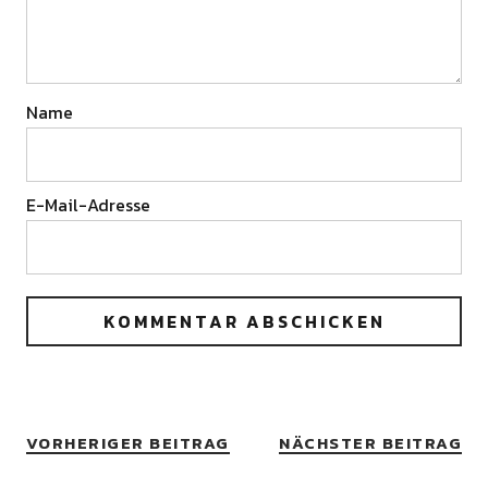
Name
E-Mail-Adresse
VORHERIGER BEITRAG
NÄCHSTER BEITRAG