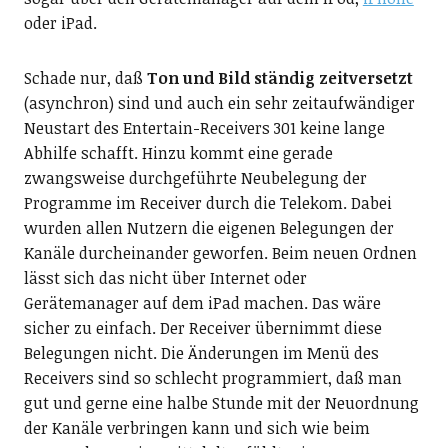
oder iPad.
Schade nur, daß
Ton und Bild ständig zeitversetzt
(asynchron) sind und auch ein sehr zeitaufwändiger
Neustart des Entertain-Receivers 301 keine lange
Abhilfe schafft. Hinzu kommt eine gerade
zwangsweise durchgeführte Neubelegung der
Programme im Receiver durch die Telekom. Dabei
wurden allen Nutzern die eigenen Belegungen der
Kanäle durcheinander geworfen. Beim neuen Ordnen
lässt sich das nicht über Internet oder
Gerätemanager auf dem iPad machen. Das wäre
sicher zu einfach. Der Receiver übernimmt diese
Belegungen nicht. Die Änderungen im Menü des
Receivers sind so schlecht programmiert, daß man
gut und gerne eine halbe Stunde mit der Neuordnung
der Kanäle verbringen kann und sich wie beim