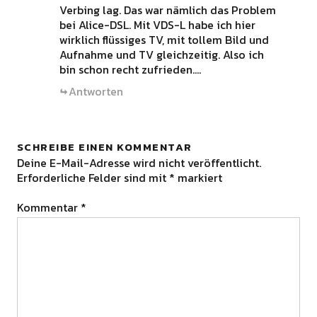
Verbing lag. Das war nämlich das Problem
bei Alice-DSL. Mit VDS-L habe ich hier
wirklich flüssiges TV, mit tollem Bild und
Aufnahme und TV gleichzeitig. Also ich
bin schon recht zufrieden….
Antworten
SCHREIBE EINEN KOMMENTAR
Deine E-Mail-Adresse wird nicht veröffentlicht.
Erforderliche Felder sind mit
*
markiert
Kommentar
*