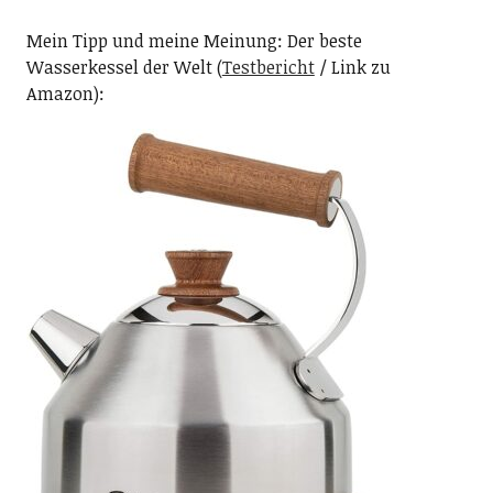
Mein Tipp und meine Meinung: Der beste
Wasserkessel der Welt (
Testbericht
/ Link zu
Amazon):