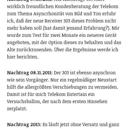
wirklich freundlichen Kundenberatung der Telekom
zum Thema Asyncrhonität von Bild und Ton erfuhr
ich, daß der neue Receiver 303 dieses Problem nicht
mehr haben soll (hat damit jemand Erfahrung?). Mir
wurde zum Test für zwei Monate ein neueres Gerät
angeboten, mit der Option dieses zu behalten und das
Alte zurückzusenden. Über die Ergebnisse werde ich
hier berichten.
Nachtrag 08.11.2011:
Der 303 ist ebenso asynchron
wie sein Vorgänger. Nur ein regelmäßiger Neustart
hilft die allergrößten Verschiebungen zu vermeiden.
Damit ist für mich Telekom Entertain ein
Versuchsballon, der nach dem ersten Hinsehen
zerplatzt.
Nachtrag 2013:
Es läuft jetzt ohne Versatz und ganz