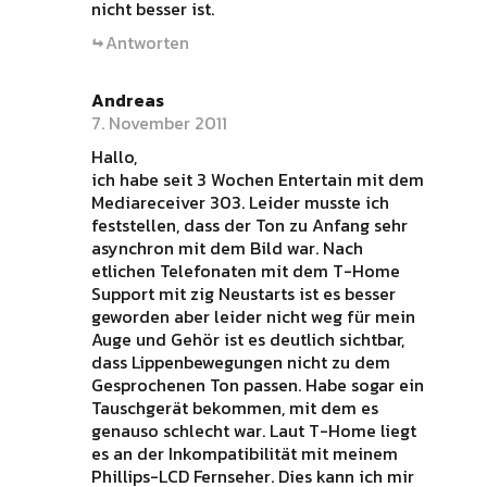
nicht besser ist.
Antworten
Andreas
7. November 2011
Hallo,
ich habe seit 3 Wochen Entertain mit dem
Mediareceiver 303. Leider musste ich
feststellen, dass der Ton zu Anfang sehr
asynchron mit dem Bild war. Nach
etlichen Telefonaten mit dem T-Home
Support mit zig Neustarts ist es besser
geworden aber leider nicht weg für mein
Auge und Gehör ist es deutlich sichtbar,
dass Lippenbewegungen nicht zu dem
Gesprochenen Ton passen. Habe sogar ein
Tauschgerät bekommen, mit dem es
genauso schlecht war. Laut T-Home liegt
es an der Inkompatibilität mit meinem
Phillips-LCD Fernseher. Dies kann ich mir