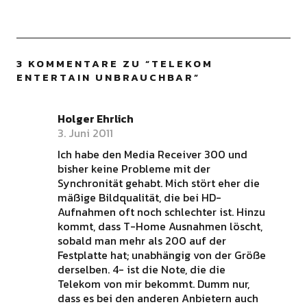
3 KOMMENTARE ZU “
TELEKOM
ENTERTAIN UNBRAUCHBAR
”
Holger Ehrlich
3. Juni 2011
Ich habe den Media Receiver 300 und
bisher keine Probleme mit der
Synchronität gehabt. Mich stört eher die
mäßige Bildqualität, die bei HD-
Aufnahmen oft noch schlechter ist. Hinzu
kommt, dass T-Home Ausnahmen löscht,
sobald man mehr als 200 auf der
Festplatte hat; unabhängig von der Größe
derselben. 4- ist die Note, die die
Telekom von mir bekommt. Dumm nur,
dass es bei den anderen Anbietern auch