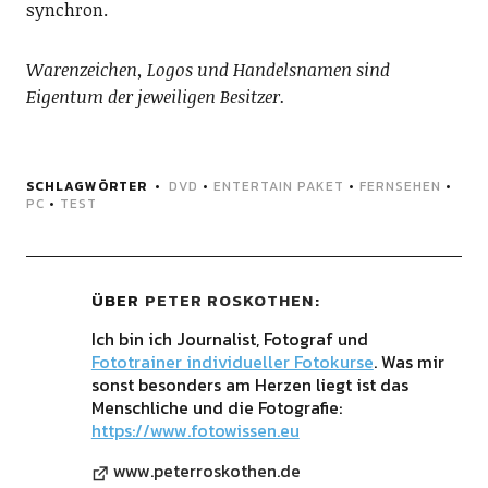
synchron.
Warenzeichen, Logos und Handelsnamen sind
Eigentum der jeweiligen Besitzer.
SCHLAGWÖRTER
DVD
•
ENTERTAIN PAKET
•
FERNSEHEN
•
PC
•
TEST
ÜBER
PETER ROSKOTHEN
Ich bin ich Journalist, Fotograf und
Fototrainer individueller Fotokurse
. Was mir
sonst besonders am Herzen liegt ist das
Menschliche und die Fotografie:
https://www.fotowissen.eu
www.peterroskothen.de