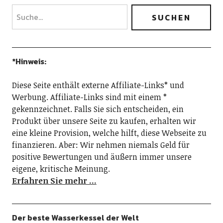
*Hinweis:
Diese Seite enthält externe Affiliate-Links* und
Werbung. Affiliate-Links sind mit einem *
gekennzeichnet. Falls Sie sich entscheiden, ein
Produkt über unsere Seite zu kaufen, erhalten wir
eine kleine Provision, welche hilft, diese Webseite zu
finanzieren. Aber: Wir nehmen niemals Geld für
positive Bewertungen und äußern immer unsere
eigene, kritische Meinung.
Erfahren Sie mehr …
Der beste Wasserkessel der Welt