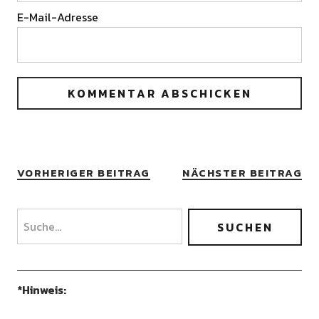
E-Mail-Adresse
VORHERIGER BEITRAG
NÄCHSTER BEITRAG
*Hinweis: