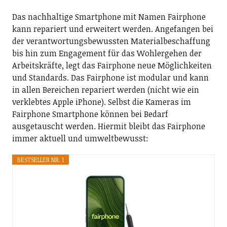
Das nachhaltige Smartphone mit Namen Fairphone
kann repariert und erweitert werden. Angefangen bei
der verantwortungsbewussten Materialbeschaffung
bis hin zum Engagement für das Wohlergehen der
Arbeitskräfte, legt das Fairphone neue Möglichkeiten
und Standards. Das Fairphone ist modular und kann
in allen Bereichen repariert werden (nicht wie ein
verklebtes Apple iPhone). Selbst die Kameras im
Fairphone Smartphone können bei Bedarf
ausgetauscht werden. Hiermit bleibt das Fairphone
immer aktuell und umweltbewusst:
BESTSELLER NR. 1