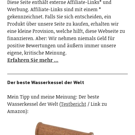
Diese Seite enthält externe Affiliate-Links* und
Werbung. Affiliate-Links sind mit einem *
gekennzeichnet. Falls Sie sich entscheiden, ein
Produkt über unsere Seite zu kaufen, erhalten wir
eine kleine Provision, welche hilft, diese Webseite zu
finanzieren. Aber: Wir nehmen niemals Geld für
positive Bewertungen und äußern immer unsere
eigene, kritische Meinung.
Erfahren Sie mehr …
Der beste Wasserkessel der Welt
Mein Tipp und meine Meinung: Der beste
Wasserkessel der Welt (
Testbericht
/ Link zu
Amazon):