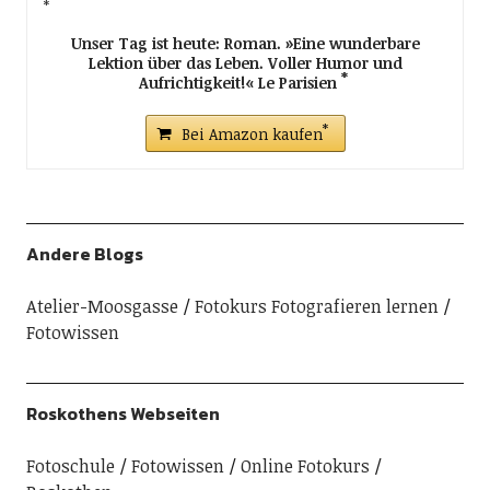
Unser Tag ist heute: Roman. »Eine wunderbare
Lektion über das Leben. Voller Humor und
Aufrichtigkeit!« Le Parisien
Bei Amazon kaufen
Andere Blogs
Atelier-Moosgasse
Fotokurs Fotografieren lernen
Fotowissen
Roskothens Webseiten
Fotoschule
Fotowissen
Online Fotokurs