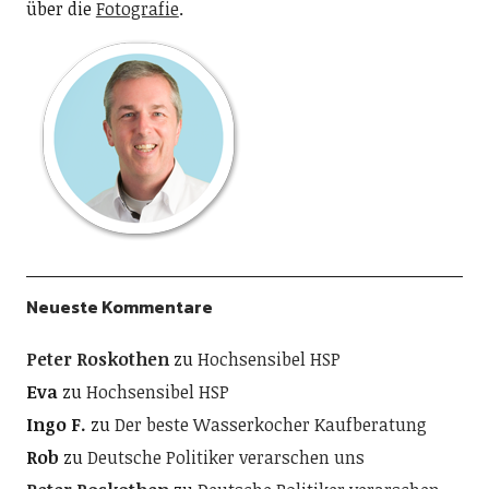
über die
Fotografie
.
Neueste Kommentare
Peter Roskothen
zu
Hochsensibel HSP
Eva
zu
Hochsensibel HSP
Ingo F.
zu
Der beste Wasserkocher Kaufberatung
Rob
zu
Deutsche Politiker verarschen uns