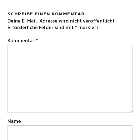
SCHREIBE EINEN KOMMENTAR
Deine E-Mail-Adresse wird nicht veröffentlicht.
Erforderliche Felder sind mit
*
markiert
Kommentar
*
Name