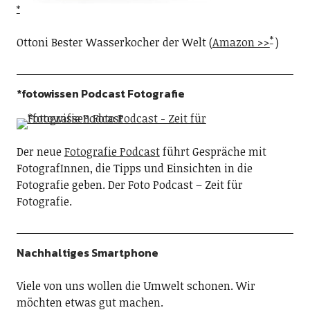
Ottoni Bester Wasserkocher der Welt (
Amazon >>
)
*fotowissen Podcast Fotografie
Der neue
Fotografie Podcast
führt Gespräche mit
FotografInnen, die Tipps und Einsichten in die
Fotografie geben. Der Foto Podcast – Zeit für
Fotografie.
Nachhaltiges Smartphone
Viele von uns wollen die Umwelt schonen. Wir
möchten etwas gut machen.