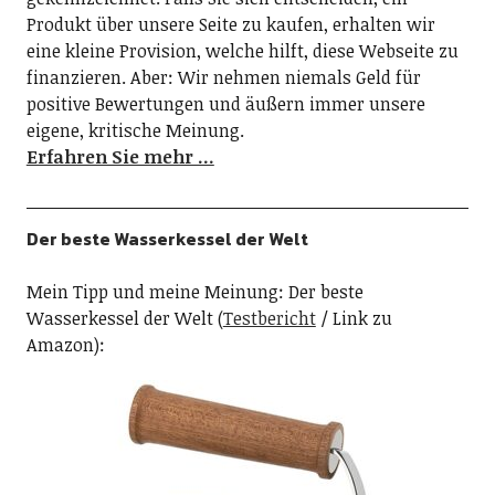
Produkt über unsere Seite zu kaufen, erhalten wir
eine kleine Provision, welche hilft, diese Webseite zu
finanzieren. Aber: Wir nehmen niemals Geld für
positive Bewertungen und äußern immer unsere
eigene, kritische Meinung.
Erfahren Sie mehr …
Der beste Wasserkessel der Welt
Mein Tipp und meine Meinung: Der beste
Wasserkessel der Welt (
Testbericht
/ Link zu
Amazon):