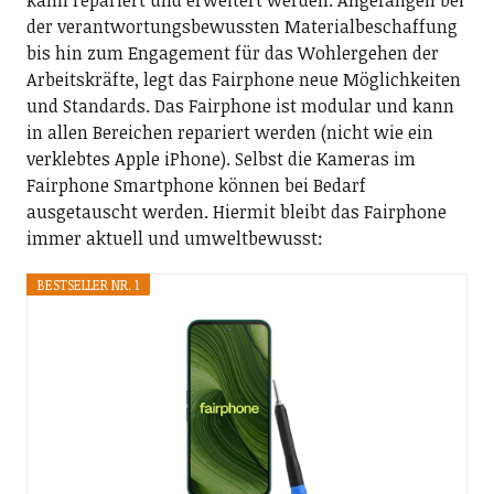
der verantwortungsbewussten Materialbeschaffung
bis hin zum Engagement für das Wohlergehen der
Arbeitskräfte, legt das Fairphone neue Möglichkeiten
und Standards. Das Fairphone ist modular und kann
in allen Bereichen repariert werden (nicht wie ein
verklebtes Apple iPhone). Selbst die Kameras im
Fairphone Smartphone können bei Bedarf
ausgetauscht werden. Hiermit bleibt das Fairphone
immer aktuell und umweltbewusst:
BESTSELLER NR. 1