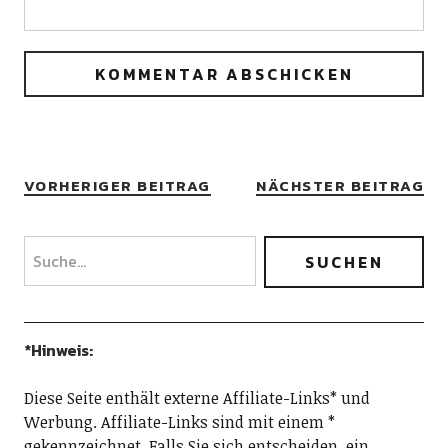
VORHERIGER BEITRAG
NÄCHSTER BEITRAG
*Hinweis:
Diese Seite enthält externe Affiliate-Links* und
Werbung. Affiliate-Links sind mit einem *
gekennzeichnet. Falls Sie sich entscheiden, ein