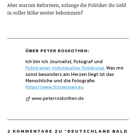
Aber warum Reformen, solange die Politiker ihr Geld
in voller Höhe weiter bekommen?
ÜBER
PETER ROSKOTHEN
Ich bin ich Journalist, Fotograf und
Fototrainer individueller Fotokurse
. Was mir
sonst besonders am Herzen liegt ist das
Menschliche und die Fotografie:
https://www.fotowissen.eu
www.peterroskothen.de
2 KOMMENTARE ZU “
DEUTSCHLAND BALD