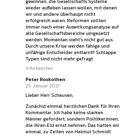
gewinnen, die Gesellschafts Systeme
wieder aufleben lassen wollen, mit denen
wir und andere überhaupt nicht
erfolgreich waren. Reformen sollten
immer nach einer Auswirkungsanalyse auf
alle Gesellschaftsbereiche umgesetzt
werden. Momentan sieht’s nicht gut aus.
Durch unsere Krise werden fähige und
unfähige Entscheider enttarnt!! Schlappe
Typen sind nicht mehr gefragt
Antworten
Peter Roskothen
25. Januar 2021
Lieber Herr Scheuven,
Zunächst einmal herzlichen Dank für Ihren
Kommentar. Ich habe keine starken
Männer gefordert, sondern Politikerinnen,
die ihren Eid ernst nehmen. Das hatten wir
einmal, zu Zeiten von Helmut Schmidt