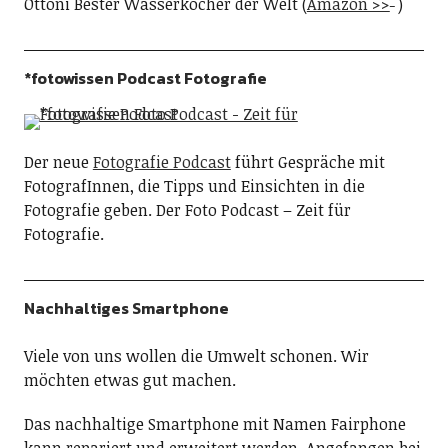
Ottoni Bester Wasserkocher der Welt (
Amazon >>
)
*fotowissen Podcast Fotografie
Der neue
Fotografie Podcast
führt Gespräche mit
FotografInnen, die Tipps und Einsichten in die
Fotografie geben. Der Foto Podcast – Zeit für
Fotografie.
Nachhaltiges Smartphone
Viele von uns wollen die Umwelt schonen. Wir
möchten etwas gut machen.
Das nachhaltige Smartphone mit Namen Fairphone
kann repariert und erweitert werden. Angefangen bei