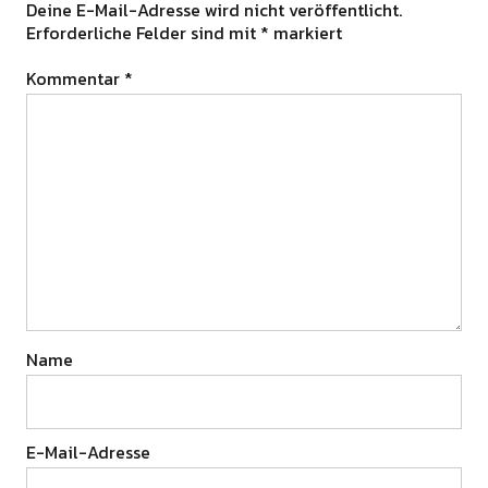
Deine E-Mail-Adresse wird nicht veröffentlicht.
Erforderliche Felder sind mit
*
markiert
Kommentar
*
Name
E-Mail-Adresse