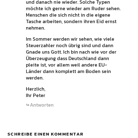
und danach nie wieder. Solche Typen
möchte ich gerne wieder am Ruder sehen.
Menschen die sich nicht in die eigene
Tasche arbeiten, sondern ihren Eid ernst
nehmen.
Im Sommer werden wir sehen, wie viele
Steuerzahler noch übrig sind und dann
Gnade uns Gott. Ich bin nach wie vor der
Überzeugung dass Deutschland dann
pleite ist, vor allem weil andere EU-
Länder dann komplett am Boden sein
werden.
Herzlich,
Ihr Peter
Antworten
SCHREIBE EINEN KOMMENTAR