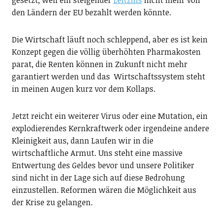
den Ländern der EU bezahlt werden könnte.
Die Wirtschaft läuft noch schleppend, aber es ist kein
Konzept gegen die völlig überhöhten Pharmakosten
parat, die Renten können in Zukunft nicht mehr
garantiert werden und das Wirtschaftssystem steht
in meinen Augen kurz vor dem Kollaps.
Jetzt reicht ein weiterer Virus oder eine Mutation, ein
explodierendes Kernkraftwerk oder irgendeine andere
Kleinigkeit aus, dann Laufen wir in die
wirtschaftliche Armut. Uns steht eine massive
Entwertung des Geldes bevor und unsere Politiker
sind nicht in der Lage sich auf diese Bedrohung
einzustellen. Reformen wären die Möglichkeit aus
der Krise zu gelangen.