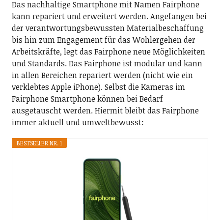
Das nachhaltige Smartphone mit Namen Fairphone
kann repariert und erweitert werden. Angefangen bei
der verantwortungsbewussten Materialbeschaffung
bis hin zum Engagement für das Wohlergehen der
Arbeitskräfte, legt das Fairphone neue Möglichkeiten
und Standards. Das Fairphone ist modular und kann
in allen Bereichen repariert werden (nicht wie ein
verklebtes Apple iPhone). Selbst die Kameras im
Fairphone Smartphone können bei Bedarf
ausgetauscht werden. Hiermit bleibt das Fairphone
immer aktuell und umweltbewusst:
BESTSELLER NR. 1