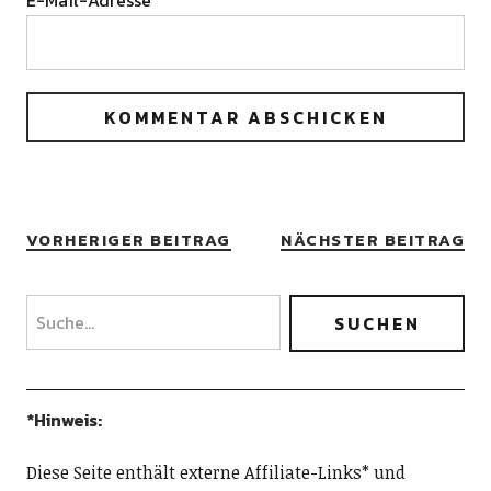
VORHERIGER BEITRAG
NÄCHSTER BEITRAG
*Hinweis:
Diese Seite enthält externe Affiliate-Links* und