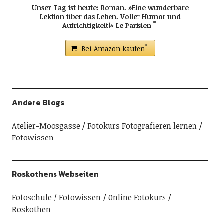
Unser Tag ist heute: Roman. »Eine wunderbare
Lektion über das Leben. Voller Humor und
Aufrichtigkeit!« Le Parisien
Bei Amazon kaufen
Andere Blogs
Atelier-Moosgasse
Fotokurs Fotografieren lernen
Fotowissen
Roskothens Webseiten
Fotoschule
Fotowissen
Online Fotokurs
Roskothen