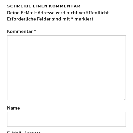
SCHREIBE EINEN KOMMENTAR
Deine E-Mail-Adresse wird nicht veröffentlicht.
Erforderliche Felder sind mit
*
markiert
Kommentar
*
Name
E-Mail-Adresse