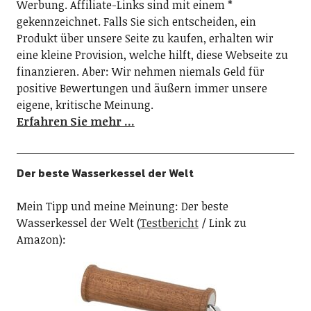
Werbung. Affiliate-Links sind mit einem *
gekennzeichnet. Falls Sie sich entscheiden, ein
Produkt über unsere Seite zu kaufen, erhalten wir
eine kleine Provision, welche hilft, diese Webseite zu
finanzieren. Aber: Wir nehmen niemals Geld für
positive Bewertungen und äußern immer unsere
eigene, kritische Meinung.
Erfahren Sie mehr …
Der beste Wasserkessel der Welt
Mein Tipp und meine Meinung: Der beste
Wasserkessel der Welt (
Testbericht
/ Link zu
Amazon):