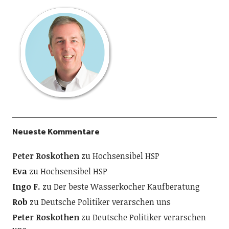
Neueste Kommentare
Peter Roskothen
zu
Hochsensibel HSP
Eva
zu
Hochsensibel HSP
Ingo F.
zu
Der beste Wasserkocher Kaufberatung
Rob
zu
Deutsche Politiker verarschen uns
Peter Roskothen
zu
Deutsche Politiker verarschen