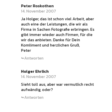
Peter Roskothen
14. November 2007
Ja Holger, das ist schon viel Arbeit, aber
auch eine der Leistungen, die wir als
Firma in Sachen Fotografie erbringen. Es
gibt immer wieder auch Firmen, für die
wir das anbieten. Danke für Dein
Komliment und herzlichen Gruß,
Peter
Antworten
Holger Ehrlich
14. November 2007
Sieht toll aus, aber war vermutlich recht
aufwändig, oder?
Antworten