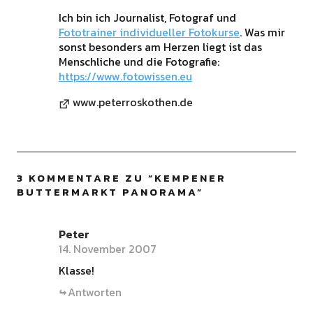
Ich bin ich Journalist, Fotograf und
Fototrainer individueller Fotokurse
. Was mir
sonst besonders am Herzen liegt ist das
Menschliche und die Fotografie:
https://www.fotowissen.eu
www.peterroskothen.de
3 KOMMENTARE ZU “
KEMPENER
BUTTERMARKT PANORAMA
”
Peter
14. November 2007
Klasse!
Antworten