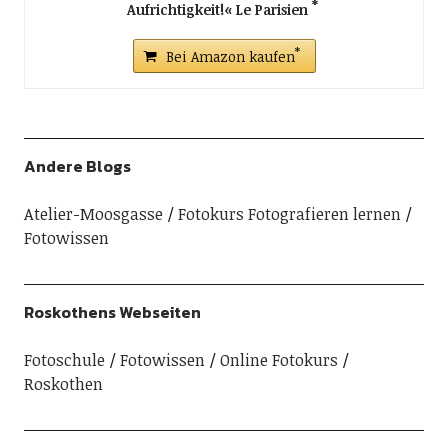
Aufrichtigkeit!« Le Parisien
Bei Amazon kaufen
Andere Blogs
Atelier-Moosgasse
Fotokurs Fotografieren lernen
Fotowissen
Roskothens Webseiten
Fotoschule
Fotowissen
Online Fotokurs
Roskothen