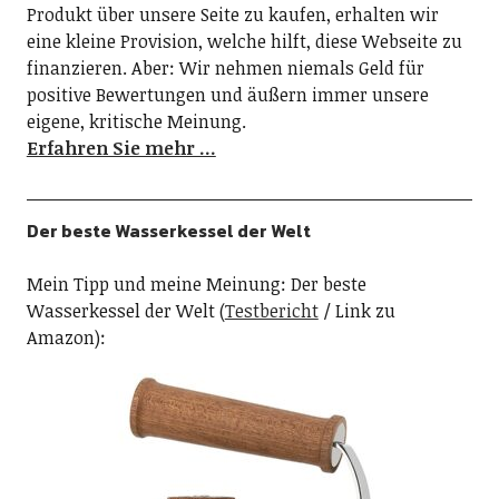
Produkt über unsere Seite zu kaufen, erhalten wir
eine kleine Provision, welche hilft, diese Webseite zu
finanzieren. Aber: Wir nehmen niemals Geld für
positive Bewertungen und äußern immer unsere
eigene, kritische Meinung.
Erfahren Sie mehr …
Der beste Wasserkessel der Welt
Mein Tipp und meine Meinung: Der beste
Wasserkessel der Welt (
Testbericht
/ Link zu
Amazon):