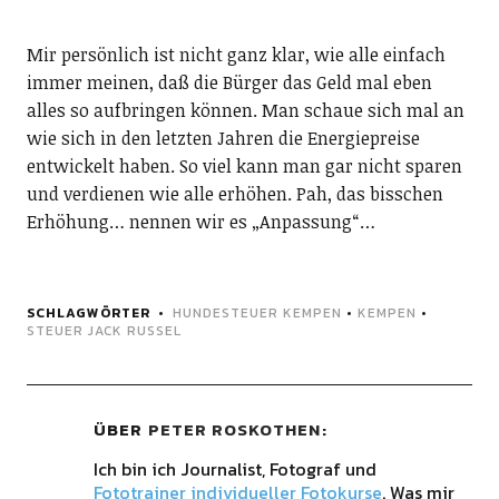
Mir persönlich ist nicht ganz klar, wie alle einfach
immer meinen, daß die Bürger das Geld mal eben
alles so aufbringen können. Man schaue sich mal an
wie sich in den letzten Jahren die Energiepreise
entwickelt haben. So viel kann man gar nicht sparen
und verdienen wie alle erhöhen. Pah, das bisschen
Erhöhung… nennen wir es „Anpassung“…
SCHLAGWÖRTER
HUNDESTEUER KEMPEN
•
KEMPEN
•
STEUER JACK RUSSEL
ÜBER
PETER ROSKOTHEN
Ich bin ich Journalist, Fotograf und
Fototrainer individueller Fotokurse
. Was mir