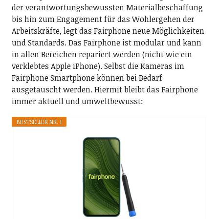
der verantwortungsbewussten Materialbeschaffung
bis hin zum Engagement für das Wohlergehen der
Arbeitskräfte, legt das Fairphone neue Möglichkeiten
und Standards. Das Fairphone ist modular und kann
in allen Bereichen repariert werden (nicht wie ein
verklebtes Apple iPhone). Selbst die Kameras im
Fairphone Smartphone können bei Bedarf
ausgetauscht werden. Hiermit bleibt das Fairphone
immer aktuell und umweltbewusst:
BESTSELLER NR. 1