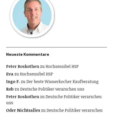
Neueste Kommentare
Peter Roskothen
zu
Hochsensibel HSP
Eva
zu
Hochsensibel HSP
Ingo F.
zu
Der beste Wasserkocher Kaufberatung
Rob
zu
Deutsche Politiker verarschen uns
Peter Roskothen
zu
Deutsche Politiker verarschen
uns
Oder Nichtsalles
zu
Deutsche Politiker verarschen