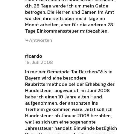
d.h. 28 Tage werde ich um mein Gelde
betrogen. Die Herren und Damen im Amt
würden ihrerseits aber nie 3 Tage im
Monat arbeiten, aber für die anderen 28
Tage Einkommenssteuer mitbezahlen.
Antworten
ricardo
18. Juli 2008
In meiner Gemeinde Taufkirchen/Vils in
Bayern wird eine besondere
Raubrittermethode bei der Erhebung der
Hundesteuer angewandt. Im Juni 2008
habe ich einen 10 Jahre alten Hund
aufgenommen, der ansonsten ins
Tierheim gekommen wäre. Jetzt soll ich
Hundesteuer ab Januar 2008 bezahlen,
weil es sich um eine sogenannte
Jahressteuer handelt. Einwände bezüglich