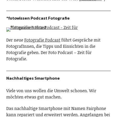
*fotowissen Podcast Fotografie
Der neue
Fotografie Podcast
führt Gespräche mit
FotografInnen, die Tipps und Einsichten in die
Fotografie geben. Der Foto Podcast – Zeit für
Fotografie.
Nachhaltiges Smartphone
Viele von uns wollen die Umwelt schonen. Wir
möchten etwas gut machen.
Das nachhaltige Smartphone mit Namen Fairphone
kann repariert und erweitert werden. Angefangen bei