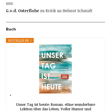
uns
G.v.d. Osterflohe
zu
Kritik an Helmut Schmidt
Buch
BESTSELLER NR. 1
Unser Tag ist heute: Roman. »Eine wunderbare
Lektion über das Leben. Voller Humor und