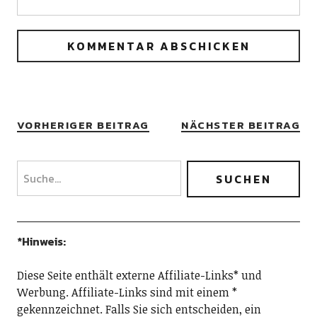
VORHERIGER BEITRAG
NÄCHSTER BEITRAG
*Hinweis:
Diese Seite enthält externe Affiliate-Links* und
Werbung. Affiliate-Links sind mit einem *
gekennzeichnet. Falls Sie sich entscheiden, ein