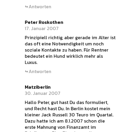
Antworten
Peter Roskothen
17. Januar 2007
Prinzipiell richtig, aber gerade im Alter ist
das oft eine Notwendigkeit um noch
soziale Kontakte zu haben. Für Rentner
bedeutet ein Hund wirklich mehr als
Luxus.
Antworten
Matziberlin
30. Januar 2007
Hallo Peter, gut hast Du das formuliert,
und Recht hast Du. In Berlin kostet mein
kleiner Jack Russell 30 Teuro im Quartal.
Dazu hatte ich am 8.1.2007 schon die
erste Mahnung von Finanzamt im