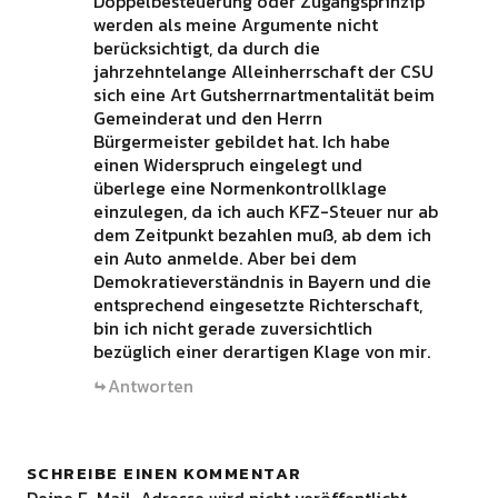
Doppelbesteuerung oder Zugangsprinzip
werden als meine Argumente nicht
berücksichtigt, da durch die
jahrzehntelange Alleinherrschaft der CSU
sich eine Art Gutsherrnartmentalität beim
Gemeinderat und den Herrn
Bürgermeister gebildet hat. Ich habe
einen Widerspruch eingelegt und
überlege eine Normenkontrollklage
einzulegen, da ich auch KFZ-Steuer nur ab
dem Zeitpunkt bezahlen muß, ab dem ich
ein Auto anmelde. Aber bei dem
Demokratieverständnis in Bayern und die
entsprechend eingesetzte Richterschaft,
bin ich nicht gerade zuversichtlich
bezüglich einer derartigen Klage von mir.
Antworten
SCHREIBE EINEN KOMMENTAR