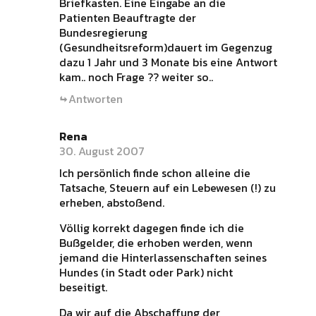
Briefkasten. Eine Eingabe an die
Patienten Beauftragte der
Bundesregierung
(Gesundheitsreform)dauert im Gegenzug
dazu 1 Jahr und 3 Monate bis eine Antwort
kam.. noch Frage ?? weiter so..
Antworten
Rena
30. August 2007
Ich persönlich finde schon alleine die
Tatsache, Steuern auf ein Lebewesen (!) zu
erheben, abstoßend.
Völlig korrekt dagegen finde ich die
Bußgelder, die erhoben werden, wenn
jemand die Hinterlassenschaften seines
Hundes (in Stadt oder Park) nicht
beseitigt.
Da wir auf die Abschaffung der