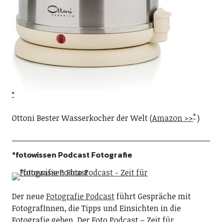
Ottoni Bester Wasserkocher der Welt (
Amazon >>
)
*fotowissen Podcast Fotografie
Der neue
Fotografie Podcast
führt Gespräche mit
FotografInnen, die Tipps und Einsichten in die
Fotografie geben. Der Foto Podcast – Zeit für