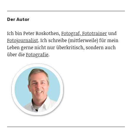
Der Autor
Ich bin Peter Roskothen,
Fotograf, Fototrainer
und
Fotojournalist
. Ich schreibe (mittlerweile) für mein
Leben gerne nicht nur überkritisch, sondern auch
über die
Fotografie
.