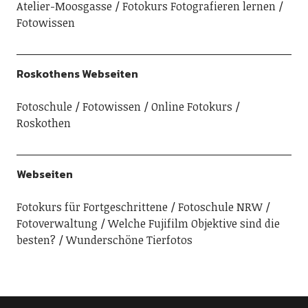
Atelier-Moosgasse
Fotokurs Fotografieren lernen
Fotowissen
Roskothens Webseiten
Fotoschule
Fotowissen
Online Fotokurs
Roskothen
Webseiten
Fotokurs für Fortgeschrittene
Fotoschule NRW
Fotoverwaltung
Welche Fujifilm Objektive sind die
besten?
Wunderschöne Tierfotos