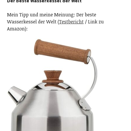
Der beste Wasserkessel der Welt
Mein Tipp und meine Meinung: Der beste
Wasserkessel der Welt (
Testbericht
/ Link zu
Amazon):