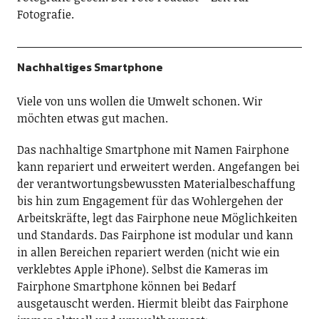
Fotografie.
Nachhaltiges Smartphone
Viele von uns wollen die Umwelt schonen. Wir
möchten etwas gut machen.
Das nachhaltige Smartphone mit Namen Fairphone
kann repariert und erweitert werden. Angefangen bei
der verantwortungsbewussten Materialbeschaffung
bis hin zum Engagement für das Wohlergehen der
Arbeitskräfte, legt das Fairphone neue Möglichkeiten
und Standards. Das Fairphone ist modular und kann
in allen Bereichen repariert werden (nicht wie ein
verklebtes Apple iPhone). Selbst die Kameras im
Fairphone Smartphone können bei Bedarf
ausgetauscht werden. Hiermit bleibt das Fairphone