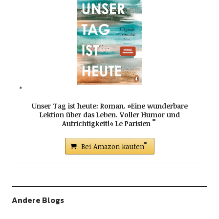
Unser Tag ist heute: Roman. »Eine wunderbare
Lektion über das Leben. Voller Humor und
Aufrichtigkeit!« Le Parisien
Bei Amazon kaufen
Andere Blogs