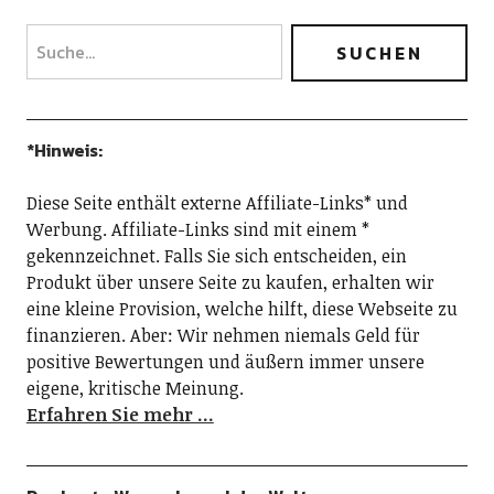
*Hinweis:
Diese Seite enthält externe Affiliate-Links* und
Werbung. Affiliate-Links sind mit einem *
gekennzeichnet. Falls Sie sich entscheiden, ein
Produkt über unsere Seite zu kaufen, erhalten wir
eine kleine Provision, welche hilft, diese Webseite zu
finanzieren. Aber: Wir nehmen niemals Geld für
positive Bewertungen und äußern immer unsere
eigene, kritische Meinung.
Erfahren Sie mehr …