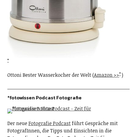
Ottoni Bester Wasserkocher der Welt (
Amazon >>
)
*fotowissen Podcast Fotografie
Der neue
Fotografie Podcast
führt Gespräche mit
FotografInnen, die Tipps und Einsichten in die