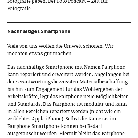
Fotografie geben. Der Foto Podcast – Zeit für
Fotografie.
Nachhaltiges Smartphone
Viele von uns wollen die Umwelt schonen. Wir
möchten etwas gut machen.
Das nachhaltige Smartphone mit Namen Fairphone
kann repariert und erweitert werden. Angefangen bei
der verantwortungsbewussten Materialbeschaffung
bis hin zum Engagement für das Wohlergehen der
Arbeitskräfte, legt das Fairphone neue Möglichkeiten
und Standards. Das Fairphone ist modular und kann
in allen Bereichen repariert werden (nicht wie ein
verklebtes Apple iPhone). Selbst die Kameras im
Fairphone Smartphone können bei Bedarf
ausgetauscht werden. Hiermit bleibt das Fairphone