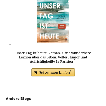
Unser Tag ist heute: Roman. »Eine wunderbare
Lektion über das Leben. Voller Humor und
Aufrichtigkeit!« Le Parisien
Bei Amazon kaufen
Andere Blogs