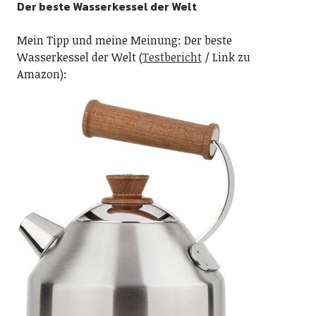
Der beste Wasserkessel der Welt
Mein Tipp und meine Meinung: Der beste
Wasserkessel der Welt (
Testbericht
/ Link zu
Amazon):