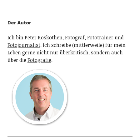
Der Autor
Ich bin Peter Roskothen,
Fotograf, Fototrainer
und
Fotojournalist
. Ich schreibe (mittlerweile) für mein
Leben gerne nicht nur überkritisch, sondern auch
über die
Fotografie
.