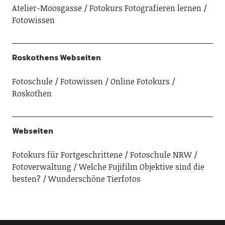
Atelier-Moosgasse
Fotokurs Fotografieren lernen
Fotowissen
Roskothens Webseiten
Fotoschule
Fotowissen
Online Fotokurs
Roskothen
Webseiten
Fotokurs für Fortgeschrittene
Fotoschule NRW
Fotoverwaltung
Welche Fujifilm Objektive sind die
besten?
Wunderschöne Tierfotos