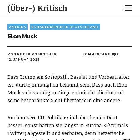
(Über-) Kritisch
AMERIKA
BANANENREPUBLIK DEUTSCHLAND
Elon Musk
VON PETER ROSKOTHEN
KOMMENTARE
0
12. JANUAR 2025
Dass Trump ein Soziopath, Rassist und Vorbestrafter
ist, dürfte hinlänglich bekannt sein. Dass auch Elon
Musk sich ständig in Dinge einmischt, die ihn und
seine beschränkte Sicht überfordern eine andere.
Auch unsere EU-Politiker sind aber keinen Deut
besser, sonst hätten sie längst in Europa X (vormals
Twitter) abgestellt und verboten, denn hetzerische