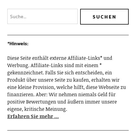
*Hinweis:
Diese Seite enthält externe Affiliate-Links* und
Werbung. Affiliate-Links sind mit einem *
gekennzeichnet. Falls Sie sich entscheiden, ein
Produkt über unsere Seite zu kaufen, erhalten wir
eine kleine Provision, welche hilft, diese Webseite zu
finanzieren. Aber: Wir nehmen niemals Geld für
positive Bewertungen und äußern immer unsere
eigene, kritische Meinung.
Erfahren Sie mehr …