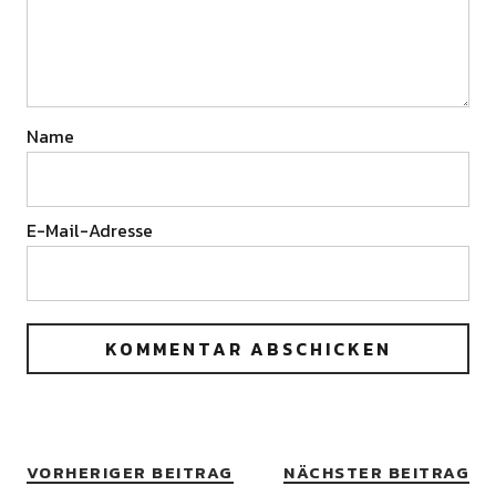
Name
E-Mail-Adresse
VORHERIGER BEITRAG
NÄCHSTER BEITRAG