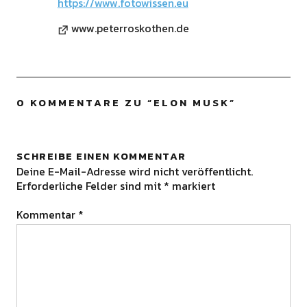
https://www.fotowissen.eu
www.peterroskothen.de
0 KOMMENTARE ZU “
ELON MUSK
”
SCHREIBE EINEN KOMMENTAR
Deine E-Mail-Adresse wird nicht veröffentlicht.
Erforderliche Felder sind mit
*
markiert
Kommentar
*