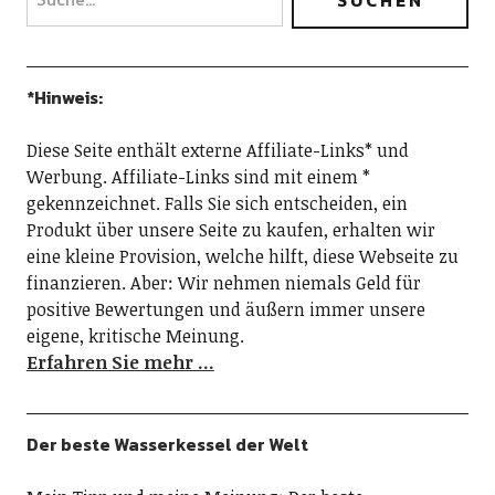
*Hinweis:
Diese Seite enthält externe Affiliate-Links* und
Werbung. Affiliate-Links sind mit einem *
gekennzeichnet. Falls Sie sich entscheiden, ein
Produkt über unsere Seite zu kaufen, erhalten wir
eine kleine Provision, welche hilft, diese Webseite zu
finanzieren. Aber: Wir nehmen niemals Geld für
positive Bewertungen und äußern immer unsere
eigene, kritische Meinung.
Erfahren Sie mehr …
Der beste Wasserkessel der Welt