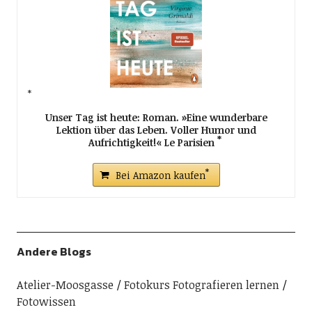
Unser Tag ist heute: Roman. »Eine wunderbare
Lektion über das Leben. Voller Humor und
Aufrichtigkeit!« Le Parisien
Bei Amazon kaufen
Andere Blogs
Atelier-Moosgasse
Fotokurs Fotografieren lernen
Fotowissen