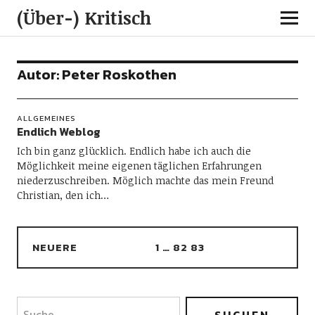
(Über-) Kritisch
Autor:
Peter Roskothen
ALLGEMEINES
Endlich Weblog
Ich bin ganz glücklich. Endlich habe ich auch die
Möglichkeit meine eigenen täglichen Erfahrungen
niederzuschreiben. Möglich machte das mein Freund
Christian, den ich…
NEUERE
1
…
82
83