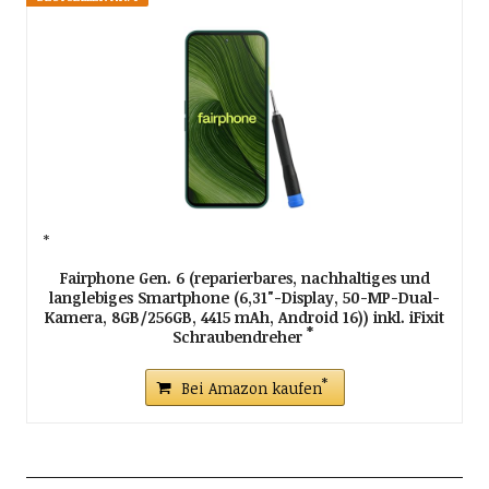
Fairphone Gen. 6 (reparierbares, nachhaltiges und
langlebiges Smartphone (6,31"-Display, 50-MP-Dual-
Kamera, 8GB/256GB, 4415 mAh, Android 16)) inkl. iFixit
Schraubendreher
Bei Amazon kaufen