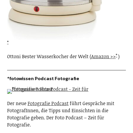
Ottoni Bester Wasserkocher der Welt (
Amazon >>
)
*fotowissen Podcast Fotografie
Der neue
Fotografie Podcast
führt Gespräche mit
FotografInnen, die Tipps und Einsichten in die
Fotografie geben. Der Foto Podcast – Zeit für
Fotografie.