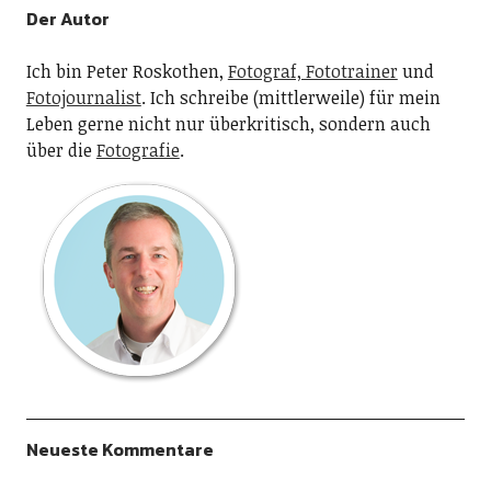
Der Autor
Ich bin Peter Roskothen,
Fotograf, Fototrainer
und
Fotojournalist
. Ich schreibe (mittlerweile) für mein
Leben gerne nicht nur überkritisch, sondern auch
über die
Fotografie
.
Neueste Kommentare