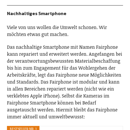
Nachhaltiges Smartphone
Viele von uns wollen die Umwelt schonen. Wir
möchten etwas gut machen.
Das nachhaltige Smartphone mit Namen Fairphone
kann repariert und erweitert werden. Angefangen bei
der verantwortungsbewussten Materialbeschaffung
bis hin zum Engagement für das Wohlergehen der
Arbeitskräfte, legt das Fairphone neue Möglichkeiten
und Standards. Das Fairphone ist modular und kann
in allen Bereichen repariert werden (nicht wie ein
verklebtes Apple iPhone). Selbst die Kameras im
Fairphone Smartphone können bei Bedarf
ausgetauscht werden. Hiermit bleibt das Fairphone
immer aktuell und umweltbewusst:
BESTSELLER NR. 1