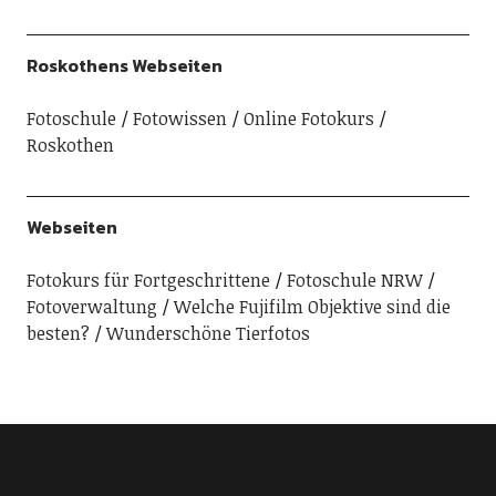
Roskothens Webseiten
Fotoschule
Fotowissen
Online Fotokurs
Roskothen
Webseiten
Fotokurs für Fortgeschrittene
Fotoschule NRW
Fotoverwaltung
Welche Fujifilm Objektive sind die
besten?
Wunderschöne Tierfotos