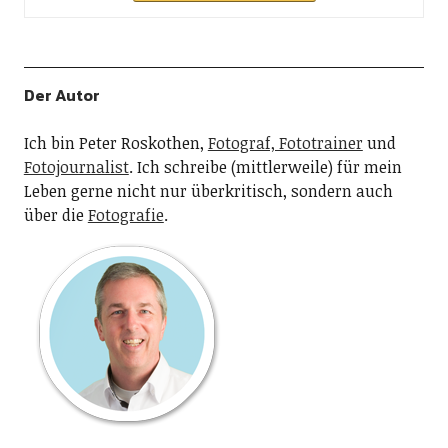
Der Autor
Ich bin Peter Roskothen,
Fotograf, Fototrainer
und
Fotojournalist
. Ich schreibe (mittlerweile) für mein
Leben gerne nicht nur überkritisch, sondern auch
über die
Fotografie
.