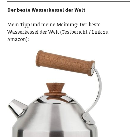
Der beste Wasserkessel der Welt
Mein Tipp und meine Meinung: Der beste
Wasserkessel der Welt (
Testbericht
/ Link zu
Amazon):