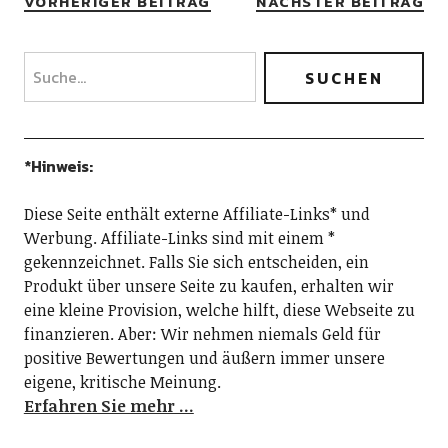
VORHERIGER BEITRAG
NÄCHSTER BEITRAG
*Hinweis:
Diese Seite enthält externe Affiliate-Links* und
Werbung. Affiliate-Links sind mit einem *
gekennzeichnet. Falls Sie sich entscheiden, ein
Produkt über unsere Seite zu kaufen, erhalten wir
eine kleine Provision, welche hilft, diese Webseite zu
finanzieren. Aber: Wir nehmen niemals Geld für
positive Bewertungen und äußern immer unsere
eigene, kritische Meinung.
Erfahren Sie mehr …