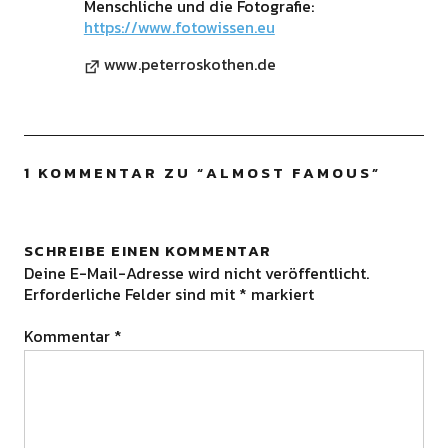
Menschliche und die Fotografie:
https://www.fotowissen.eu
www.peterroskothen.de
1 KOMMENTAR ZU “
ALMOST FAMOUS
”
SCHREIBE EINEN KOMMENTAR
Deine E-Mail-Adresse wird nicht veröffentlicht.
Erforderliche Felder sind mit
*
markiert
Kommentar
*