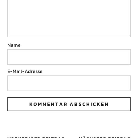
Name
E-Mail-Adresse