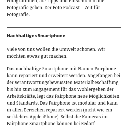
FotografInnen, die Tipps und Einsichten in die
Fotografie geben. Der Foto Podcast – Zeit für
Fotografie.
Nachhaltiges Smartphone
Viele von uns wollen die Umwelt schonen. Wir
möchten etwas gut machen.
Das nachhaltige Smartphone mit Namen Fairphone
kann repariert und erweitert werden. Angefangen bei
der verantwortungsbewussten Materialbeschaffung
bis hin zum Engagement für das Wohlergehen der
Arbeitskräfte, legt das Fairphone neue Möglichkeiten
und Standards. Das Fairphone ist modular und kann
in allen Bereichen repariert werden (nicht wie ein
verklebtes Apple iPhone). Selbst die Kameras im
Fairphone Smartphone können bei Bedarf