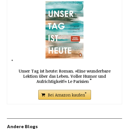
Unser Tag ist heute: Roman. »Eine wunderbare
Lektion über das Leben. Voller Humor und
Aufrichtigkeit!« Le Parisien
Bei Amazon kaufen
Andere Blogs