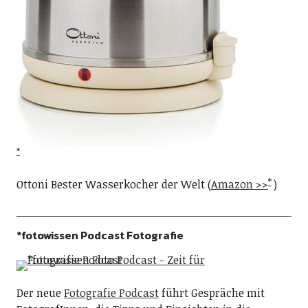
Ottoni Bester Wasserkocher der Welt (
Amazon >>
)
*fotowissen Podcast Fotografie
Der neue
Fotografie Podcast
führt Gespräche mit