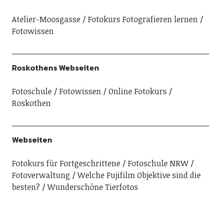
Atelier-Moosgasse
Fotokurs Fotografieren lernen
Fotowissen
Roskothens Webseiten
Fotoschule
Fotowissen
Online Fotokurs
Roskothen
Webseiten
Fotokurs für Fortgeschrittene
Fotoschule NRW
Fotoverwaltung
Welche Fujifilm Objektive sind die
besten?
Wunderschöne Tierfotos