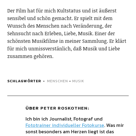
Der Film hat für mich Kultstatus und ist äußerst
sensibel und schön gemacht. Er spielt mit dem
Wunsch des Menschen nach Veränderung, der
Sehnsucht nach Erleben, Liebe, Musik. Einer der
schönsten Musikfilme in meiner Sammlung. Er klärt
für mich unmissverstänlich, daß Musik und Liebe
zusammen gehören.
SCHLAGWÖRTER
MENSCHEN
•
MUSIK
ÜBER
PETER ROSKOTHEN
Ich bin ich Journalist, Fotograf und
Fototrainer individueller Fotokurse
. Was mir
sonst besonders am Herzen liegt ist das