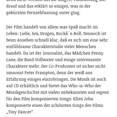
drauf und das erklärt so einiges, was in der
gekürzten Fernsehfassung unter ging.
Der Film handelt von allem was Spaß macht im
Leben: Liebe, Sex, Drogen, RockÂ´n Roll. Dennoch ist
beim Ansehen schnell klar, daß es sich um eine sehr
einfühlsame Charakterstudie vieler Menschen
handelt. Da ist der Journalist, das Mädchen Penny
Lane, die Band Stillwater und einige interessante
Charaktere mehr. Der Co-Produzent ist sicher nicht
umsonst Peter Frampton, denn der weiß aus
Erfahrung einiges einzubringen. Die Musik ist auch
auf CD erhältlich und bietet das Who-is-Who der
Musikgeschichte mit vielen unbekannten und eigens
für den Film komponierten Songs. Elten John
komponierte einen der schönsten Songs des Films
„Tiny Dancer“.