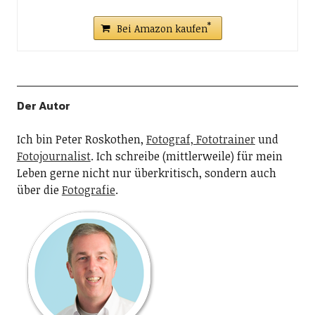
Bei Amazon kaufen
Der Autor
Ich bin Peter Roskothen,
Fotograf, Fototrainer
und
Fotojournalist
. Ich schreibe (mittlerweile) für mein
Leben gerne nicht nur überkritisch, sondern auch
über die
Fotografie
.