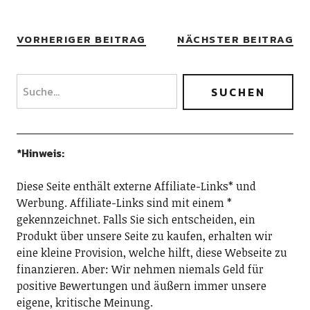
VORHERIGER BEITRAG
NÄCHSTER BEITRAG
*Hinweis:
Diese Seite enthält externe Affiliate-Links* und
Werbung. Affiliate-Links sind mit einem *
gekennzeichnet. Falls Sie sich entscheiden, ein
Produkt über unsere Seite zu kaufen, erhalten wir
eine kleine Provision, welche hilft, diese Webseite zu
finanzieren. Aber: Wir nehmen niemals Geld für
positive Bewertungen und äußern immer unsere
eigene, kritische Meinung.