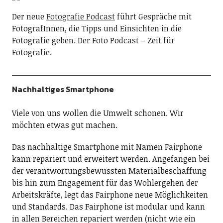
Der neue
Fotografie Podcast
führt Gespräche mit
FotografInnen, die Tipps und Einsichten in die
Fotografie geben. Der Foto Podcast – Zeit für
Fotografie.
Nachhaltiges Smartphone
Viele von uns wollen die Umwelt schonen. Wir
möchten etwas gut machen.
Das nachhaltige Smartphone mit Namen Fairphone
kann repariert und erweitert werden. Angefangen bei
der verantwortungsbewussten Materialbeschaffung
bis hin zum Engagement für das Wohlergehen der
Arbeitskräfte, legt das Fairphone neue Möglichkeiten
und Standards. Das Fairphone ist modular und kann
in allen Bereichen repariert werden (nicht wie ein