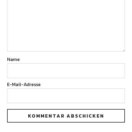
Name
E-Mail-Adresse