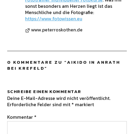
sonst besonders am Herzen liegt ist das
Menschliche und die Fotografie:
https://www.fotowissen.eu
www.peterroskothen.de
0 KOMMENTARE ZU “
AIKIDO IN ANRATH
BEI KREFELD
”
SCHREIBE EINEN KOMMENTAR
Deine E-Mail-Adresse wird nicht veröffentlicht.
Erforderliche Felder sind mit
*
markiert
Kommentar
*