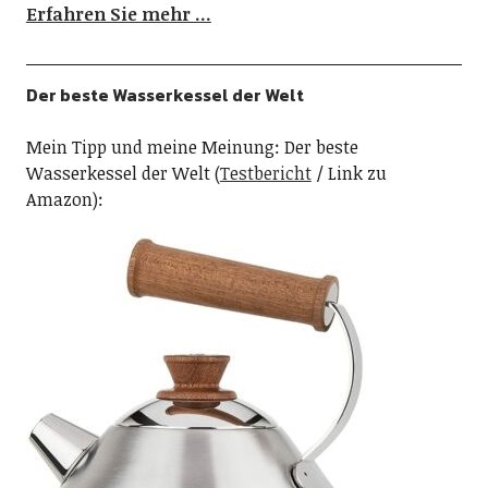
Erfahren Sie mehr …
Der beste Wasserkessel der Welt
Mein Tipp und meine Meinung: Der beste
Wasserkessel der Welt (
Testbericht
/ Link zu
Amazon):