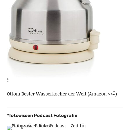
Ottoni Bester Wasserkocher der Welt (
Amazon >>
)
*fotowissen Podcast Fotografie