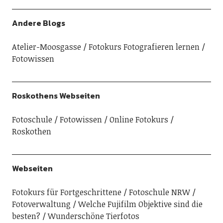
Andere Blogs
Atelier-Moosgasse
Fotokurs Fotografieren lernen
Fotowissen
Roskothens Webseiten
Fotoschule
Fotowissen
Online Fotokurs
Roskothen
Webseiten
Fotokurs für Fortgeschrittene
Fotoschule NRW
Fotoverwaltung
Welche Fujifilm Objektive sind die
besten?
Wunderschöne Tierfotos