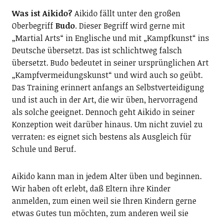
Was ist Aikido?
Aikido fällt unter den großen
Oberbegriff
Budo
. Dieser Begriff wird gerne mit
„Martial Arts“ in Englische und mit „Kampfkunst“ ins
Deutsche übersetzt. Das ist schlichtweg falsch
übersetzt. Budo bedeutet in seiner ursprünglichen Art
„Kampfvermeidungskunst“ und wird auch so geübt.
Das Training erinnert anfangs an Selbstverteidigung
und ist auch in der Art, die wir üben, hervorragend
als solche geeignet. Dennoch geht Aikido in seiner
Konzeption weit darüber hinaus. Um nicht zuviel zu
verraten: es eignet sich bestens als Ausgleich für
Schule und Beruf.
Aikido kann man in jedem Alter üben und beginnen.
Wir haben oft erlebt, daß Eltern ihre Kinder
anmelden, zum einen weil sie Ihren Kindern gerne
etwas Gutes tun möchten, zum anderen weil sie