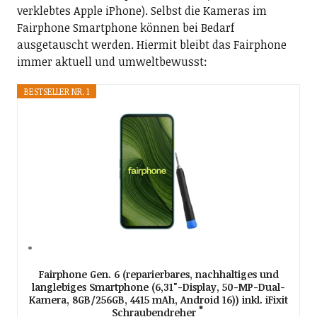
verklebtes Apple iPhone). Selbst die Kameras im
Fairphone Smartphone können bei Bedarf
ausgetauscht werden. Hiermit bleibt das Fairphone
immer aktuell und umweltbewusst:
BESTSELLER NR. 1
Fairphone Gen. 6 (reparierbares, nachhaltiges und
langlebiges Smartphone (6,31"-Display, 50-MP-Dual-
Kamera, 8GB/256GB, 4415 mAh, Android 16)) inkl. iFixit
Schraubendreher