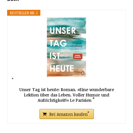
BESTSELLER NR. 1
Unser Tag ist heute: Roman. »Eine wunderbare
Lektion über das Leben. Voller Humor und
Aufrichtigkeit!« Le Parisien
Bei Amazon kaufen