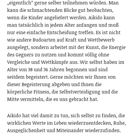
„eigentlich“ gerne selber teilnehmen würden. Man
kann die schmachtenden Blicke gut beobachten,
wenn die Kinder angeliefert werden. Aikido kann
man tatsächlich in jedem Alter anfangen und muß
nur eine einfache Entscheidung treffen. Es ist nicht
wie andere Budoarten auf Kraft und Wettbewerb
ausgelegt, sondern arbeitet mit der Kunst, die Energie
des Gegners zu nutzen und kommt völlig ohne
Vergleiche und Wettkämpfe aus. Wir selbst haben im
Alter von 38 und 36 Jahren begonnen und sind
seitdem begeistert. Gerne möchten wir Ihnen von
dieser Begeisterung abgeben und Ihnen die
körperliche Fitness, die Selbstverteidigung und die
Mitte vermitteln, die es uns gebracht hat.
Aikido hat viel damit zu tun, sich selbst zu finden, die
wirklichen Werte im Leben wiederzuentdecken, Ruhe,
Ausgeglichenheit und Miteinander wiederzufinden.