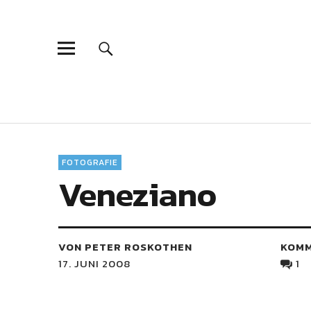
FOTOGRAFIE
Veneziano
VON PETER ROSKOTHEN
KOM
17. JUNI 2008
1