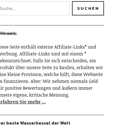
Hinweis:
iese Seite enthält externe Affiliate-Links* und
erbung. Affiliate-Links sind mit einem *
ekennzeichnet. Falls Sie sich entscheiden, ein
rodukt über unsere Seite zu kaufen, erhalten wir
ine kleine Provision, welche hilft, diese Webseite
u finanzieren. Aber: Wir nehmen niemals Geld
ür positive Bewertungen und äußern immer
nsere eigene, kritische Meinung.
rfahren Sie mehr …
er beste Wasserkessel der Welt