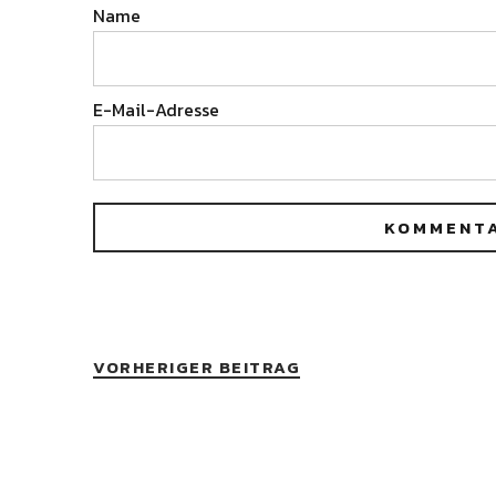
Name
E-Mail-Adresse
VORHERIGER BEITRAG