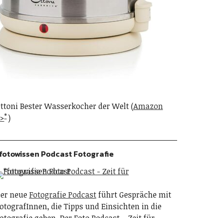
ttoni Bester Wasserkocher der Welt (
Amazon
>
)
fotowissen Podcast Fotografie
er neue
Fotografie Podcast
führt Gespräche mit
otografInnen, die Tipps und Einsichten in die