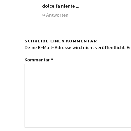
dolce fa niente …
Antworten
SCHREIBE EINEN KOMMENTAR
Deine E-Mail-Adresse wird nicht veröffentlicht.
Er
Kommentar
*