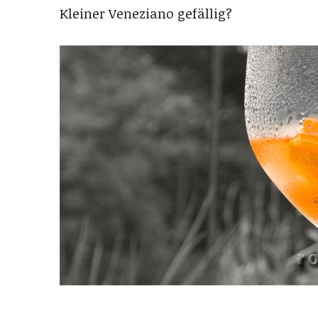
Kleiner Veneziano gefällig?