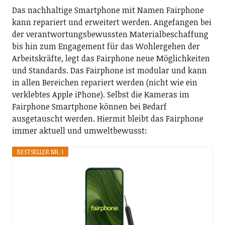
Das nachhaltige Smartphone mit Namen Fairphone
kann repariert und erweitert werden. Angefangen bei
der verantwortungsbewussten Materialbeschaffung
bis hin zum Engagement für das Wohlergehen der
Arbeitskräfte, legt das Fairphone neue Möglichkeiten
und Standards. Das Fairphone ist modular und kann
in allen Bereichen repariert werden (nicht wie ein
verklebtes Apple iPhone). Selbst die Kameras im
Fairphone Smartphone können bei Bedarf
ausgetauscht werden. Hiermit bleibt das Fairphone
immer aktuell und umweltbewusst:
BESTSELLER NR. 1