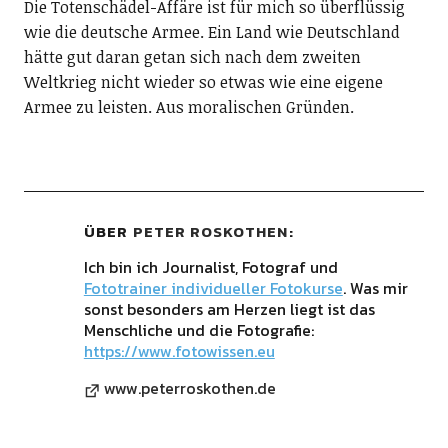
Die Totenschädel-Affäre ist für mich so überflüssig
wie die deutsche Armee. Ein Land wie Deutschland
hätte gut daran getan sich nach dem zweiten
Weltkrieg nicht wieder so etwas wie eine eigene
Armee zu leisten. Aus moralischen Gründen.
ÜBER
PETER ROSKOTHEN
Ich bin ich Journalist, Fotograf und
Fototrainer individueller Fotokurse
. Was mir
sonst besonders am Herzen liegt ist das
Menschliche und die Fotografie:
https://www.fotowissen.eu
www.peterroskothen.de