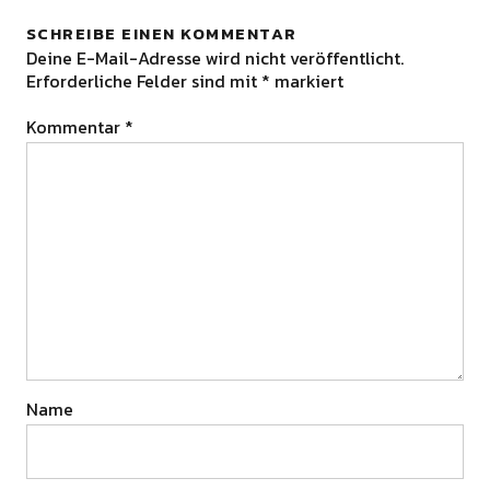
SCHREIBE EINEN KOMMENTAR
Deine E-Mail-Adresse wird nicht veröffentlicht.
Erforderliche Felder sind mit
*
markiert
Kommentar
*
Name