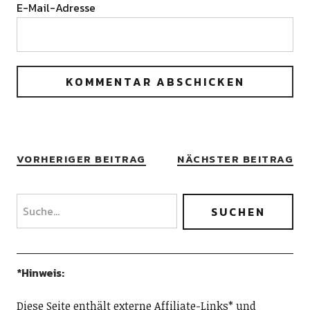
E-Mail-Adresse
VORHERIGER BEITRAG
NÄCHSTER BEITRAG
*Hinweis:
Diese Seite enthält externe Affiliate-Links* und