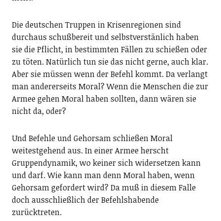
Die deutschen Truppen in Krisenregionen sind
durchaus schußbereit und selbstverstänlich haben
sie die Pflicht, in bestimmten Fällen zu schießen oder
zu töten. Natürlich tun sie das nicht gerne, auch klar.
Aber sie müssen wenn der Befehl kommt. Da verlangt
man andererseits Moral? Wenn die Menschen die zur
Armee gehen Moral haben sollten, dann wären sie
nicht da, oder?
Und Befehle und Gehorsam schließen Moral
weitestgehend aus. In einer Armee herscht
Gruppendynamik, wo keiner sich widersetzen kann
und darf. Wie kann man denn Moral haben, wenn
Gehorsam gefordert wird? Da muß in diesem Falle
doch ausschließlich der Befehlshabende
zurücktreten.