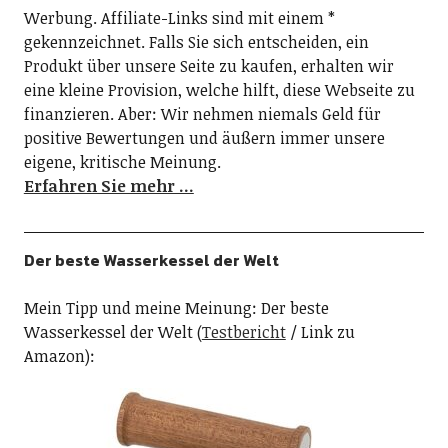
Werbung. Affiliate-Links sind mit einem *
gekennzeichnet. Falls Sie sich entscheiden, ein
Produkt über unsere Seite zu kaufen, erhalten wir
eine kleine Provision, welche hilft, diese Webseite zu
finanzieren. Aber: Wir nehmen niemals Geld für
positive Bewertungen und äußern immer unsere
eigene, kritische Meinung.
Erfahren Sie mehr …
Der beste Wasserkessel der Welt
Mein Tipp und meine Meinung: Der beste
Wasserkessel der Welt (
Testbericht
/ Link zu
Amazon):