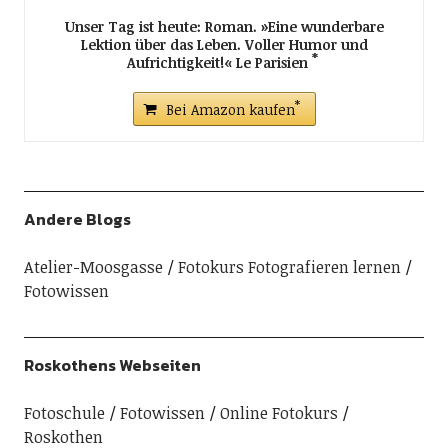
Unser Tag ist heute: Roman. »Eine wunderbare
Lektion über das Leben. Voller Humor und
Aufrichtigkeit!« Le Parisien
Bei Amazon kaufen
Andere Blogs
Atelier-Moosgasse
Fotokurs Fotografieren lernen
Fotowissen
Roskothens Webseiten
Fotoschule
Fotowissen
Online Fotokurs
Roskothen