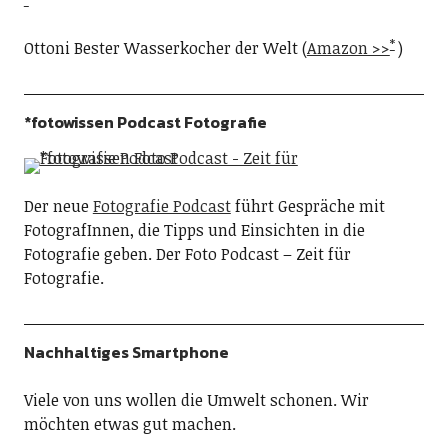
Ottoni Bester Wasserkocher der Welt (
Amazon >>
)
*fotowissen Podcast Fotografie
Der neue
Fotografie Podcast
führt Gespräche mit
FotografInnen, die Tipps und Einsichten in die
Fotografie geben. Der Foto Podcast – Zeit für
Fotografie.
Nachhaltiges Smartphone
Viele von uns wollen die Umwelt schonen. Wir
möchten etwas gut machen.