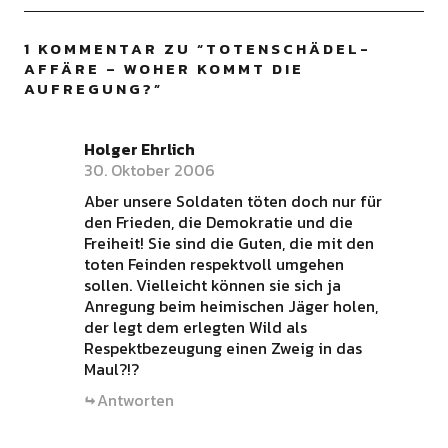
1 KOMMENTAR ZU “
TOTENSCHÄDEL-
AFFÄRE – WOHER KOMMT DIE
AUFREGUNG?
”
Holger Ehrlich
30. Oktober 2006
Aber unsere Soldaten töten doch nur für
den Frieden, die Demokratie und die
Freiheit! Sie sind die Guten, die mit den
toten Feinden respektvoll umgehen
sollen. Vielleicht können sie sich ja
Anregung beim heimischen Jäger holen,
der legt dem erlegten Wild als
Respektbezeugung einen Zweig in das
Maul?!?
Antworten