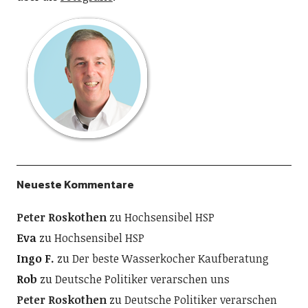
Neueste Kommentare
Peter Roskothen
zu
Hochsensibel HSP
Eva
zu
Hochsensibel HSP
Ingo F.
zu
Der beste Wasserkocher Kaufberatung
Rob
zu
Deutsche Politiker verarschen uns
Peter Roskothen
zu
Deutsche Politiker verarschen