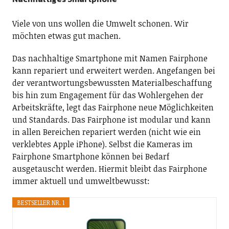
Viele von uns wollen die Umwelt schonen. Wir
möchten etwas gut machen.
Das nachhaltige Smartphone mit Namen Fairphone
kann repariert und erweitert werden. Angefangen bei
der verantwortungsbewussten Materialbeschaffung
bis hin zum Engagement für das Wohlergehen der
Arbeitskräfte, legt das Fairphone neue Möglichkeiten
und Standards. Das Fairphone ist modular und kann
in allen Bereichen repariert werden (nicht wie ein
verklebtes Apple iPhone). Selbst die Kameras im
Fairphone Smartphone können bei Bedarf
ausgetauscht werden. Hiermit bleibt das Fairphone
immer aktuell und umweltbewusst:
BESTSELLER NR. 1