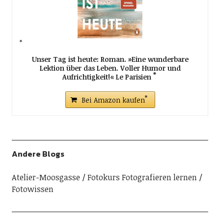
Unser Tag ist heute: Roman. »Eine wunderbare
Lektion über das Leben. Voller Humor und
Aufrichtigkeit!« Le Parisien
Bei Amazon kaufen
Andere Blogs
Atelier-Moosgasse
Fotokurs Fotografieren lernen
Fotowissen