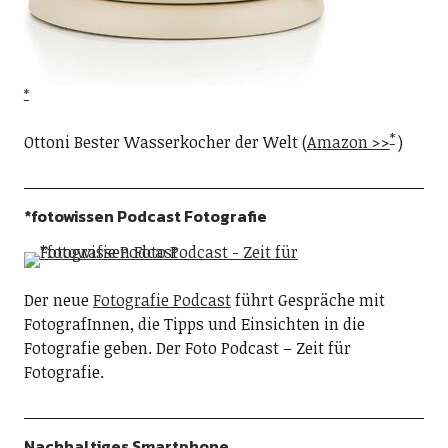
Ottoni Bester Wasserkocher der Welt (
Amazon >>
)
*fotowissen Podcast Fotografie
Der neue
Fotografie Podcast
führt Gespräche mit
FotografInnen, die Tipps und Einsichten in die
Fotografie geben. Der Foto Podcast – Zeit für
Fotografie.
Nachhaltiges Smartphone