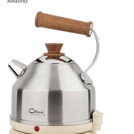
Amazon):