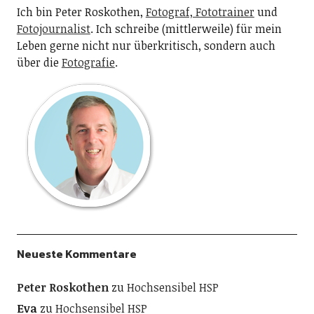
Ich bin Peter Roskothen,
Fotograf, Fototrainer
und
Fotojournalist
. Ich schreibe (mittlerweile) für mein
Leben gerne nicht nur überkritisch, sondern auch
über die
Fotografie
.
Neueste Kommentare
Peter Roskothen
zu
Hochsensibel HSP
Eva
zu
Hochsensibel HSP