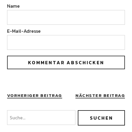
Name
E-Mail-Adresse
VORHERIGER BEITRAG
NÄCHSTER BEITRAG