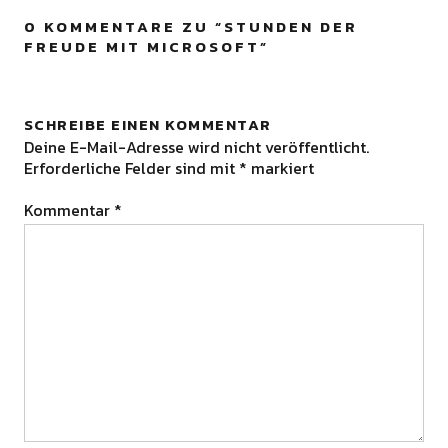
0 KOMMENTARE ZU “
STUNDEN DER
FREUDE MIT MICROSOFT
”
SCHREIBE EINEN KOMMENTAR
Deine E-Mail-Adresse wird nicht veröffentlicht.
Erforderliche Felder sind mit
*
markiert
Kommentar
*