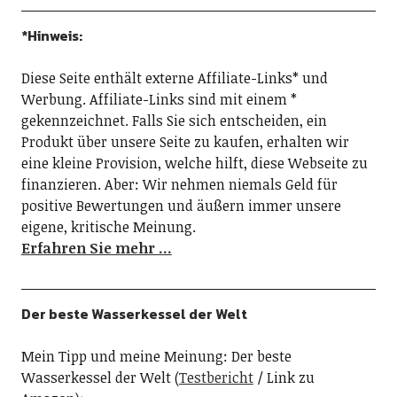
*Hinweis:
Diese Seite enthält externe Affiliate-Links* und
Werbung. Affiliate-Links sind mit einem *
gekennzeichnet. Falls Sie sich entscheiden, ein
Produkt über unsere Seite zu kaufen, erhalten wir
eine kleine Provision, welche hilft, diese Webseite zu
finanzieren. Aber: Wir nehmen niemals Geld für
positive Bewertungen und äußern immer unsere
eigene, kritische Meinung.
Erfahren Sie mehr …
Der beste Wasserkessel der Welt
Mein Tipp und meine Meinung: Der beste
Wasserkessel der Welt (
Testbericht
/ Link zu