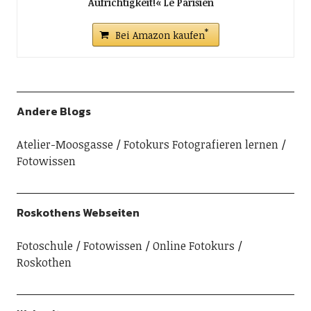
Aufrichtigkeit!« Le Parisien
Bei Amazon kaufen
Andere Blogs
Atelier-Moosgasse
Fotokurs Fotografieren lernen
Fotowissen
Roskothens Webseiten
Fotoschule
Fotowissen
Online Fotokurs
Roskothen