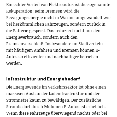
Ein echter Vorteil von Elektroautos ist die sogenannte
Rekuperation: Beim Bremsen wird die
Bewegungsenergie nicht in Wärme umgewandelt wie
bei herkömmlichen Fahrzeugen, sondern zurück in
die Batterie gespeist. Das reduziert nicht nur den
Energieverbrauch, sondern auch den
Bremsenverschleiß. Insbesondere im Stadtverkehr
mit häufigem Anfahren und Bremsen können E-
Autos so effizienter und nachhaltiger betrieben
werden.
Infrastruktur und Energiebedarf
Die Energiewende im Verkehrssektor ist ohne einen
massiven Ausbau der Ladeinfrastruktur und der
Stromnetze kaum zu bewältigen. Der zusätzliche
Strombedarf durch Millionen E-Autos ist erheblich.
Wenn diese Fahrzeuge überwiegend nachts oder bei