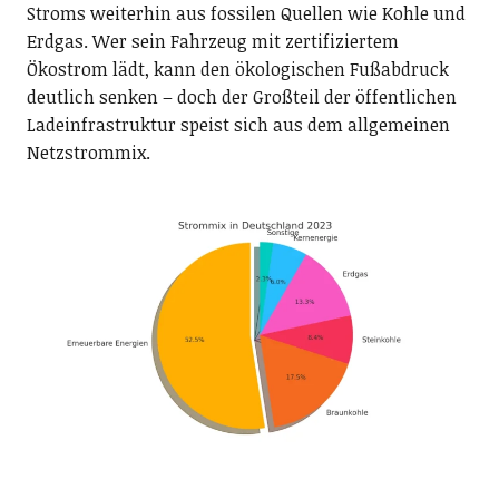
Stroms weiterhin aus fossilen Quellen wie Kohle und
Erdgas. Wer sein Fahrzeug mit zertifiziertem
Ökostrom lädt, kann den ökologischen Fußabdruck
deutlich senken – doch der Großteil der öffentlichen
Ladeinfrastruktur speist sich aus dem allgemeinen
Netzstrommix.