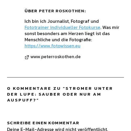
ÜBER
PETER ROSKOTHEN
Ich bin ich Journalist, Fotograf und
Fototrainer individueller Fotokurse
. Was mir
sonst besonders am Herzen liegt ist das
Menschliche und die Fotografie:
https://www.fotowissen.eu
www.peterroskothen.de
0 KOMMENTARE ZU “
STROMER UNTER
DER LUPE: SAUBER ODER NUR AM
AUSPUFF?
”
SCHREIBE EINEN KOMMENTAR
Deine E-Mail-Adresse wird nicht veröffentlicht.