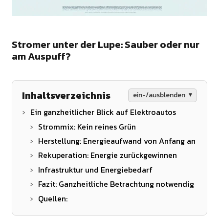
Stromer unter der Lupe: Sauber oder nur
am Auspuff?
Inhaltsverzeichnis
ein-/ausblenden
Ein ganzheitlicher Blick auf Elektroautos
Strommix: Kein reines Grün
Herstellung: Energieaufwand von Anfang an
Rekuperation: Energie zurückgewinnen
Infrastruktur und Energiebedarf
Fazit: Ganzheitliche Betrachtung notwendig
Quellen: