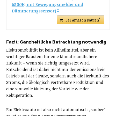
6500K, mit Bewegungsmelder und
Dämmerungssensor)
Bei Amazon kaufen
Fazit: Ganzheitliche Betrachtung notwendig
Elektromobilität ist kein Allheilmittel, aber ein
wichtiger Baustein für eine klimafreundlichere
Zukunft – wenn sie richtig umgesetzt wird.
Entscheidend ist dabei nicht nur der emissionsfreie
Betrieb auf der Straße, sondern auch die Herkunft des
Stroms, die ökologisch vertretbare Produktion und
eine sinnvolle Nutzung der Vorteile wie der
Rekuperation.
Ein Elektroauto ist also nicht automatisch „sauber“ –