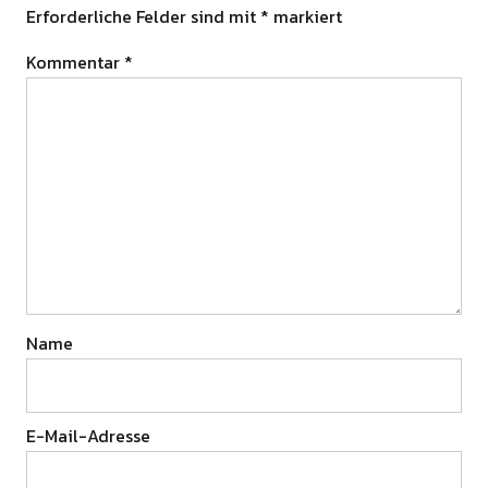
Erforderliche Felder sind mit
*
markiert
Kommentar
*
Name
E-Mail-Adresse