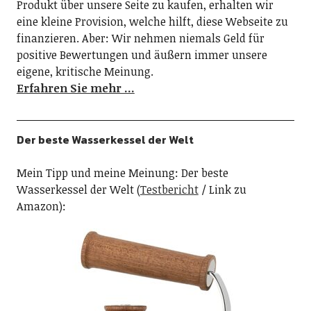
Produkt über unsere Seite zu kaufen, erhalten wir
eine kleine Provision, welche hilft, diese Webseite zu
finanzieren. Aber: Wir nehmen niemals Geld für
positive Bewertungen und äußern immer unsere
eigene, kritische Meinung.
Erfahren Sie mehr …
Der beste Wasserkessel der Welt
Mein Tipp und meine Meinung: Der beste
Wasserkessel der Welt (
Testbericht
/ Link zu
Amazon):