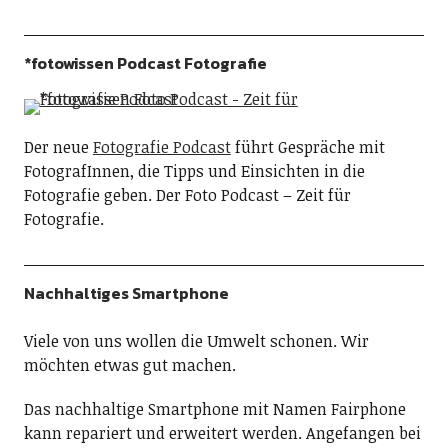
*fotowissen Podcast Fotografie
Der neue
Fotografie Podcast
führt Gespräche mit
FotografInnen, die Tipps und Einsichten in die
Fotografie geben. Der Foto Podcast – Zeit für
Fotografie.
Nachhaltiges Smartphone
Viele von uns wollen die Umwelt schonen. Wir
möchten etwas gut machen.
Das nachhaltige Smartphone mit Namen Fairphone
kann repariert und erweitert werden. Angefangen bei