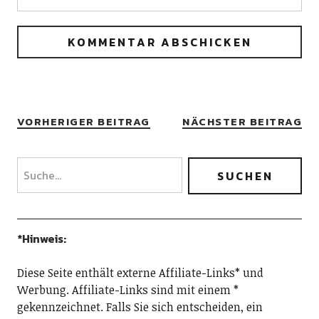
VORHERIGER BEITRAG
NÄCHSTER BEITRAG
*Hinweis:
Diese Seite enthält externe Affiliate-Links* und
Werbung. Affiliate-Links sind mit einem *
gekennzeichnet. Falls Sie sich entscheiden, ein