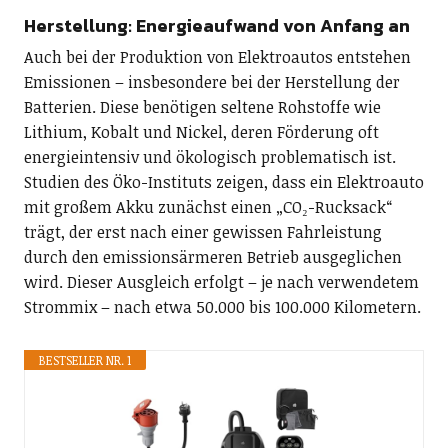
Herstellung: Energieaufwand von Anfang an
Auch bei der Produktion von Elektroautos entstehen
Emissionen – insbesondere bei der Herstellung der
Batterien. Diese benötigen seltene Rohstoffe wie
Lithium, Kobalt und Nickel, deren Förderung oft
energieintensiv und ökologisch problematisch ist.
Studien des Öko-Instituts zeigen, dass ein Elektroauto
mit großem Akku zunächst einen „CO₂-Rucksack“
trägt, der erst nach einer gewissen Fahrleistung
durch den emissionsärmeren Betrieb ausgeglichen
wird. Dieser Ausgleich erfolgt – je nach verwendetem
Strommix – nach etwa 50.000 bis 100.000 Kilometern.
BESTSELLER NR. 1