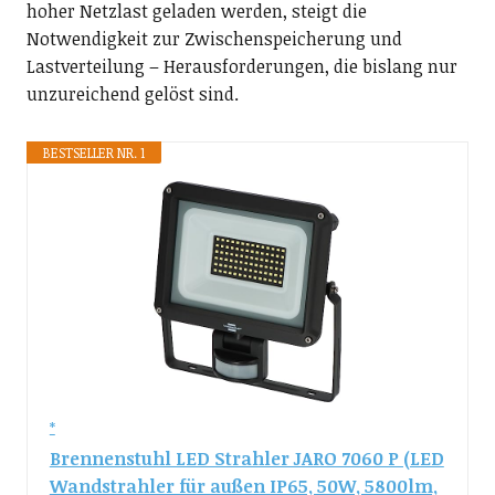
hoher Netzlast geladen werden, steigt die
Notwendigkeit zur Zwischenspeicherung und
Lastverteilung – Herausforderungen, die bislang nur
unzureichend gelöst sind.
BESTSELLER NR. 1
Brennenstuhl LED Strahler JARO 7060 P (LED
Wandstrahler für außen IP65, 50W, 5800lm,