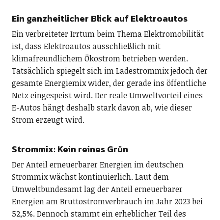
Ein ganzheitlicher Blick auf Elektroautos
Ein verbreiteter Irrtum beim Thema Elektromobilität
ist, dass Elektroautos ausschließlich mit
klimafreundlichem Ökostrom betrieben werden.
Tatsächlich spiegelt sich im Ladestrommix jedoch der
gesamte Energiemix wider, der gerade ins öffentliche
Netz eingespeist wird. Der reale Umweltvorteil eines
E-Autos hängt deshalb stark davon ab, wie dieser
Strom erzeugt wird.
Strommix: Kein reines Grün
Der Anteil erneuerbarer Energien im deutschen
Strommix wächst kontinuierlich. Laut dem
Umweltbundesamt lag der Anteil erneuerbarer
Energien am Bruttostromverbrauch im Jahr 2023 bei
52,5%. Dennoch stammt ein erheblicher Teil des