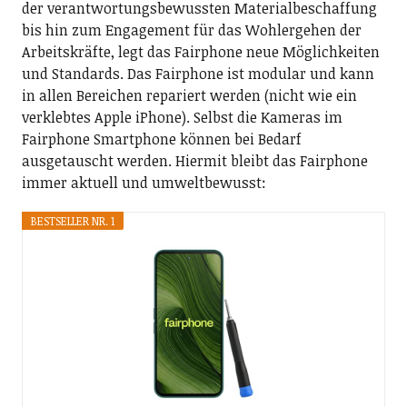
der verantwortungsbewussten Materialbeschaffung
bis hin zum Engagement für das Wohlergehen der
Arbeitskräfte, legt das Fairphone neue Möglichkeiten
und Standards. Das Fairphone ist modular und kann
in allen Bereichen repariert werden (nicht wie ein
verklebtes Apple iPhone). Selbst die Kameras im
Fairphone Smartphone können bei Bedarf
ausgetauscht werden. Hiermit bleibt das Fairphone
immer aktuell und umweltbewusst:
BESTSELLER NR. 1