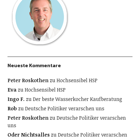
Neueste Kommentare
Peter Roskothen
zu
Hochsensibel HSP
Eva
zu
Hochsensibel HSP
Ingo F.
zu
Der beste Wasserkocher Kaufberatung
Rob
zu
Deutsche Politiker verarschen uns
Peter Roskothen
zu
Deutsche Politiker verarschen
uns
Oder Nichtsalles
zu
Deutsche Politiker verarschen