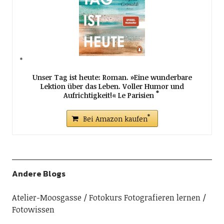
Unser Tag ist heute: Roman. »Eine wunderbare
Lektion über das Leben. Voller Humor und
Aufrichtigkeit!« Le Parisien
Bei Amazon kaufen
Andere Blogs
Atelier-Moosgasse
Fotokurs Fotografieren lernen
Fotowissen