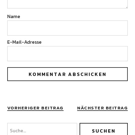
Name
E-Mail-Adresse
VORHERIGER BEITRAG
NÄCHSTER BEITRAG