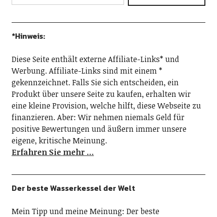
*Hinweis:
Diese Seite enthält externe Affiliate-Links* und
Werbung. Affiliate-Links sind mit einem *
gekennzeichnet. Falls Sie sich entscheiden, ein
Produkt über unsere Seite zu kaufen, erhalten wir
eine kleine Provision, welche hilft, diese Webseite zu
finanzieren. Aber: Wir nehmen niemals Geld für
positive Bewertungen und äußern immer unsere
eigene, kritische Meinung.
Erfahren Sie mehr …
Der beste Wasserkessel der Welt
Mein Tipp und meine Meinung: Der beste