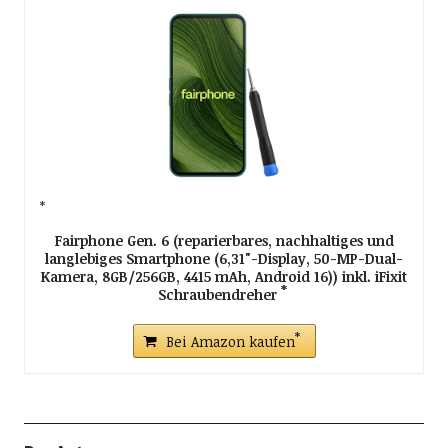
Fairphone Gen. 6 (reparierbares, nachhaltiges und
langlebiges Smartphone (6,31"-Display, 50-MP-Dual-
Kamera, 8GB/256GB, 4415 mAh, Android 16)) inkl. iFixit
Schraubendreher
Bei Amazon kaufen