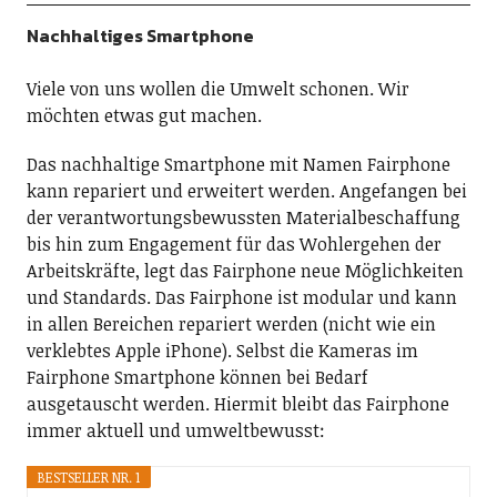
Nachhaltiges Smartphone
Viele von uns wollen die Umwelt schonen. Wir
möchten etwas gut machen.
Das nachhaltige Smartphone mit Namen Fairphone
kann repariert und erweitert werden. Angefangen bei
der verantwortungsbewussten Materialbeschaffung
bis hin zum Engagement für das Wohlergehen der
Arbeitskräfte, legt das Fairphone neue Möglichkeiten
und Standards. Das Fairphone ist modular und kann
in allen Bereichen repariert werden (nicht wie ein
verklebtes Apple iPhone). Selbst die Kameras im
Fairphone Smartphone können bei Bedarf
ausgetauscht werden. Hiermit bleibt das Fairphone
immer aktuell und umweltbewusst:
BESTSELLER NR. 1