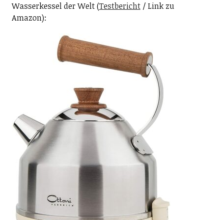
Wasserkessel der Welt (
Testbericht
/ Link zu
Amazon):