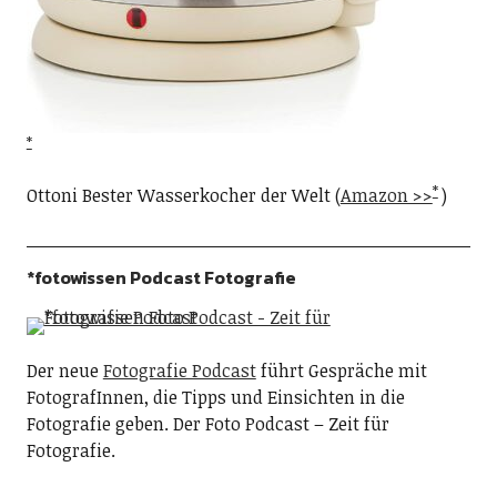
Ottoni Bester Wasserkocher der Welt (
Amazon >>
)
*fotowissen Podcast Fotografie
Der neue
Fotografie Podcast
führt Gespräche mit
FotografInnen, die Tipps und Einsichten in die
Fotografie geben. Der Foto Podcast – Zeit für
Fotografie.