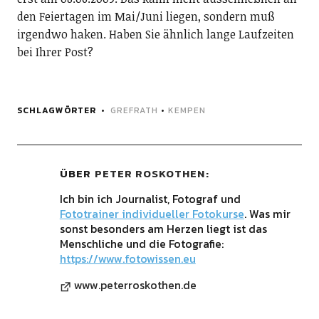
den Feiertagen im Mai/Juni liegen, sondern muß
irgendwo haken. Haben Sie ähnlich lange Laufzeiten
bei Ihrer Post?
SCHLAGWÖRTER
GREFRATH
•
KEMPEN
ÜBER
PETER ROSKOTHEN
Ich bin ich Journalist, Fotograf und
Fototrainer individueller Fotokurse
. Was mir
sonst besonders am Herzen liegt ist das
Menschliche und die Fotografie:
https://www.fotowissen.eu
www.peterroskothen.de