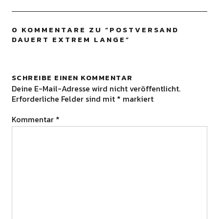
0 KOMMENTARE ZU “
POSTVERSAND
DAUERT EXTREM LANGE
”
SCHREIBE EINEN KOMMENTAR
Deine E-Mail-Adresse wird nicht veröffentlicht.
Erforderliche Felder sind mit
*
markiert
Kommentar
*