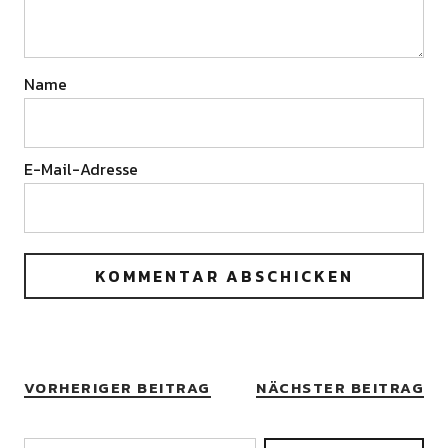
Name
E-Mail-Adresse
VORHERIGER BEITRAG
NÄCHSTER BEITRAG