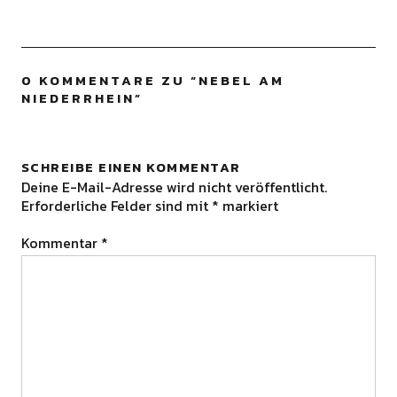
0 KOMMENTARE ZU “
NEBEL AM
NIEDERRHEIN
”
SCHREIBE EINEN KOMMENTAR
Deine E-Mail-Adresse wird nicht veröffentlicht.
Erforderliche Felder sind mit
*
markiert
Kommentar
*