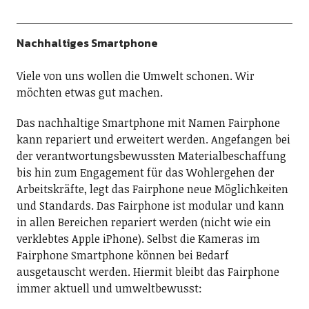
Nachhaltiges Smartphone
Viele von uns wollen die Umwelt schonen. Wir
möchten etwas gut machen.
Das nachhaltige Smartphone mit Namen Fairphone
kann repariert und erweitert werden. Angefangen bei
der verantwortungsbewussten Materialbeschaffung
bis hin zum Engagement für das Wohlergehen der
Arbeitskräfte, legt das Fairphone neue Möglichkeiten
und Standards. Das Fairphone ist modular und kann
in allen Bereichen repariert werden (nicht wie ein
verklebtes Apple iPhone). Selbst die Kameras im
Fairphone Smartphone können bei Bedarf
ausgetauscht werden. Hiermit bleibt das Fairphone
immer aktuell und umweltbewusst: