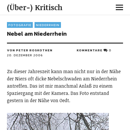
(Über-) Kritisch
FOTOGRAFIE
NIEDERRHEIN
Nebel am Niederrhein
VON PETER ROSKOTHEN
KOMMENTARE
0
20. DEZEMBER 2006
Zu dieser Jahreszeit kann man nicht nur in der Nähe
der Niers oft dicke Nebelschwaden am Niederrhein
antreffen. Das ist mir manchmal Anlaß zu einem
Spaziergang mit der Kamera. Das Foto entstand
gestern in der Nähe von Oedt.