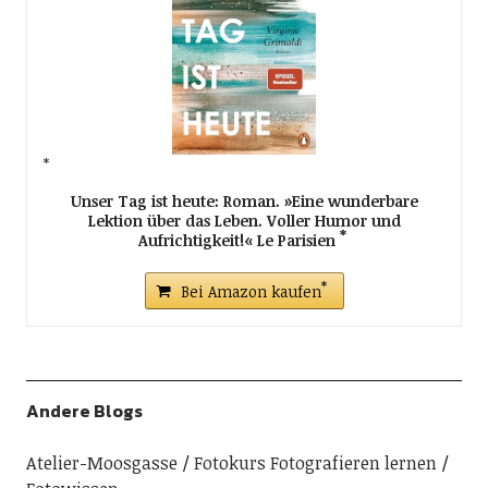
Unser Tag ist heute: Roman. »Eine wunderbare
Lektion über das Leben. Voller Humor und
Aufrichtigkeit!« Le Parisien
Bei Amazon kaufen
Andere Blogs
Atelier-Moosgasse
Fotokurs Fotografieren lernen