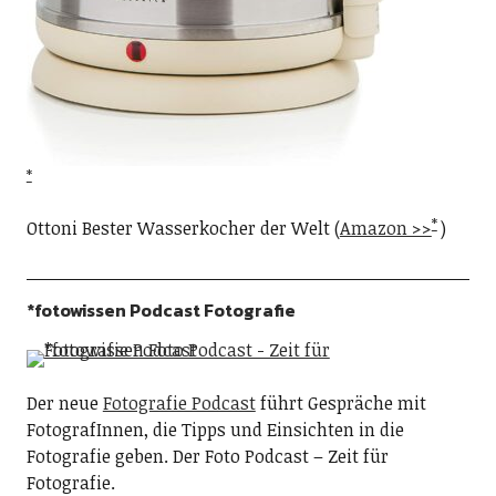
Ottoni Bester Wasserkocher der Welt (
Amazon >>
)
*fotowissen Podcast Fotografie
Der neue
Fotografie Podcast
führt Gespräche mit
FotografInnen, die Tipps und Einsichten in die
Fotografie geben. Der Foto Podcast – Zeit für
Fotografie.