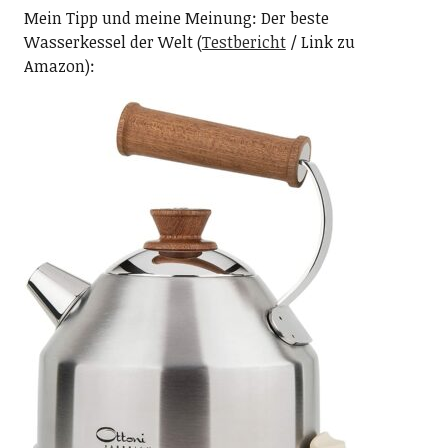
Mein Tipp und meine Meinung: Der beste
Wasserkessel der Welt (
Testbericht
/ Link zu
Amazon):