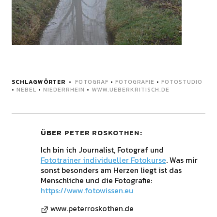
SCHLAGWÖRTER
FOTOGRAF
•
FOTOGRAFIE
•
FOTOSTUDIO
•
NEBEL
•
NIEDERRHEIN
•
WWW.UEBERKRITISCH.DE
ÜBER
PETER ROSKOTHEN
Ich bin ich Journalist, Fotograf und
Fototrainer individueller Fotokurse
. Was mir
sonst besonders am Herzen liegt ist das
Menschliche und die Fotografie:
https://www.fotowissen.eu
www.peterroskothen.de