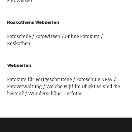
Fotowissen
Roskothens Webseiten
Fotoschule
Fotowissen
Online Fotokurs
Roskothen
Webseiten
Fotokurs für Fortgeschrittene
Fotoschule NRW
Fotoverwaltung
Welche Fujifilm Objektive sind die
besten?
Wunderschöne Tierfotos