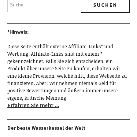
*Hinweis:
Diese Seite enthält externe Affiliate-Links* und
Werbung. Affiliate-Links sind mit einem *
gekennzeichnet. Falls Sie sich entscheiden, ein
Produkt über unsere Seite zu kaufen, erhalten wir
eine kleine Provision, welche hilft, diese Webseite zu
finanzieren. Aber: Wir nehmen niemals Geld für
positive Bewertungen und äußern immer unsere
eigene, kritische Meinung.
Erfahren Sie mehr …
Der beste Wasserkessel der Welt