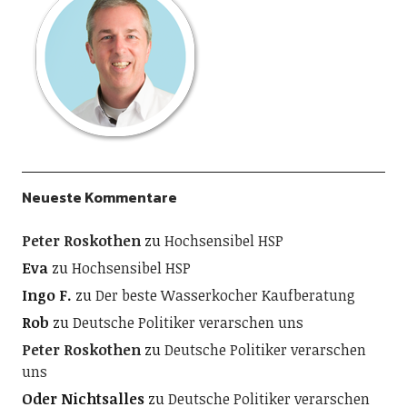
Neueste Kommentare
Peter Roskothen
zu
Hochsensibel HSP
Eva
zu
Hochsensibel HSP
Ingo F.
zu
Der beste Wasserkocher Kaufberatung
Rob
zu
Deutsche Politiker verarschen uns
Peter Roskothen
zu
Deutsche Politiker verarschen
uns
Oder Nichtsalles
zu
Deutsche Politiker verarschen