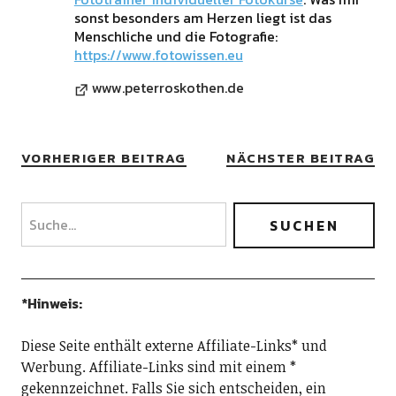
sonst besonders am Herzen liegt ist das
Menschliche und die Fotografie:
https://www.fotowissen.eu
www.peterroskothen.de
VORHERIGER BEITRAG
NÄCHSTER BEITRAG
*Hinweis:
Diese Seite enthält externe Affiliate-Links* und
Werbung. Affiliate-Links sind mit einem *
gekennzeichnet. Falls Sie sich entscheiden, ein