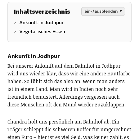
Inhaltsverzeichnis
ein-/ausblenden
Ankunft in Jodhpur
Vegetarisches Essen
Ankunft in Jodhpur
Bei unserer Ankunft auf dem Bahnhof in Jodhpur
wird uns wieder klar, dass wir eine andere Hautfarbe
haben. So fühlt sich das also an, wenn man anders
ist in einem Land. Man wird in Indien noch sehr
freundlich bemustert. Allerdings vergessen auch
diese Menschen oft den Mund wieder zuzuklappen.
Chandra holt uns persönlich am Bahnhof ab. Ein
Träger schleppt die schweren Koffer für umgerechnet
einen Euro – hier ist es viel Geld, was keiner zahlt, es