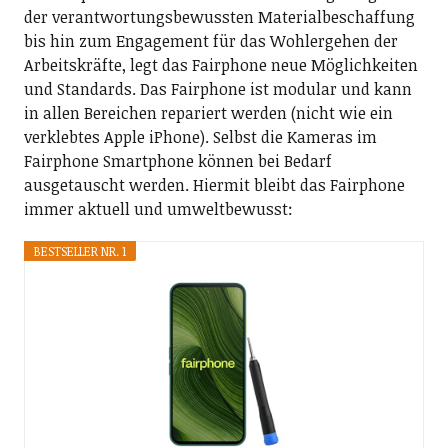
der verantwortungsbewussten Materialbeschaffung
bis hin zum Engagement für das Wohlergehen der
Arbeitskräfte, legt das Fairphone neue Möglichkeiten
und Standards. Das Fairphone ist modular und kann
in allen Bereichen repariert werden (nicht wie ein
verklebtes Apple iPhone). Selbst die Kameras im
Fairphone Smartphone können bei Bedarf
ausgetauscht werden. Hiermit bleibt das Fairphone
immer aktuell und umweltbewusst:
BESTSELLER NR. 1