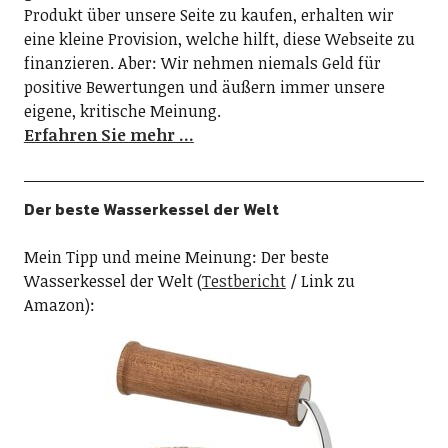
Produkt über unsere Seite zu kaufen, erhalten wir
eine kleine Provision, welche hilft, diese Webseite zu
finanzieren. Aber: Wir nehmen niemals Geld für
positive Bewertungen und äußern immer unsere
eigene, kritische Meinung.
Erfahren Sie mehr …
Der beste Wasserkessel der Welt
Mein Tipp und meine Meinung: Der beste
Wasserkessel der Welt (
Testbericht
/ Link zu
Amazon):