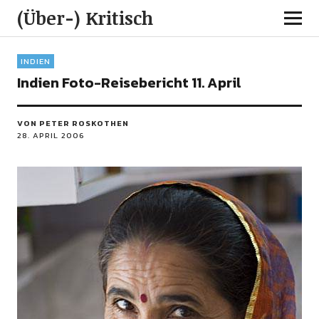
(Über-) Kritisch
INDIEN
Indien Foto-Reisebericht 11. April
VON PETER ROSKOTHEN
28. APRIL 2006