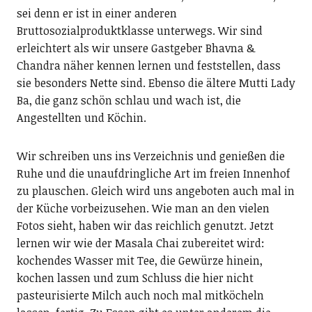
sei denn er ist in einer anderen
Bruttosozialproduktklasse unterwegs. Wir sind
erleichtert als wir unsere Gastgeber Bhavna &
Chandra näher kennen lernen und feststellen, dass
sie besonders Nette sind. Ebenso die ältere Mutti Lady
Ba, die ganz schön schlau und wach ist, die
Angestellten und Köchin.
Wir schreiben uns ins Verzeichnis und genießen die
Ruhe und die unaufdringliche Art im freien Innenhof
zu plauschen. Gleich wird uns angeboten auch mal in
der Küche vorbeizusehen. Wie man an den vielen
Fotos sieht, haben wir das reichlich genutzt. Jetzt
lernen wir wie der Masala Chai zubereitet wird:
kochendes Wasser mit Tee, die Gewürze hinein,
kochen lassen und zum Schluss die hier nicht
pasteurisierte Milch auch noch mal mitköcheln