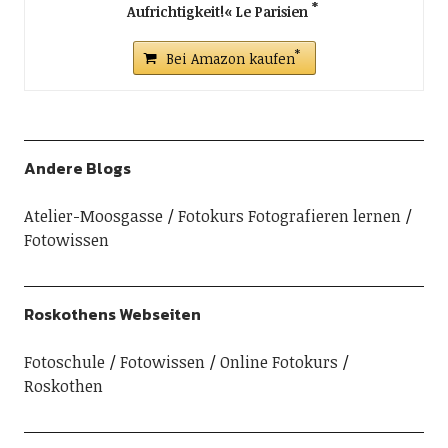
Aufrichtigkeit!« Le Parisien
Bei Amazon kaufen
Andere Blogs
Atelier-Moosgasse
Fotokurs Fotografieren lernen
Fotowissen
Roskothens Webseiten
Fotoschule
Fotowissen
Online Fotokurs
Roskothen