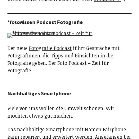
*fotowissen Podcast Fotografie
Der neue
Fotografie Podcast
führt Gespräche mit
FotografInnen, die Tipps und Einsichten in die
Fotografie geben. Der Foto Podcast – Zeit für
Fotografie.
Nachhaltiges Smartphone
Viele von uns wollen die Umwelt schonen. Wir
möchten etwas gut machen.
Das nachhaltige Smartphone mit Namen Fairphone
kann repariert und erweitert werden. Angefangen bei