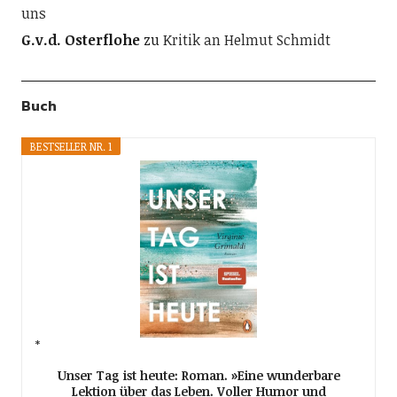
uns
G.v.d. Osterflohe
zu
Kritik an Helmut Schmidt
Buch
BESTSELLER NR. 1
Unser Tag ist heute: Roman. »Eine wunderbare
Lektion über das Leben. Voller Humor und