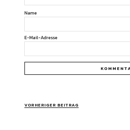
Name
E-Mail-Adresse
VORHERIGER BEITRAG