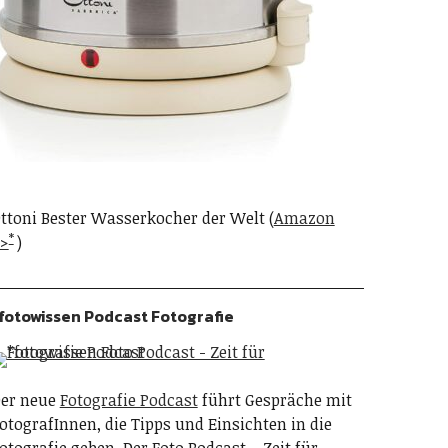
ttoni Bester Wasserkocher der Welt (
Amazon
>
)
fotowissen Podcast Fotografie
er neue
Fotografie Podcast
führt Gespräche mit
otografInnen, die Tipps und Einsichten in die