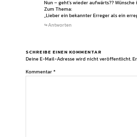
Nun – geht’s wieder aufwärts?? Wünsche i
Zum Thema:
„Lieber ein bekannter Erreger als ein erre
Antworten
SCHREIBE EINEN KOMMENTAR
Deine E-Mail-Adresse wird nicht veröffentlicht.
Er
Kommentar
*