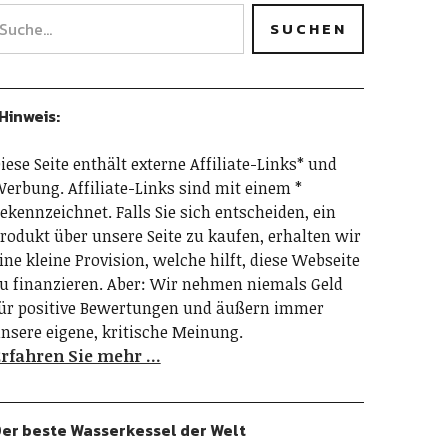
Hinweis:
iese Seite enthält externe Affiliate-Links* und
erbung. Affiliate-Links sind mit einem *
ekennzeichnet. Falls Sie sich entscheiden, ein
rodukt über unsere Seite zu kaufen, erhalten wir
ine kleine Provision, welche hilft, diese Webseite
u finanzieren. Aber: Wir nehmen niemals Geld
ür positive Bewertungen und äußern immer
nsere eigene, kritische Meinung.
rfahren Sie mehr …
er beste Wasserkessel der Welt