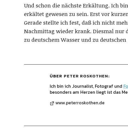
Und schon die nächste Erkältung. Ich bin
erkältet gewesen zu sein. Erst vor kurze
Gerade stellte ich fest, daß ich nicht m
Nachmittag wieder krank. Diesmal nur de
zu deutschem Wasser und zu deutschen 
ÜBER
PETER ROSKOTHEN
Ich bin ich Journalist, Fotograf und
Fo
besonders am Herzen liegt ist das Me
www.peterroskothen.de