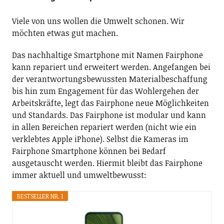
Viele von uns wollen die Umwelt schonen. Wir
möchten etwas gut machen.
Das nachhaltige Smartphone mit Namen Fairphone
kann repariert und erweitert werden. Angefangen bei
der verantwortungsbewussten Materialbeschaffung
bis hin zum Engagement für das Wohlergehen der
Arbeitskräfte, legt das Fairphone neue Möglichkeiten
und Standards. Das Fairphone ist modular und kann
in allen Bereichen repariert werden (nicht wie ein
verklebtes Apple iPhone). Selbst die Kameras im
Fairphone Smartphone können bei Bedarf
ausgetauscht werden. Hiermit bleibt das Fairphone
immer aktuell und umweltbewusst:
BESTSELLER NR. 1