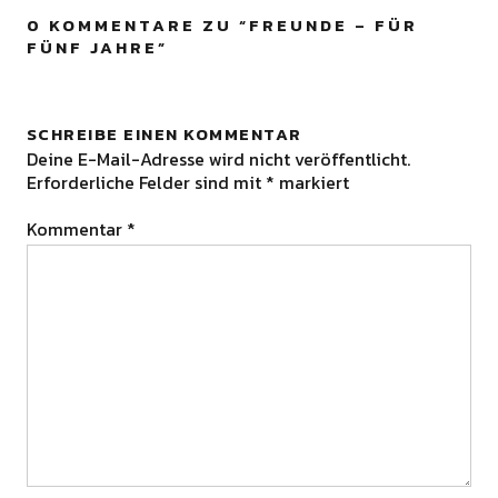
0 KOMMENTARE ZU “
FREUNDE – FÜR
FÜNF JAHRE
”
SCHREIBE EINEN KOMMENTAR
Deine E-Mail-Adresse wird nicht veröffentlicht.
Erforderliche Felder sind mit
*
markiert
Kommentar
*