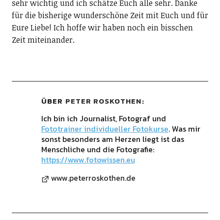
sehr wichtig und ich schätze Euch alle sehr. Danke
für die bisherige wunderschöne Zeit mit Euch und für
Eure Liebe! Ich hoffe wir haben noch ein bisschen
Zeit miteinander.
ÜBER
PETER ROSKOTHEN
Ich bin ich Journalist, Fotograf und
Fototrainer individueller Fotokurse
. Was mir
sonst besonders am Herzen liegt ist das
Menschliche und die Fotografie:
https://www.fotowissen.eu
www.peterroskothen.de