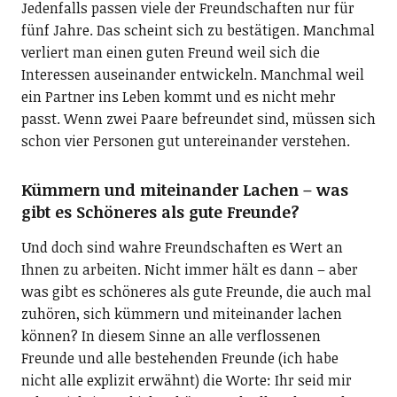
Jedenfalls passen viele der Freundschaften nur für
fünf Jahre. Das scheint sich zu bestätigen. Manchmal
verliert man einen guten Freund weil sich die
Interessen auseinander entwickeln. Manchmal weil
ein Partner ins Leben kommt und es nicht mehr
passt. Wenn zwei Paare befreundet sind, müssen sich
schon vier Personen gut untereinander verstehen.
Kümmern und miteinander Lachen – was
gibt es Schöneres als gute Freunde?
Und doch sind wahre Freundschaften es Wert an
Ihnen zu arbeiten. Nicht immer hält es dann – aber
was gibt es schöneres als gute Freunde, die auch mal
zuhören, sich kümmern und miteinander lachen
können? In diesem Sinne an alle verflossenen
Freunde und alle bestehenden Freunde (ich habe
nicht alle explizit erwähnt) die Worte: Ihr seid mir