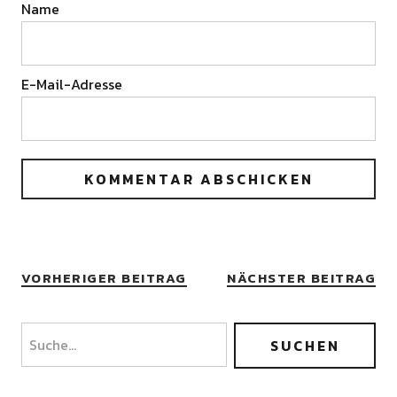
Name
E-Mail-Adresse
VORHERIGER BEITRAG
NÄCHSTER BEITRAG