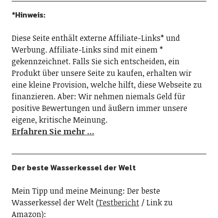
*Hinweis:
Diese Seite enthält externe Affiliate-Links* und
Werbung. Affiliate-Links sind mit einem *
gekennzeichnet. Falls Sie sich entscheiden, ein
Produkt über unsere Seite zu kaufen, erhalten wir
eine kleine Provision, welche hilft, diese Webseite zu
finanzieren. Aber: Wir nehmen niemals Geld für
positive Bewertungen und äußern immer unsere
eigene, kritische Meinung.
Erfahren Sie mehr …
Der beste Wasserkessel der Welt
Mein Tipp und meine Meinung: Der beste
Wasserkessel der Welt (
Testbericht
/ Link zu
Amazon):