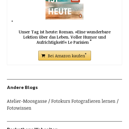
Unser Tag ist heute: Roman. »Eine wunderbare
Lektion über das Leben. Voller Humor und
Aufrichtigkeit!« Le Parisien
Bei Amazon kaufen
Andere Blogs
Atelier-Moosgasse
Fotokurs Fotografieren lernen
Fotowissen