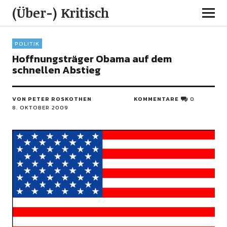
(Über-) Kritisch
POLITIK
Hoffnungsträger Obama auf dem
schnellen Abstieg
VON PETER ROSKOTHEN
KOMMENTARE
0
8. OKTOBER 2009