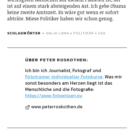
ist auf einem stark absteigenden Ast. Ich gebe Obama
keine zweite Amtszeit. Es wäre gut wenn er sofort
abträte. Miese Politiker haben wir schon genug.
SCHLAGWÖRTER
DALAI LAMA
•
POLITIKER
•
USA
ÜBER
PETER ROSKOTHEN
Ich bin ich Journalist, Fotograf und
Fototrainer individueller Fotokurse
. Was mir
sonst besonders am Herzen liegt ist das
Menschliche und die Fotografie:
https://www.fotowissen.eu
www.peterroskothen.de