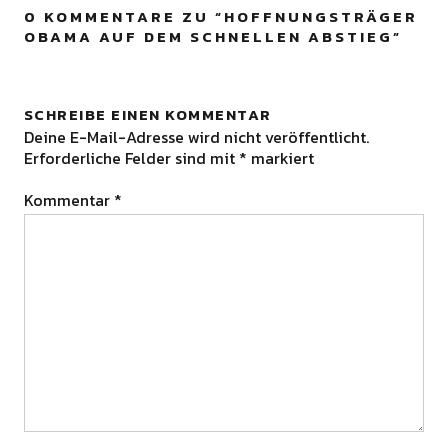
0 KOMMENTARE ZU “
HOFFNUNGSTRÄGER
OBAMA AUF DEM SCHNELLEN ABSTIEG
”
SCHREIBE EINEN KOMMENTAR
Deine E-Mail-Adresse wird nicht veröffentlicht.
Erforderliche Felder sind mit
*
markiert
Kommentar
*