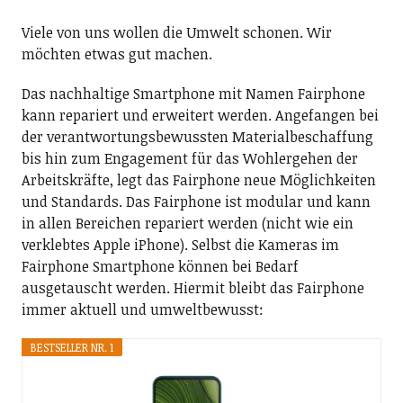
Viele von uns wollen die Umwelt schonen. Wir
möchten etwas gut machen.
Das nachhaltige Smartphone mit Namen Fairphone
kann repariert und erweitert werden. Angefangen bei
der verantwortungsbewussten Materialbeschaffung
bis hin zum Engagement für das Wohlergehen der
Arbeitskräfte, legt das Fairphone neue Möglichkeiten
und Standards. Das Fairphone ist modular und kann
in allen Bereichen repariert werden (nicht wie ein
verklebtes Apple iPhone). Selbst die Kameras im
Fairphone Smartphone können bei Bedarf
ausgetauscht werden. Hiermit bleibt das Fairphone
immer aktuell und umweltbewusst:
BESTSELLER NR. 1