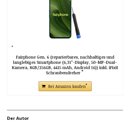
Fairphone Gen. 6 (reparierbares, nachhaltiges und
langlebiges Smartphone (6,31"-Display, 50-MP-Dual-
Kamera, 8GB/256GB, 4415 mAh, Android 16)) inkl. iFixit
Schraubendreher
Bei Amazon kaufen
Der Autor