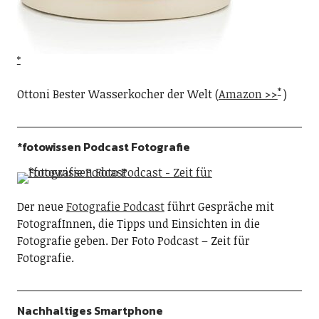
Ottoni Bester Wasserkocher der Welt (
Amazon >>
)
*fotowissen Podcast Fotografie
Der neue
Fotografie Podcast
führt Gespräche mit
FotografInnen, die Tipps und Einsichten in die
Fotografie geben. Der Foto Podcast – Zeit für
Fotografie.
Nachhaltiges Smartphone