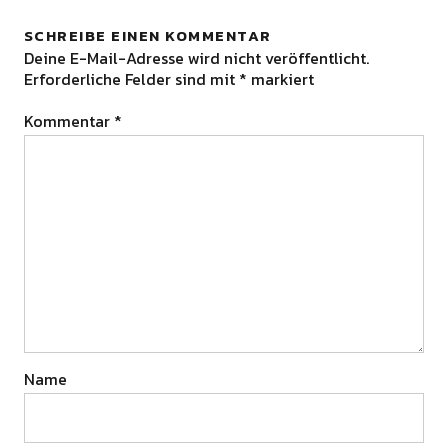
SCHREIBE EINEN KOMMENTAR
Deine E-Mail-Adresse wird nicht veröffentlicht.
Erforderliche Felder sind mit
*
markiert
Kommentar
*
Name