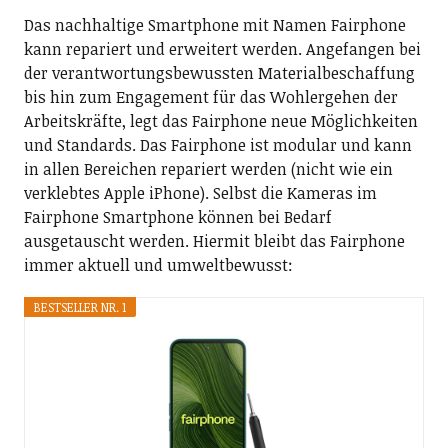
Das nachhaltige Smartphone mit Namen Fairphone
kann repariert und erweitert werden. Angefangen bei
der verantwortungsbewussten Materialbeschaffung
bis hin zum Engagement für das Wohlergehen der
Arbeitskräfte, legt das Fairphone neue Möglichkeiten
und Standards. Das Fairphone ist modular und kann
in allen Bereichen repariert werden (nicht wie ein
verklebtes Apple iPhone). Selbst die Kameras im
Fairphone Smartphone können bei Bedarf
ausgetauscht werden. Hiermit bleibt das Fairphone
immer aktuell und umweltbewusst:
BESTSELLER NR. 1