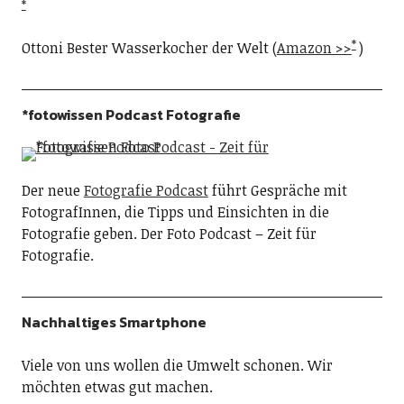
Ottoni Bester Wasserkocher der Welt (
Amazon >>
)
*fotowissen Podcast Fotografie
Der neue
Fotografie Podcast
führt Gespräche mit
FotografInnen, die Tipps und Einsichten in die
Fotografie geben. Der Foto Podcast – Zeit für
Fotografie.
Nachhaltiges Smartphone
Viele von uns wollen die Umwelt schonen. Wir
möchten etwas gut machen.