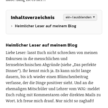
Inhaltsverzeichnis
ein-/ausblenden
Heimlicher Leser auf meinem Blog
Heimlicher Leser auf meinem Blog
Liebe Leser: lasst Euch nicht schrecken von meinen
Exkursen in die menschlichen und
fernsehtechnischen Abgründe (siehe „Das perfekte
Dinner“). Ihr kennt mich ja. Es kann nicht lange
dauern, bis ich wieder einen Blümchenbeitrag
verfasse, der die Dinge positiver sieht. Und an die
ehemaligen Mitschüler und Lehrer vom WJG: meldet
Euch ruhig mit Kommentaren oder direkten Mails zu
Wort. Ich freue mich drauf. Nur nicht so zaghaft!