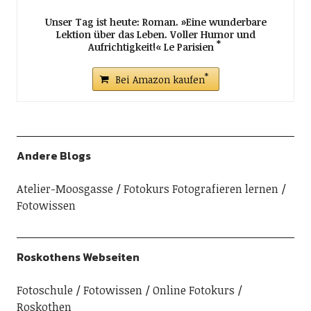
Unser Tag ist heute: Roman. »Eine wunderbare
Lektion über das Leben. Voller Humor und
Aufrichtigkeit!« Le Parisien
Bei Amazon kaufen
Andere Blogs
Atelier-Moosgasse
Fotokurs Fotografieren lernen
Fotowissen
Roskothens Webseiten
Fotoschule
Fotowissen
Online Fotokurs
Roskothen