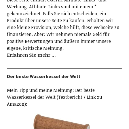
Werbung. Affiliate-Links sind mit einem *
gekennzeichnet. Falls Sie sich entscheiden, ein
Produkt über unsere Seite zu kaufen, erhalten wir
eine kleine Provision, welche hilft, diese Webseite zu
finanzieren. Aber: Wir nehmen niemals Geld für
positive Bewertungen und äußern immer unsere
eigene, kritische Meinung.
Erfahren Sie mehr …
Der beste Wasserkessel der Welt
Mein Tipp und meine Meinung: Der beste
Wasserkessel der Welt (
Testbericht
/ Link zu
Amazon):