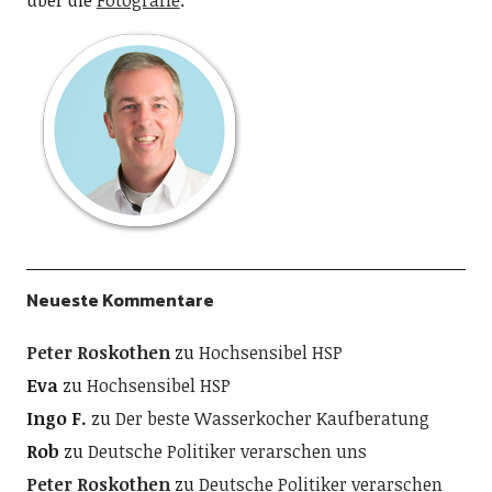
Neueste Kommentare
Peter Roskothen
zu
Hochsensibel HSP
Eva
zu
Hochsensibel HSP
Ingo F.
zu
Der beste Wasserkocher Kaufberatung
Rob
zu
Deutsche Politiker verarschen uns
Peter Roskothen
zu
Deutsche Politiker verarschen