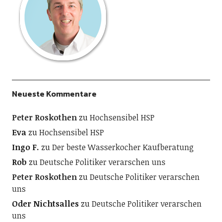
Neueste Kommentare
Peter Roskothen
zu
Hochsensibel HSP
Eva
zu
Hochsensibel HSP
Ingo F.
zu
Der beste Wasserkocher Kaufberatung
Rob
zu
Deutsche Politiker verarschen uns
Peter Roskothen
zu
Deutsche Politiker verarschen
uns
Oder Nichtsalles
zu
Deutsche Politiker verarschen
uns