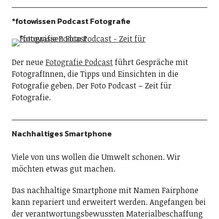
*fotowissen Podcast Fotografie
Der neue
Fotografie Podcast
führt Gespräche mit
FotografInnen, die Tipps und Einsichten in die
Fotografie geben. Der Foto Podcast – Zeit für
Fotografie.
Nachhaltiges Smartphone
Viele von uns wollen die Umwelt schonen. Wir
möchten etwas gut machen.
Das nachhaltige Smartphone mit Namen Fairphone
kann repariert und erweitert werden. Angefangen bei
der verantwortungsbewussten Materialbeschaffung