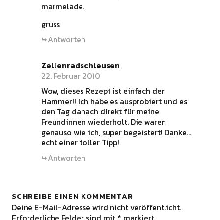
marmelade.
gruss
Antworten
Zellenradschleusen
22. Februar 2010
Wow, dieses Rezept ist einfach der
Hammer!! Ich habe es ausprobiert und es
den Tag danach direkt für meine
Freundinnen wiederholt. Die waren
genauso wie ich, super begeistert! Danke…
echt einer toller Tipp!
Antworten
SCHREIBE EINEN KOMMENTAR
Deine E-Mail-Adresse wird nicht veröffentlicht.
Erforderliche Felder sind mit
*
markiert