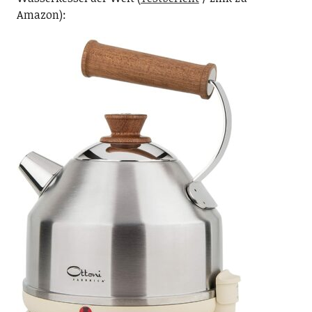
Amazon):