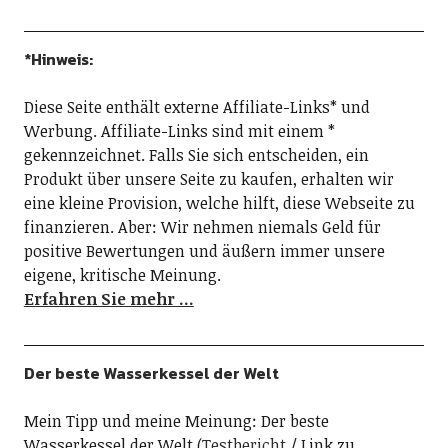
*Hinweis:
Diese Seite enthält externe Affiliate-Links* und
Werbung. Affiliate-Links sind mit einem *
gekennzeichnet. Falls Sie sich entscheiden, ein
Produkt über unsere Seite zu kaufen, erhalten wir
eine kleine Provision, welche hilft, diese Webseite zu
finanzieren. Aber: Wir nehmen niemals Geld für
positive Bewertungen und äußern immer unsere
eigene, kritische Meinung.
Erfahren Sie mehr …
Der beste Wasserkessel der Welt
Mein Tipp und meine Meinung: Der beste
Wasserkessel der Welt (
Testbericht
/ Link zu