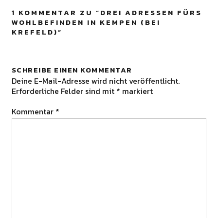
1 KOMMENTAR ZU “
DREI ADRESSEN FÜRS
WOHLBEFINDEN IN KEMPEN (BEI
KREFELD)
”
SCHREIBE EINEN KOMMENTAR
Deine E-Mail-Adresse wird nicht veröffentlicht.
Erforderliche Felder sind mit
*
markiert
Kommentar
*