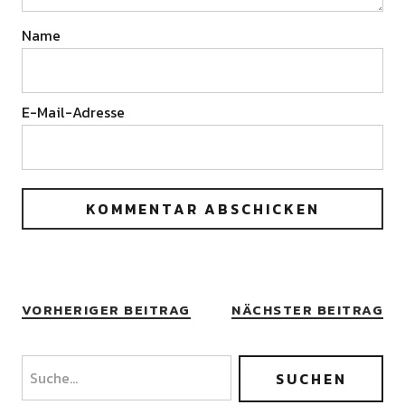
Name
E-Mail-Adresse
VORHERIGER BEITRAG
NÄCHSTER BEITRAG