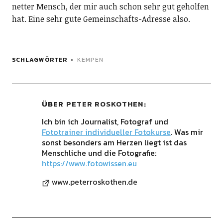
netter Mensch, der mir auch schon sehr gut geholfen
hat. Eine sehr gute Gemeinschafts-Adresse also.
SCHLAGWÖRTER
KEMPEN
ÜBER
PETER ROSKOTHEN
Ich bin ich Journalist, Fotograf und
Fototrainer individueller Fotokurse
. Was mir
sonst besonders am Herzen liegt ist das
Menschliche und die Fotografie:
https://www.fotowissen.eu
www.peterroskothen.de