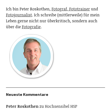
Ich bin Peter Roskothen,
Fotograf, Fototrainer
und
Fotojournalist
. Ich schreibe (mittlerweile) für mein
Leben gerne nicht nur überkritisch, sondern auch
über die
Fotografie
.
Neueste Kommentare
Peter Roskothen
zu
Hochsensibel HSP