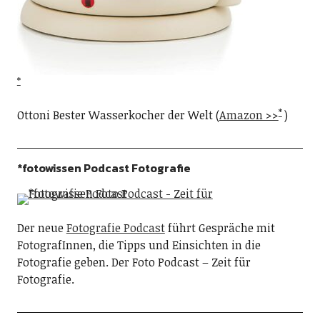
Ottoni Bester Wasserkocher der Welt (
Amazon >>
)
*fotowissen Podcast Fotografie
Der neue
Fotografie Podcast
führt Gespräche mit
FotografInnen, die Tipps und Einsichten in die
Fotografie geben. Der Foto Podcast – Zeit für
Fotografie.