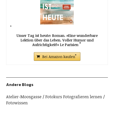
Unser Tag ist heute: Roman. »Eine wunderbare
Lektion über das Leben. Voller Humor und
Aufrichtigkeit!« Le Parisien
Bei Amazon kaufen
Andere Blogs
Atelier-Moosgasse
Fotokurs Fotografieren lernen
Fotowissen