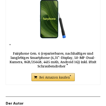
Fairphone Gen. 6 (reparierbares, nachhaltiges und
langlebiges Smartphone (6,31"-Display, 50-MP-Dual-
Kamera, 8GB/256GB, 4415 mAh, Android 16)) inkl. iFixit
Schraubendreher
Bei Amazon kaufen
Der Autor