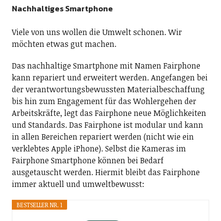
Nachhaltiges Smartphone
Viele von uns wollen die Umwelt schonen. Wir
möchten etwas gut machen.
Das nachhaltige Smartphone mit Namen Fairphone
kann repariert und erweitert werden. Angefangen bei
der verantwortungsbewussten Materialbeschaffung
bis hin zum Engagement für das Wohlergehen der
Arbeitskräfte, legt das Fairphone neue Möglichkeiten
und Standards. Das Fairphone ist modular und kann
in allen Bereichen repariert werden (nicht wie ein
verklebtes Apple iPhone). Selbst die Kameras im
Fairphone Smartphone können bei Bedarf
ausgetauscht werden. Hiermit bleibt das Fairphone
immer aktuell und umweltbewusst:
BESTSELLER NR. 1