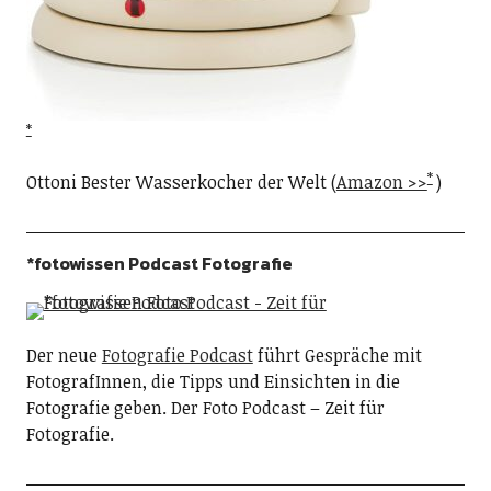
Ottoni Bester Wasserkocher der Welt (
Amazon >>
)
*fotowissen Podcast Fotografie
Der neue
Fotografie Podcast
führt Gespräche mit
FotografInnen, die Tipps und Einsichten in die
Fotografie geben. Der Foto Podcast – Zeit für
Fotografie.