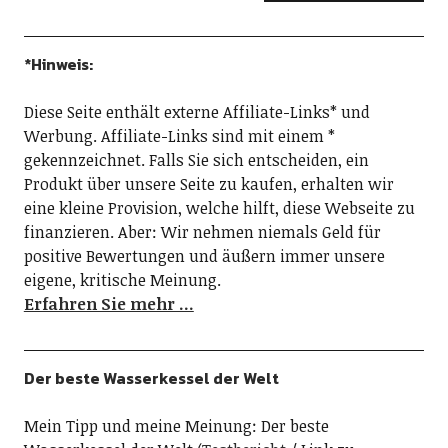
*Hinweis:
Diese Seite enthält externe Affiliate-Links* und
Werbung. Affiliate-Links sind mit einem *
gekennzeichnet. Falls Sie sich entscheiden, ein
Produkt über unsere Seite zu kaufen, erhalten wir
eine kleine Provision, welche hilft, diese Webseite zu
finanzieren. Aber: Wir nehmen niemals Geld für
positive Bewertungen und äußern immer unsere
eigene, kritische Meinung.
Erfahren Sie mehr …
Der beste Wasserkessel der Welt
Mein Tipp und meine Meinung: Der beste