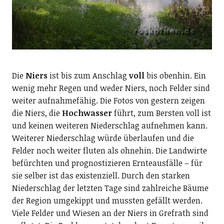
Die
Niers
ist bis zum Anschlag
voll
bis obenhin. Ein
wenig mehr Regen und weder Niers, noch Felder sind
weiter aufnahmefähig. Die Fotos von gestern zeigen
die Niers, die
Hochwasser
führt, zum Bersten voll ist
und keinen weiteren Niederschlag aufnehmen kann.
Weiterer Niederschlag würde überlaufen und die
Felder noch weiter fluten als ohnehin. Die Landwirte
befürchten und prognostizieren Ernteausfälle – für
sie selber ist das existenziell. Durch den starken
Niederschlag der letzten Tage sind zahlreiche Bäume
der Region umgekippt und mussten gefällt werden.
Viele Felder und Wiesen an der Niers in Grefrath sind