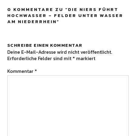
0 KOMMENTARE ZU “
DIE NIERS FÜHRT
HOCHWASSER – FELDER UNTER WASSER
AM NIEDERRHEIN
”
SCHREIBE EINEN KOMMENTAR
Deine E-Mail-Adresse wird nicht veröffentlicht.
Erforderliche Felder sind mit
*
markiert
Kommentar
*