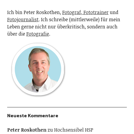
Ich bin Peter Roskothen,
Fotograf, Fototrainer
und
Fotojournalist
. Ich schreibe (mittlerweile) für mein
Leben gerne nicht nur überkritisch, sondern auch
über die
Fotografie
.
Neueste Kommentare
Peter Roskothen
zu
Hochsensibel HSP