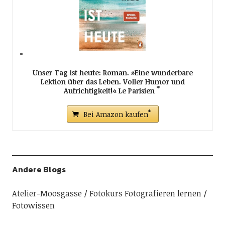
Unser Tag ist heute: Roman. »Eine wunderbare
Lektion über das Leben. Voller Humor und
Aufrichtigkeit!« Le Parisien
Bei Amazon kaufen
Andere Blogs
Atelier-Moosgasse
Fotokurs Fotografieren lernen
Fotowissen