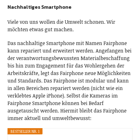
Nachhaltiges Smartphone
Viele von uns wollen die Umwelt schonen. Wir
möchten etwas gut machen.
Das nachhaltige Smartphone mit Namen Fairphone
kann repariert und erweitert werden. Angefangen bei
der verantwortungsbewussten Materialbeschaffung
bis hin zum Engagement für das Wohlergehen der
Arbeitskräfte, legt das Fairphone neue Möglichkeiten
und Standards. Das Fairphone ist modular und kann
in allen Bereichen repariert werden (nicht wie ein
verklebtes Apple iPhone). Selbst die Kameras im
Fairphone Smartphone können bei Bedarf
ausgetauscht werden. Hiermit bleibt das Fairphone
immer aktuell und umweltbewusst:
BESTSELLER NR. 1