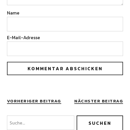
Name
E-Mail-Adresse
VORHERIGER BEITRAG
NÄCHSTER BEITRAG