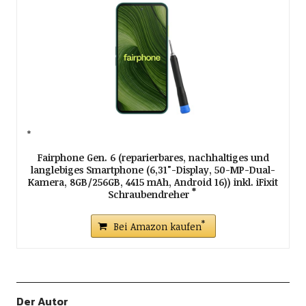
Fairphone Gen. 6 (reparierbares, nachhaltiges und
langlebiges Smartphone (6,31"-Display, 50-MP-Dual-
Kamera, 8GB/256GB, 4415 mAh, Android 16)) inkl. iFixit
Schraubendreher
Bei Amazon kaufen
Der Autor