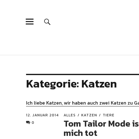
Kategorie:
Katzen
Ich liebe Katzen, wir haben auch zwei Katzen zu G
12. JANUAR 2014
ALLES
KATZEN
TIERE
Tom Tailor Mode is
0
mich tot