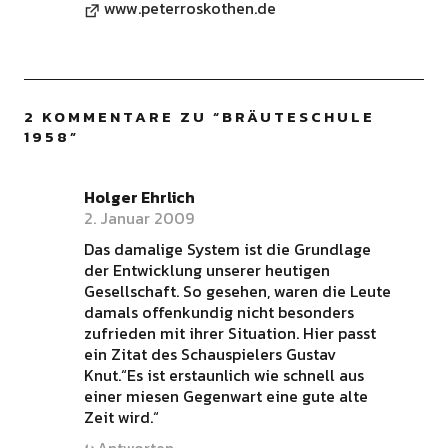
www.peterroskothen.de
2 KOMMENTARE ZU “
BRÄUTESCHULE
1958
”
Holger Ehrlich
2. Januar 2009
Das damalige System ist die Grundlage
der Entwicklung unserer heutigen
Gesellschaft. So gesehen, waren die Leute
damals offenkundig nicht besonders
zufrieden mit ihrer Situation. Hier passt
ein Zitat des Schauspielers Gustav
Knut.“Es ist erstaunlich wie schnell aus
einer miesen Gegenwart eine gute alte
Zeit wird.“