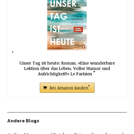
Unser Tag ist heute: Roman. »Eine wunderbare
Lektion über das Leben. Voller Humor und
Aufrichtigkeit!« Le Parisien
Bei Amazon kaufen
Andere Blogs