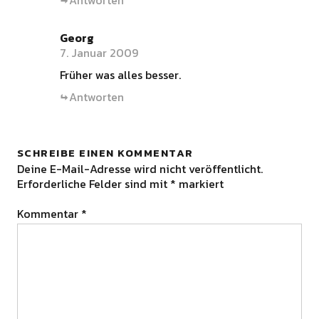
Antworten
Georg
7. Januar 2009
Früher was alles besser.
Antworten
SCHREIBE EINEN KOMMENTAR
Deine E-Mail-Adresse wird nicht veröffentlicht.
Erforderliche Felder sind mit
*
markiert
Kommentar
*