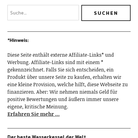
*Hinweis:
Diese Seite enthält externe Affiliate-Links* und
Werbung. Affiliate-Links sind mit einem *
gekennzeichnet. Falls Sie sich entscheiden, ein
Produkt über unsere Seite zu kaufen, erhalten wir
eine kleine Provision, welche hilft, diese Webseite zu
finanzieren. Aber: Wir nehmen niemals Geld für
positive Bewertungen und äußern immer unsere
eigene, kritische Meinung.
Erfahren Sie mehr …
Der beste Wasserkessel der Welt