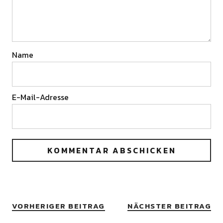
Name
E-Mail-Adresse
VORHERIGER BEITRAG
NÄCHSTER BEITRAG