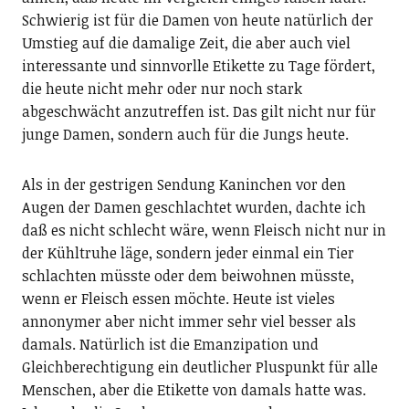
Schwierig ist für die Damen von heute natürlich der
Umstieg auf die damalige Zeit, die aber auch viel
interessante und sinnvorlle Etikette zu Tage fördert,
die heute nicht mehr oder nur noch stark
abgeschwächt anzutreffen ist. Das gilt nicht nur für
junge Damen, sondern auch für die Jungs heute.
Als in der gestrigen Sendung Kaninchen vor den
Augen der Damen geschlachtet wurden, dachte ich
daß es nicht schlecht wäre, wenn Fleisch nicht nur in
der Kühltruhe läge, sondern jeder einmal ein Tier
schlachten müsste oder dem beiwohnen müsste,
wenn er Fleisch essen möchte. Heute ist vieles
annonymer aber nicht immer sehr viel besser als
damals. Natürlich ist die Emanzipation und
Gleichberechtigung ein deutlicher Pluspunkt für alle
Menschen, aber die Etikette von damals hatte was.