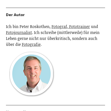
Der Autor
Ich bin Peter Roskothen,
Fotograf, Fototrainer
und
Fotojournalist
. Ich schreibe (mittlerweile) für mein
Leben gerne nicht nur überkritisch, sondern auch
über die
Fotografie
.