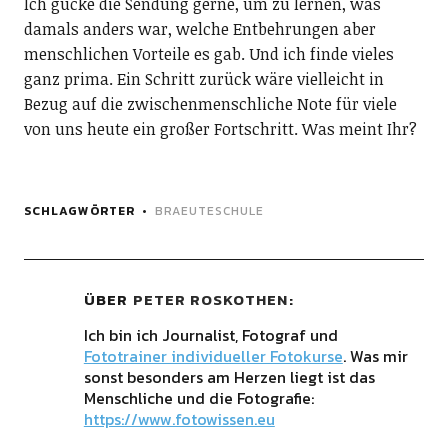
Ich gucke die Sendung gerne, um zu lernen, was
damals anders war, welche Entbehrungen aber
menschlichen Vorteile es gab. Und ich finde vieles
ganz prima. Ein Schritt zurück wäre vielleicht in
Bezug auf die zwischenmenschliche Note für viele
von uns heute ein großer Fortschritt. Was meint Ihr?
SCHLAGWÖRTER
BRAEUTESCHULE
ÜBER
PETER ROSKOTHEN
Ich bin ich Journalist, Fotograf und
Fototrainer individueller Fotokurse
. Was mir
sonst besonders am Herzen liegt ist das
Menschliche und die Fotografie:
https://www.fotowissen.eu