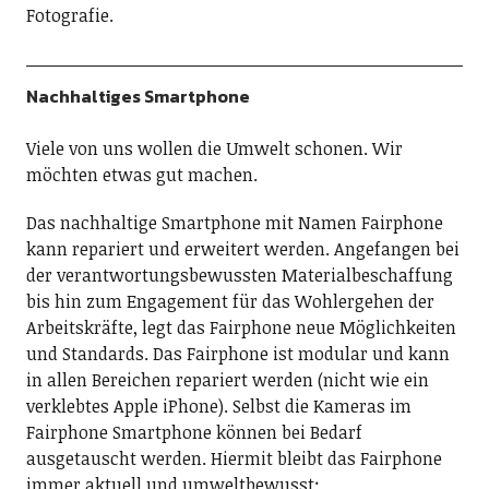
Fotografie.
Nachhaltiges Smartphone
Viele von uns wollen die Umwelt schonen. Wir
möchten etwas gut machen.
Das nachhaltige Smartphone mit Namen Fairphone
kann repariert und erweitert werden. Angefangen bei
der verantwortungsbewussten Materialbeschaffung
bis hin zum Engagement für das Wohlergehen der
Arbeitskräfte, legt das Fairphone neue Möglichkeiten
und Standards. Das Fairphone ist modular und kann
in allen Bereichen repariert werden (nicht wie ein
verklebtes Apple iPhone). Selbst die Kameras im
Fairphone Smartphone können bei Bedarf
ausgetauscht werden. Hiermit bleibt das Fairphone
immer aktuell und umweltbewusst: