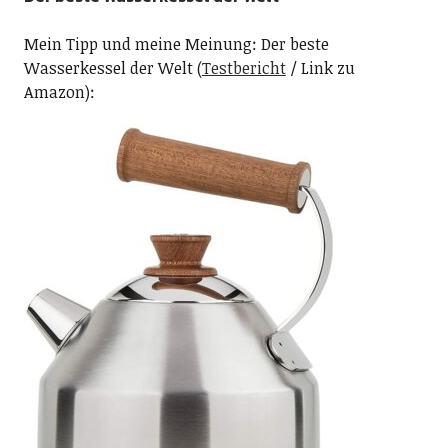
Mein Tipp und meine Meinung: Der beste
Wasserkessel der Welt (
Testbericht
/ Link zu
Amazon):