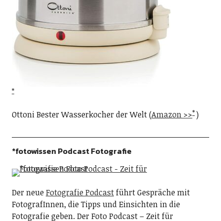
Ottoni Bester Wasserkocher der Welt (
Amazon >>
)
*fotowissen Podcast Fotografie
Der neue
Fotografie Podcast
führt Gespräche mit
FotografInnen, die Tipps und Einsichten in die
Fotografie geben. Der Foto Podcast – Zeit für