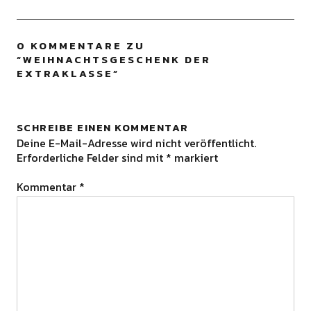
0 KOMMENTARE ZU
“
WEIHNACHTSGESCHENK DER
EXTRAKLASSE
”
SCHREIBE EINEN KOMMENTAR
Deine E-Mail-Adresse wird nicht veröffentlicht.
Erforderliche Felder sind mit
*
markiert
Kommentar
*