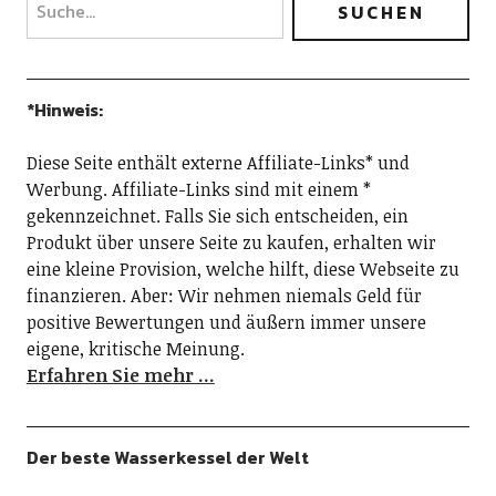
*Hinweis:
Diese Seite enthält externe Affiliate-Links* und
Werbung. Affiliate-Links sind mit einem *
gekennzeichnet. Falls Sie sich entscheiden, ein
Produkt über unsere Seite zu kaufen, erhalten wir
eine kleine Provision, welche hilft, diese Webseite zu
finanzieren. Aber: Wir nehmen niemals Geld für
positive Bewertungen und äußern immer unsere
eigene, kritische Meinung.
Erfahren Sie mehr …
Der beste Wasserkessel der Welt