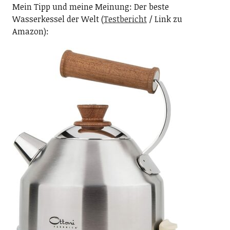
Mein Tipp und meine Meinung: Der beste
Wasserkessel der Welt (
Testbericht
/ Link zu
Amazon):