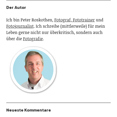
Der Autor
Ich bin Peter Roskothen,
Fotograf, Fototrainer
und
Fotojournalist
. Ich schreibe (mittlerweile) für mein
Leben gerne nicht nur überkritisch, sondern auch
über die
Fotografie
.
Neueste Kommentare