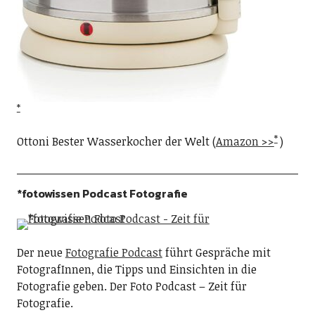
Ottoni Bester Wasserkocher der Welt (
Amazon >>
)
*fotowissen Podcast Fotografie
Der neue
Fotografie Podcast
führt Gespräche mit
FotografInnen, die Tipps und Einsichten in die
Fotografie geben. Der Foto Podcast – Zeit für
Fotografie.