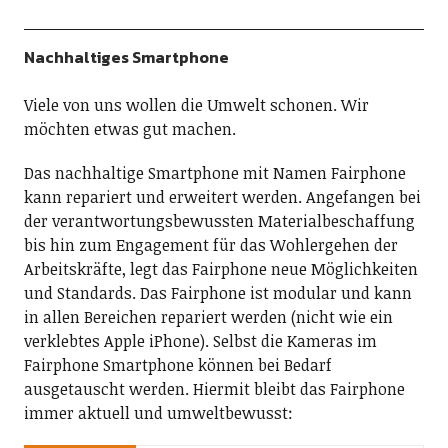
Nachhaltiges Smartphone
Viele von uns wollen die Umwelt schonen. Wir
möchten etwas gut machen.
Das nachhaltige Smartphone mit Namen Fairphone
kann repariert und erweitert werden. Angefangen bei
der verantwortungsbewussten Materialbeschaffung
bis hin zum Engagement für das Wohlergehen der
Arbeitskräfte, legt das Fairphone neue Möglichkeiten
und Standards. Das Fairphone ist modular und kann
in allen Bereichen repariert werden (nicht wie ein
verklebtes Apple iPhone). Selbst die Kameras im
Fairphone Smartphone können bei Bedarf
ausgetauscht werden. Hiermit bleibt das Fairphone
immer aktuell und umweltbewusst: