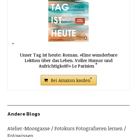
Unser Tag ist heute: Roman. »Eine wunderbare
Lektion über das Leben. Voller Humor und
Aufrichtigkeit!« Le Parisien
Bei Amazon kaufen
Andere Blogs
Atelier-Moosgasse
Fotokurs Fotografieren lernen
Fotowissen