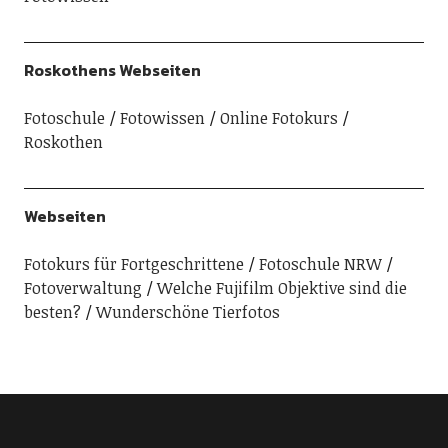
Roskothens Webseiten
Fotoschule
Fotowissen
Online Fotokurs
Roskothen
Webseiten
Fotokurs für Fortgeschrittene
Fotoschule NRW
Fotoverwaltung
Welche Fujifilm Objektive sind die
besten?
Wunderschöne Tierfotos