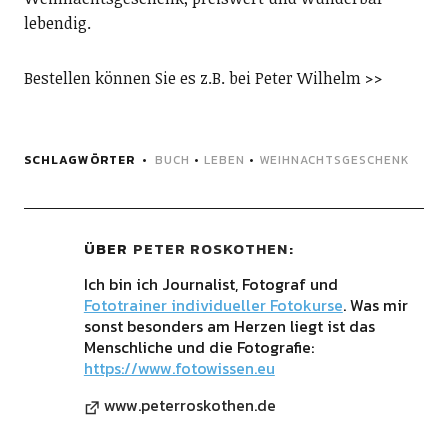
lebendig.
Bestellen können Sie es z.B. bei Peter Wilhelm >>
SCHLAGWÖRTER
BUCH
•
LEBEN
•
WEIHNACHTSGESCHENK
ÜBER
PETER ROSKOTHEN
Ich bin ich Journalist, Fotograf und
Fototrainer individueller Fotokurse
. Was mir
sonst besonders am Herzen liegt ist das
Menschliche und die Fotografie:
https://www.fotowissen.eu
www.peterroskothen.de