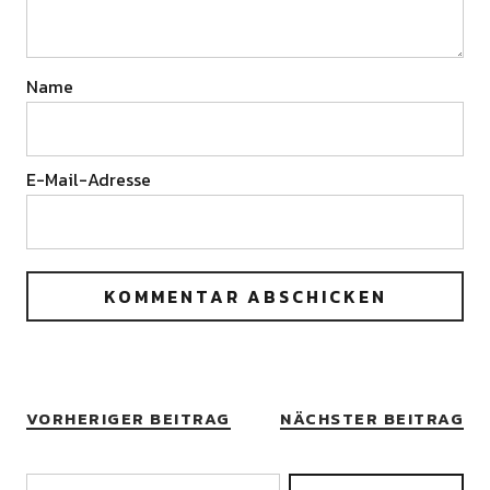
Name
E-Mail-Adresse
VORHERIGER BEITRAG
NÄCHSTER BEITRAG