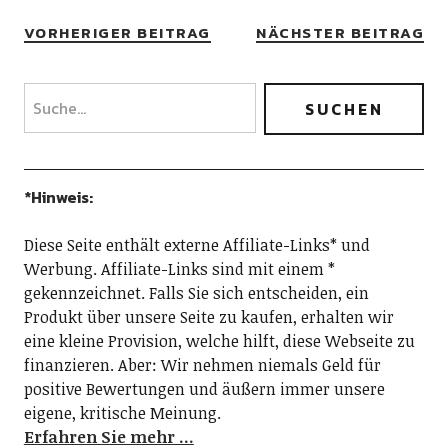
VORHERIGER BEITRAG
NÄCHSTER BEITRAG
*Hinweis:
Diese Seite enthält externe Affiliate-Links* und
Werbung. Affiliate-Links sind mit einem *
gekennzeichnet. Falls Sie sich entscheiden, ein
Produkt über unsere Seite zu kaufen, erhalten wir
eine kleine Provision, welche hilft, diese Webseite zu
finanzieren. Aber: Wir nehmen niemals Geld für
positive Bewertungen und äußern immer unsere
eigene, kritische Meinung.
Erfahren Sie mehr …