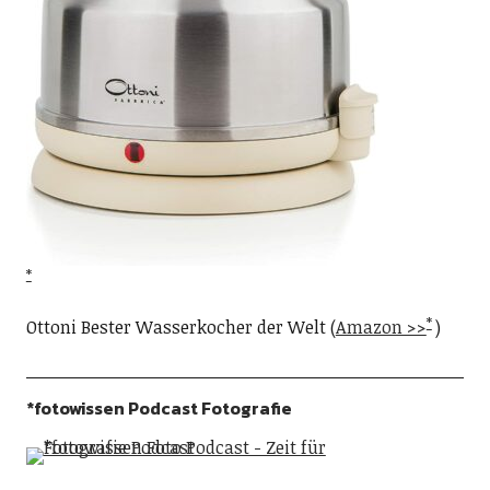
Ottoni Bester Wasserkocher der Welt (
Amazon >>
)
*fotowissen Podcast Fotografie