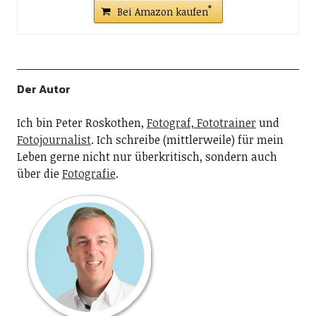
Bei Amazon kaufen
Der Autor
Ich bin Peter Roskothen,
Fotograf, Fototrainer
und
Fotojournalist
. Ich schreibe (mittlerweile) für mein
Leben gerne nicht nur überkritisch, sondern auch
über die
Fotografie
.