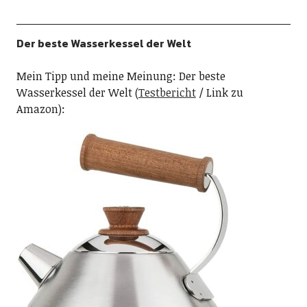
Der beste Wasserkessel der Welt
Mein Tipp und meine Meinung: Der beste
Wasserkessel der Welt (
Testbericht
/ Link zu
Amazon):