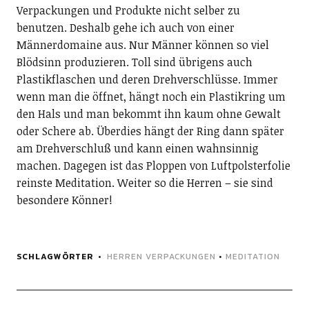
Verpackungen und Produkte nicht selber zu
benutzen. Deshalb gehe ich auch von einer
Männerdomaine aus. Nur Männer können so viel
Blödsinn produzieren. Toll sind übrigens auch
Plastikflaschen und deren Drehverschlüsse. Immer
wenn man die öffnet, hängt noch ein Plastikring um
den Hals und man bekommt ihn kaum ohne Gewalt
oder Schere ab. Überdies hängt der Ring dann später
am Drehverschluß und kann einen wahnsinnig
machen. Dagegen ist das Ploppen von Luftpolsterfolie
reinste Meditation. Weiter so die Herren – sie sind
besondere Könner!
SCHLAGWÖRTER
HERREN VERPACKUNGEN
•
MEDITATION