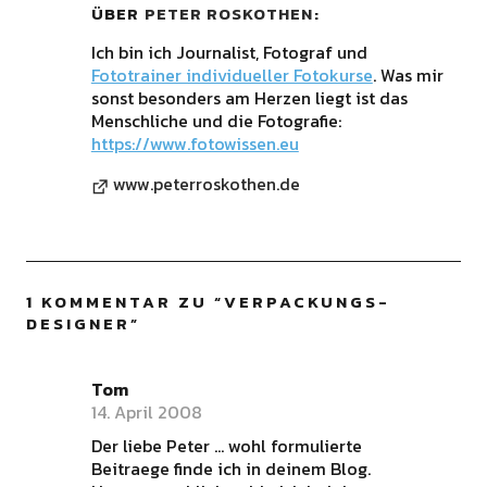
ÜBER
PETER ROSKOTHEN
Ich bin ich Journalist, Fotograf und
Fototrainer individueller Fotokurse
. Was mir
sonst besonders am Herzen liegt ist das
Menschliche und die Fotografie:
https://www.fotowissen.eu
www.peterroskothen.de
1 KOMMENTAR ZU “
VERPACKUNGS-
DESIGNER
”
Tom
14. April 2008
Der liebe Peter … wohl formulierte
Beitraege finde ich in deinem Blog.