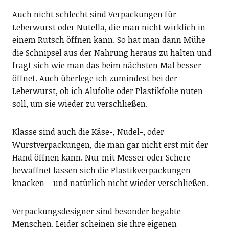
Auch nicht schlecht sind Verpackungen für
Leberwurst oder Nutella, die man nicht wirklich in
einem Rutsch öffnen kann. So hat man dann Mühe
die Schnipsel aus der Nahrung heraus zu halten und
fragt sich wie man das beim nächsten Mal besser
öffnet. Auch überlege ich zumindest bei der
Leberwurst, ob ich Alufolie oder Plastikfolie nuten
soll, um sie wieder zu verschließen.
Klasse sind auch die Käse-, Nudel-, oder
Wurstverpackungen, die man gar nicht erst mit der
Hand öffnen kann. Nur mit Messer oder Schere
bewaffnet lassen sich die Plastikverpackungen
knacken – und natürlich nicht wieder verschließen.
Verpackungsdesigner sind besonder begabte
Menschen. Leider scheinen sie ihre eigenen