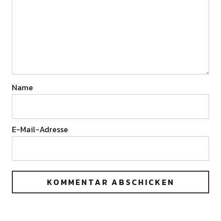
Name
E-Mail-Adresse