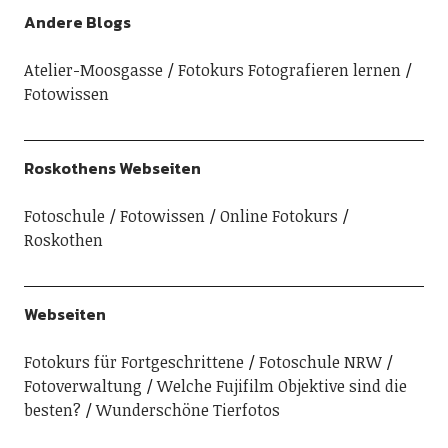
Andere Blogs
Atelier-Moosgasse
Fotokurs Fotografieren lernen
Fotowissen
Roskothens Webseiten
Fotoschule
Fotowissen
Online Fotokurs
Roskothen
Webseiten
Fotokurs für Fortgeschrittene
Fotoschule NRW
Fotoverwaltung
Welche Fujifilm Objektive sind die
besten?
Wunderschöne Tierfotos