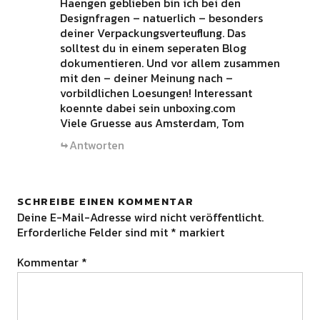
Haengen geblieben bin ich bei den
Designfragen – natuerlich – besonders
deiner Verpackungsverteuflung. Das
solltest du in einem seperaten Blog
dokumentieren. Und vor allem zusammen
mit den – deiner Meinung nach –
vorbildlichen Loesungen! Interessant
koennte dabei sein unboxing.com
Viele Gruesse aus Amsterdam, Tom
Antworten
SCHREIBE EINEN KOMMENTAR
Deine E-Mail-Adresse wird nicht veröffentlicht.
Erforderliche Felder sind mit
*
markiert
Kommentar
*