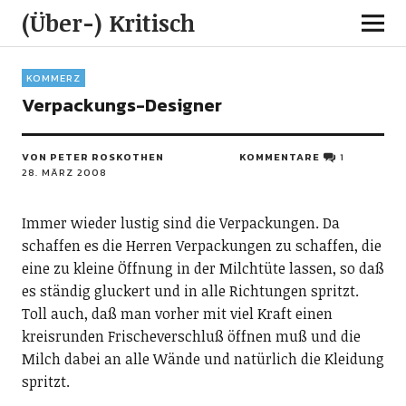
(Über-) Kritisch
KOMMERZ
Verpackungs-Designer
VON PETER ROSKOTHEN
KOMMENTARE
1
28. MÄRZ 2008
Immer wieder lustig sind die Verpackungen. Da
schaffen es die Herren Verpackungen zu schaffen, die
eine zu kleine Öffnung in der Milchtüte lassen, so daß
es ständig gluckert und in alle Richtungen spritzt.
Toll auch, daß man vorher mit viel Kraft einen
kreisrunden Frischeverschluß öffnen muß und die
Milch dabei an alle Wände und natürlich die Kleidung
spritzt.