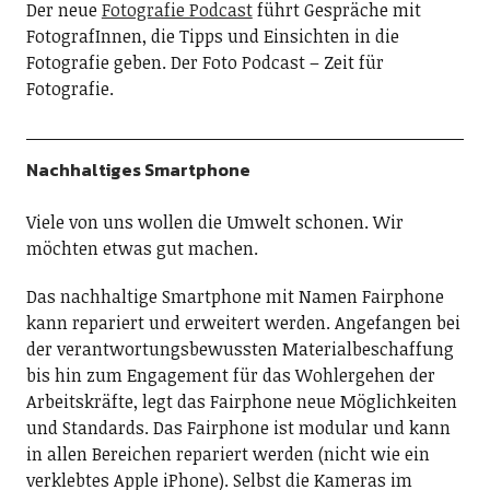
Der neue
Fotografie Podcast
führt Gespräche mit
FotografInnen, die Tipps und Einsichten in die
Fotografie geben. Der Foto Podcast – Zeit für
Fotografie.
Nachhaltiges Smartphone
Viele von uns wollen die Umwelt schonen. Wir
möchten etwas gut machen.
Das nachhaltige Smartphone mit Namen Fairphone
kann repariert und erweitert werden. Angefangen bei
der verantwortungsbewussten Materialbeschaffung
bis hin zum Engagement für das Wohlergehen der
Arbeitskräfte, legt das Fairphone neue Möglichkeiten
und Standards. Das Fairphone ist modular und kann
in allen Bereichen repariert werden (nicht wie ein
verklebtes Apple iPhone). Selbst die Kameras im