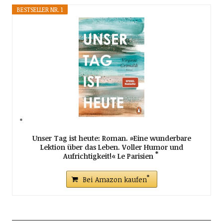
BESTSELLER NR. 1
Unser Tag ist heute: Roman. »Eine wunderbare
Lektion über das Leben. Voller Humor und
Aufrichtigkeit!« Le Parisien
Bei Amazon kaufen