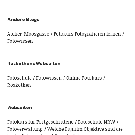
Andere Blogs
Atelier-Moosgasse
Fotokurs Fotografieren lernen
Fotowissen
Roskothens Webseiten
Fotoschule
Fotowissen
Online Fotokurs
Roskothen
Webseiten
Fotokurs für Fortgeschrittene
Fotoschule NRW
Fotoverwaltung
Welche Fujifilm Objektive sind die