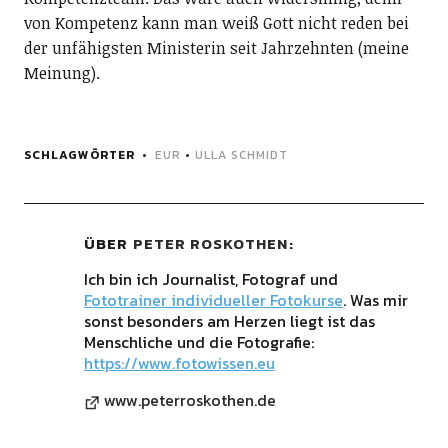
von Kompetenz kann man weiß Gott nicht reden bei
der unfähigsten Ministerin seit Jahrzehnten (meine
Meinung).
SCHLAGWÖRTER
EUR
•
ULLA SCHMIDT
ÜBER
PETER ROSKOTHEN
Ich bin ich Journalist, Fotograf und
Fototrainer individueller Fotokurse
. Was mir
sonst besonders am Herzen liegt ist das
Menschliche und die Fotografie:
https://www.fotowissen.eu
www.peterroskothen.de