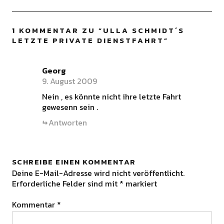
1 KOMMENTAR ZU “
ULLA SCHMIDT´S
LETZTE PRIVATE DIENSTFAHRT
”
Georg
9. August 2009
Nein , es könnte nicht ihre letzte Fahrt
gewesenn sein .
Antworten
SCHREIBE EINEN KOMMENTAR
Deine E-Mail-Adresse wird nicht veröffentlicht.
Erforderliche Felder sind mit
*
markiert
Kommentar
*