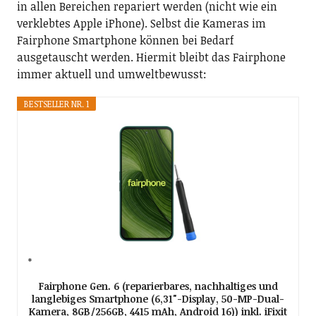
in allen Bereichen repariert werden (nicht wie ein
verklebtes Apple iPhone). Selbst die Kameras im
Fairphone Smartphone können bei Bedarf
ausgetauscht werden. Hiermit bleibt das Fairphone
immer aktuell und umweltbewusst:
BESTSELLER NR. 1
Fairphone Gen. 6 (reparierbares, nachhaltiges und
langlebiges Smartphone (6,31"-Display, 50-MP-Dual-
Kamera, 8GB/256GB, 4415 mAh, Android 16)) inkl. iFixit