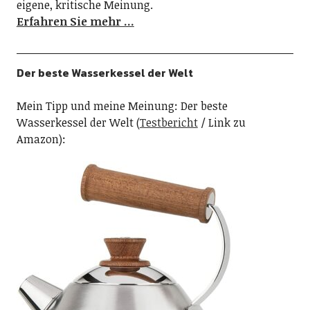
eigene, kritische Meinung.
Erfahren Sie mehr …
Der beste Wasserkessel der Welt
Mein Tipp und meine Meinung: Der beste
Wasserkessel der Welt (
Testbericht
/ Link zu
Amazon):