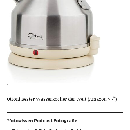
Ottoni Bester Wasserkocher der Welt (
Amazon >>
)
*fotowissen Podcast Fotografie