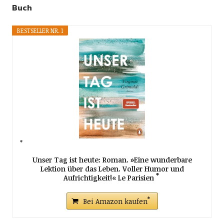
Buch
BESTSELLER NR. 1
Unser Tag ist heute: Roman. »Eine wunderbare
Lektion über das Leben. Voller Humor und
Aufrichtigkeit!« Le Parisien
Bei Amazon kaufen