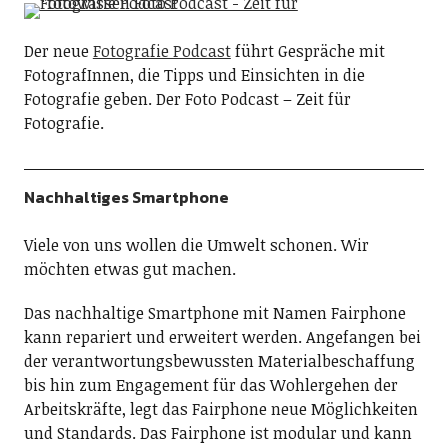
Der neue
Fotografie Podcast
führt Gespräche mit
FotografInnen, die Tipps und Einsichten in die
Fotografie geben. Der Foto Podcast – Zeit für
Fotografie.
Nachhaltiges Smartphone
Viele von uns wollen die Umwelt schonen. Wir
möchten etwas gut machen.
Das nachhaltige Smartphone mit Namen Fairphone
kann repariert und erweitert werden. Angefangen bei
der verantwortungsbewussten Materialbeschaffung
bis hin zum Engagement für das Wohlergehen der
Arbeitskräfte, legt das Fairphone neue Möglichkeiten
und Standards. Das Fairphone ist modular und kann