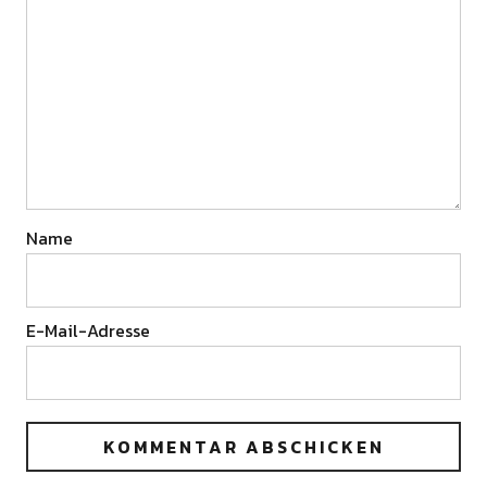
Name
E-Mail-Adresse