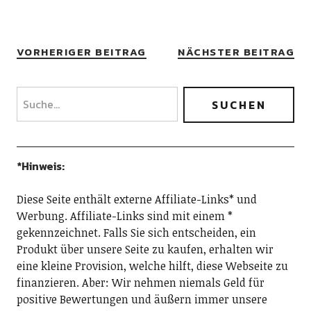
VORHERIGER BEITRAG
NÄCHSTER BEITRAG
*Hinweis:
Diese Seite enthält externe Affiliate-Links* und
Werbung. Affiliate-Links sind mit einem *
gekennzeichnet. Falls Sie sich entscheiden, ein
Produkt über unsere Seite zu kaufen, erhalten wir
eine kleine Provision, welche hilft, diese Webseite zu
finanzieren. Aber: Wir nehmen niemals Geld für
positive Bewertungen und äußern immer unsere