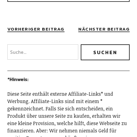
VORHERIGER BEITRAG
NÄCHSTER BEITRAG
*Hinweis:
Diese Seite enthält externe Affiliate-Links* und
Werbung. Affiliate-Links sind mit einem *
gekennzeichnet. Falls Sie sich entscheiden, ein
Produkt über unsere Seite zu kaufen, erhalten wir
eine kleine Provision, welche hilft, diese Webseite zu
finanzieren. Aber: Wir nehmen niemals Geld für