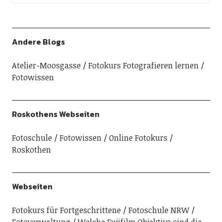
Andere Blogs
Atelier-Moosgasse
Fotokurs Fotografieren lernen
Fotowissen
Roskothens Webseiten
Fotoschule
Fotowissen
Online Fotokurs
Roskothen
Webseiten
Fotokurs für Fortgeschrittene
Fotoschule NRW