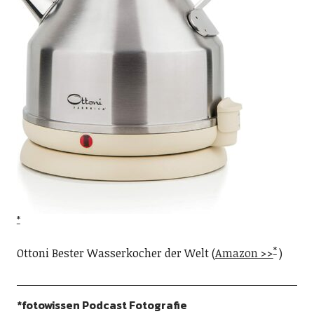
Ottoni Bester Wasserkocher der Welt (
Amazon >>
)
*fotowissen Podcast Fotografie