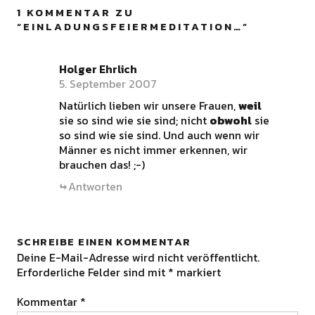
1 KOMMENTAR ZU
“
EINLADUNGSFEIERMEDITATION…
”
Holger Ehrlich
5. September 2007
Natürlich lieben wir unsere Frauen,
weil
sie so sind wie sie sind; nicht
obwohl
sie
so sind wie sie sind. Und auch wenn wir
Männer es nicht immer erkennen, wir
brauchen das! ;-)
Antworten
SCHREIBE EINEN KOMMENTAR
Deine E-Mail-Adresse wird nicht veröffentlicht.
Erforderliche Felder sind mit
*
markiert
Kommentar
*