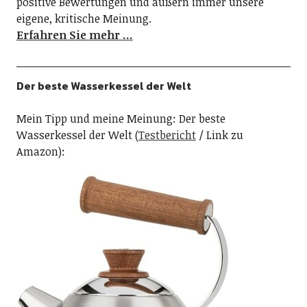
positive Bewertungen und äußern immer unsere
eigene, kritische Meinung.
Erfahren Sie mehr …
Der beste Wasserkessel der Welt
Mein Tipp und meine Meinung: Der beste
Wasserkessel der Welt (
Testbericht
/ Link zu
Amazon):