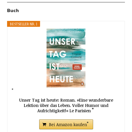
Buch
BESTSELLER NR. 1
Unser Tag ist heute: Roman. »Eine wunderbare
Lektion über das Leben. Voller Humor und
Aufrichtigkeit!« Le Parisien
Bei Amazon kaufen