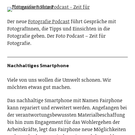
Der neue
Fotografie Podcast
führt Gespräche mit
FotografInnen, die Tipps und Einsichten in die
Fotografie geben. Der Foto Podcast – Zeit für
Fotografie.
Nachhaltiges Smartphone
Viele von uns wollen die Umwelt schonen. Wir
möchten etwas gut machen.
Das nachhaltige Smartphone mit Namen Fairphone
kann repariert und erweitert werden. Angefangen bei
der verantwortungsbewussten Materialbeschaffung
bis hin zum Engagement für das Wohlergehen der
Arbeitskräfte, legt das Fairphone neue Möglichkeiten