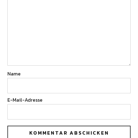
Name
E-Mail-Adresse