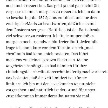
noch nicht rasiert bin. Das geht ja mal gar nicht! Oft
vergesse ich mich morgens zu rasieren. Ich bin dann
so beschäftigt die 459 Spams zu filtern und die drei
wichtigen eMails zu beantworten, daß ich das mit
dem Rasieren vergesse. Natürlich ist der Bart abends
viel schwerer zu rasieren. Ich finde immer daß es
morgens noch irgendwie blutfreier läuft. Jedenfalls
frage ich dann kurz vor dem Termin, ob ich „mal
eben“ aufs Bad kann, mich rasieren. Das führt
meistens zu kleinen-großen Ehekrisen. Meine
Angebetete benötigt das Bad nämlich für ihre
Einladungsfeiermeditationsschminkfertigmachvorbereit
Das bedeutet, daß die Zeit limitiert ist. Für sie
limitiert. Ich bin mit den 95 Sekunden Rasur nicht
vorgesehen. Und natürlich ist der Grund für unser
Zuspätkommen immer derselbe. Raten Sie mal…