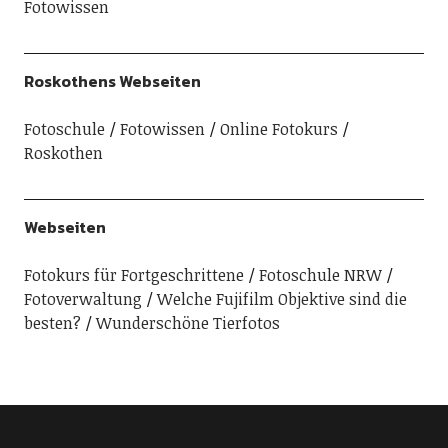
Fotowissen
Roskothens Webseiten
Fotoschule
Fotowissen
Online Fotokurs
Roskothen
Webseiten
Fotokurs für Fortgeschrittene
Fotoschule NRW
Fotoverwaltung
Welche Fujifilm Objektive sind die
besten?
Wunderschöne Tierfotos