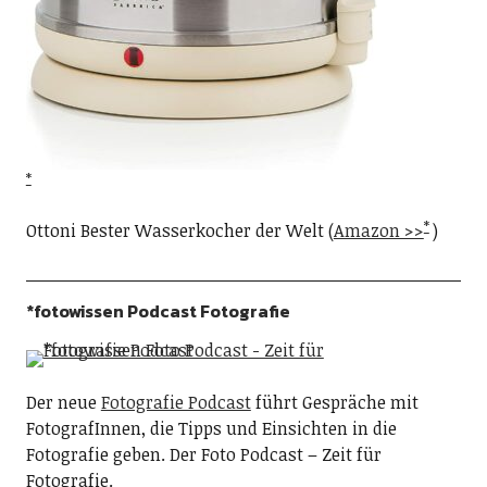
Ottoni Bester Wasserkocher der Welt (
Amazon >>
)
*fotowissen Podcast Fotografie
Der neue
Fotografie Podcast
führt Gespräche mit
FotografInnen, die Tipps und Einsichten in die
Fotografie geben. Der Foto Podcast – Zeit für
Fotografie.