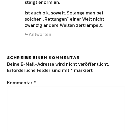
steigt enorm an.
Ist auch o.k. soweit. Solange man bei
solchen „Rettungen“ einer Welt nicht
zwanzig andere Welten zertrampelt.
Antworten
SCHREIBE EINEN KOMMENTAR
Deine E-Mail-Adresse wird nicht veröffentlicht.
Erforderliche Felder sind mit
*
markiert
Kommentar
*