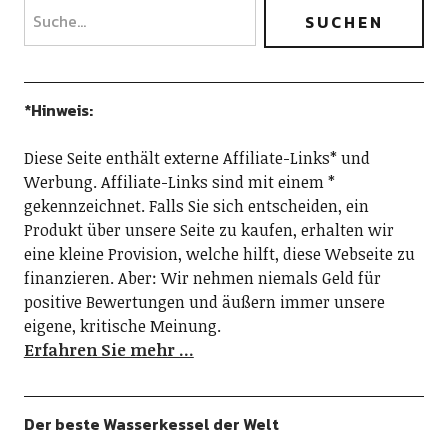
*Hinweis:
Diese Seite enthält externe Affiliate-Links* und
Werbung. Affiliate-Links sind mit einem *
gekennzeichnet. Falls Sie sich entscheiden, ein
Produkt über unsere Seite zu kaufen, erhalten wir
eine kleine Provision, welche hilft, diese Webseite zu
finanzieren. Aber: Wir nehmen niemals Geld für
positive Bewertungen und äußern immer unsere
eigene, kritische Meinung.
Erfahren Sie mehr …
Der beste Wasserkessel der Welt