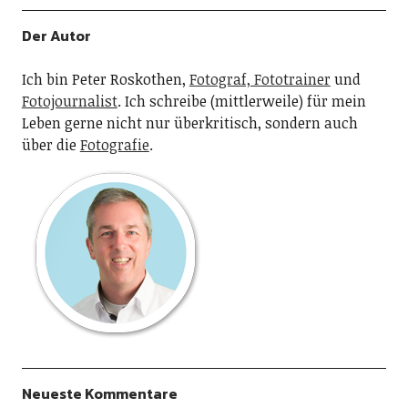
Der Autor
Ich bin Peter Roskothen,
Fotograf, Fototrainer
und
Fotojournalist
. Ich schreibe (mittlerweile) für mein
Leben gerne nicht nur überkritisch, sondern auch
über die
Fotografie
.
Neueste Kommentare