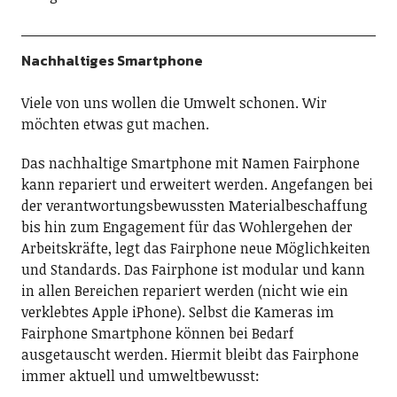
Nachhaltiges Smartphone
Viele von uns wollen die Umwelt schonen. Wir
möchten etwas gut machen.
Das nachhaltige Smartphone mit Namen Fairphone
kann repariert und erweitert werden. Angefangen bei
der verantwortungsbewussten Materialbeschaffung
bis hin zum Engagement für das Wohlergehen der
Arbeitskräfte, legt das Fairphone neue Möglichkeiten
und Standards. Das Fairphone ist modular und kann
in allen Bereichen repariert werden (nicht wie ein
verklebtes Apple iPhone). Selbst die Kameras im
Fairphone Smartphone können bei Bedarf
ausgetauscht werden. Hiermit bleibt das Fairphone
immer aktuell und umweltbewusst: