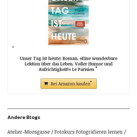
Unser Tag ist heute: Roman. »Eine wunderbare
Lektion über das Leben. Voller Humor und
Aufrichtigkeit!« Le Parisien
Bei Amazon kaufen
Andere Blogs
Atelier-Moosgasse
Fotokurs Fotografieren lernen