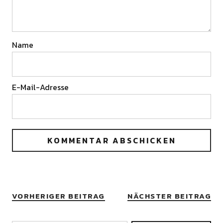
Name
E-Mail-Adresse
VORHERIGER BEITRAG
NÄCHSTER BEITRAG