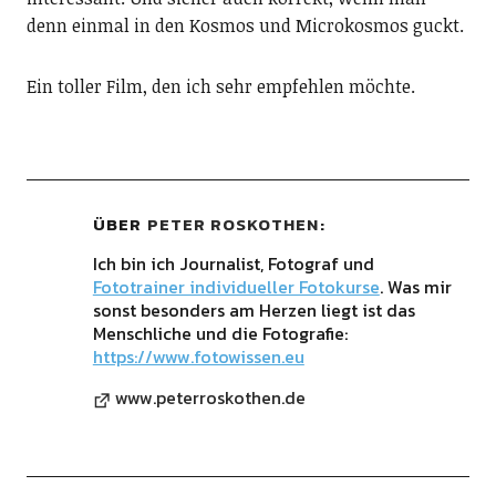
denn einmal in den Kosmos und Microkosmos guckt.
Ein toller Film, den ich sehr empfehlen möchte.
ÜBER
PETER ROSKOTHEN
Ich bin ich Journalist, Fotograf und
Fototrainer individueller Fotokurse
. Was mir
sonst besonders am Herzen liegt ist das
Menschliche und die Fotografie:
https://www.fotowissen.eu
www.peterroskothen.de