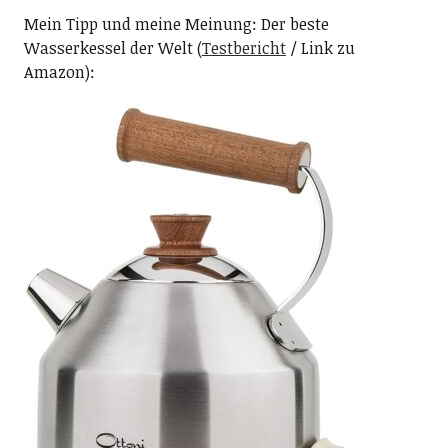
Mein Tipp und meine Meinung: Der beste
Wasserkessel der Welt (
Testbericht
/ Link zu
Amazon):