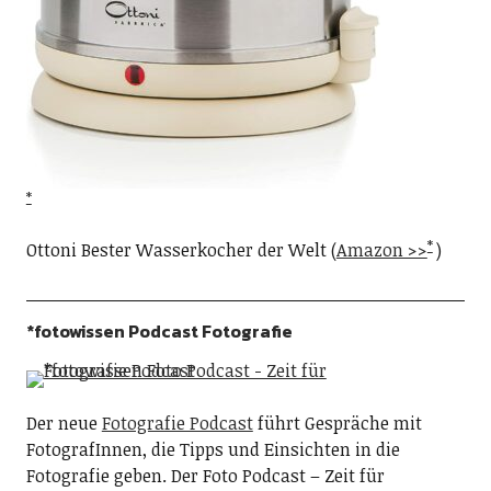
Ottoni Bester Wasserkocher der Welt (
Amazon >>
)
*fotowissen Podcast Fotografie
Der neue
Fotografie Podcast
führt Gespräche mit
FotografInnen, die Tipps und Einsichten in die
Fotografie geben. Der Foto Podcast – Zeit für