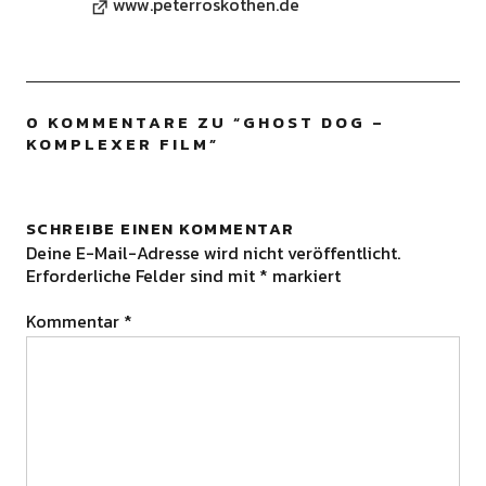
www.peterroskothen.de
0 KOMMENTARE ZU “
GHOST DOG –
KOMPLEXER FILM
”
SCHREIBE EINEN KOMMENTAR
Deine E-Mail-Adresse wird nicht veröffentlicht.
Erforderliche Felder sind mit
*
markiert
Kommentar
*