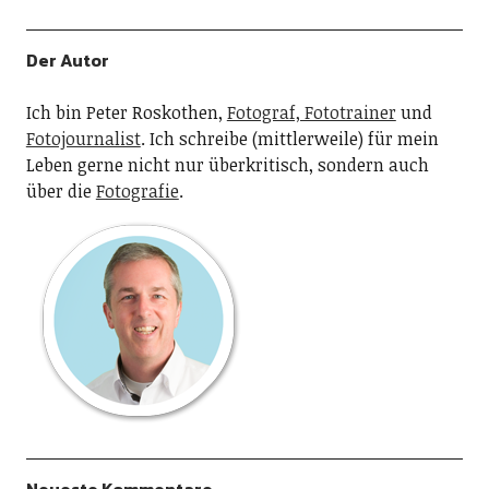
Der Autor
Ich bin Peter Roskothen,
Fotograf, Fototrainer
und
Fotojournalist
. Ich schreibe (mittlerweile) für mein
Leben gerne nicht nur überkritisch, sondern auch
über die
Fotografie
.