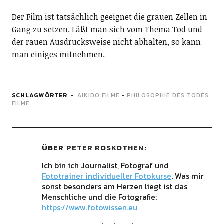
Der Film ist tatsächlich geeignet die grauen Zellen in
Gang zu setzen. Läßt man sich vom Thema Tod und
der rauen Ausdrucksweise nicht abhalten, so kann
man einiges mitnehmen.
SCHLAGWÖRTER
AIKIDO FILME
•
PHILOSOPHIE DES TODES
FILME
ÜBER
PETER ROSKOTHEN
Ich bin ich Journalist, Fotograf und
Fototrainer individueller Fotokurse
. Was mir
sonst besonders am Herzen liegt ist das
Menschliche und die Fotografie:
https://www.fotowissen.eu