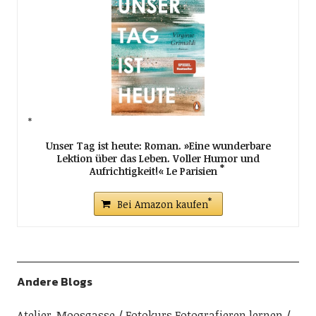
Unser Tag ist heute: Roman. »Eine wunderbare
Lektion über das Leben. Voller Humor und
Aufrichtigkeit!« Le Parisien
Bei Amazon kaufen
Andere Blogs
Atelier-Moosgasse
Fotokurs Fotografieren lernen