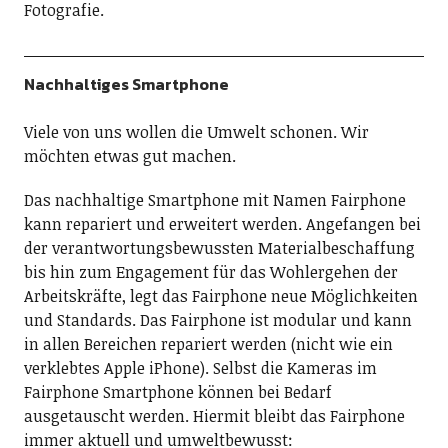
Fotografie.
Nachhaltiges Smartphone
Viele von uns wollen die Umwelt schonen. Wir
möchten etwas gut machen.
Das nachhaltige Smartphone mit Namen Fairphone
kann repariert und erweitert werden. Angefangen bei
der verantwortungsbewussten Materialbeschaffung
bis hin zum Engagement für das Wohlergehen der
Arbeitskräfte, legt das Fairphone neue Möglichkeiten
und Standards. Das Fairphone ist modular und kann
in allen Bereichen repariert werden (nicht wie ein
verklebtes Apple iPhone). Selbst die Kameras im
Fairphone Smartphone können bei Bedarf
ausgetauscht werden. Hiermit bleibt das Fairphone
immer aktuell und umweltbewusst: