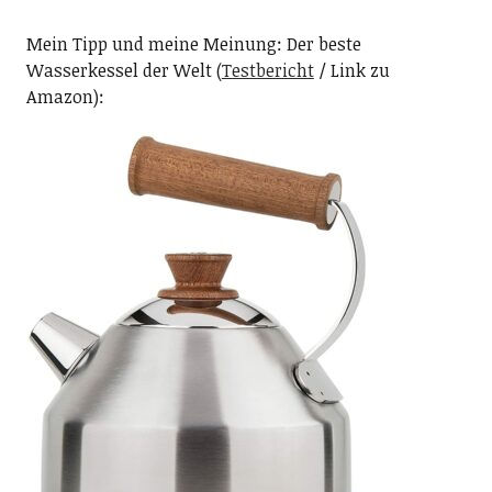
Mein Tipp und meine Meinung: Der beste
Wasserkessel der Welt (
Testbericht
/ Link zu
Amazon):