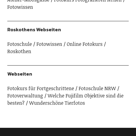
Fotowissen
Roskothens Webseiten
Fotoschule
Fotowissen
Online Fotokurs
Roskothen
Webseiten
Fotokurs für Fortgeschrittene
Fotoschule NRW
Fotoverwaltung
Welche Fujifilm Objektive sind die
besten?
Wunderschöne Tierfotos