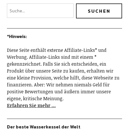
*Hinweis:
Diese Seite enthält externe Affiliate-Links* und
Werbung. Affiliate-Links sind mit einem *
gekennzeichnet. Falls Sie sich entscheiden, ein
Produkt über unsere Seite zu kaufen, erhalten wir
eine kleine Provision, welche hilft, diese Webseite zu
finanzieren. Aber: Wir nehmen niemals Geld für
positive Bewertungen und äußern immer unsere
eigene, kritische Meinung.
Erfahren Sie mehr …
Der beste Wasserkessel der Welt