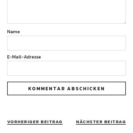
Name
E-Mail-Adresse
VORHERIGER BEITRAG
NÄCHSTER BEITRAG