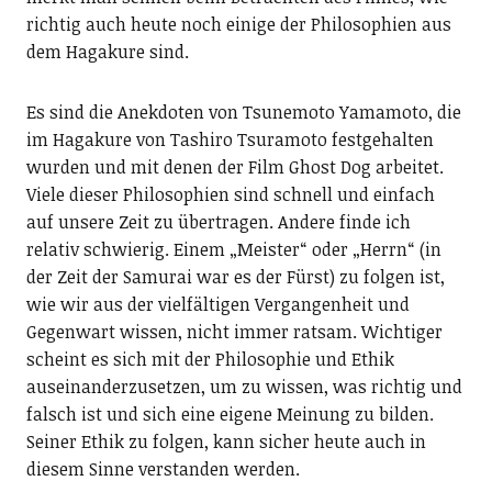
richtig auch heute noch einige der Philosophien aus
dem Hagakure sind.
Es sind die Anekdoten von Tsunemoto Yamamoto, die
im Hagakure von Tashiro Tsuramoto festgehalten
wurden und mit denen der Film Ghost Dog arbeitet.
Viele dieser Philosophien sind schnell und einfach
auf unsere Zeit zu übertragen. Andere finde ich
relativ schwierig. Einem „Meister“ oder „Herrn“ (in
der Zeit der Samurai war es der Fürst) zu folgen ist,
wie wir aus der vielfältigen Vergangenheit und
Gegenwart wissen, nicht immer ratsam. Wichtiger
scheint es sich mit der Philosophie und Ethik
auseinanderzusetzen, um zu wissen, was richtig und
falsch ist und sich eine eigene Meinung zu bilden.
Seiner Ethik zu folgen, kann sicher heute auch in
diesem Sinne verstanden werden.