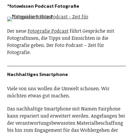
*fotowissen Podcast Fotografie
Der neue
Fotografie Podcast
führt Gespräche mit
FotografInnen, die Tipps und Einsichten in die
Fotografie geben. Der Foto Podcast – Zeit für
Fotografie.
Nachhaltiges Smartphone
Viele von uns wollen die Umwelt schonen. Wir
möchten etwas gut machen.
Das nachhaltige Smartphone mit Namen Fairphone
kann repariert und erweitert werden. Angefangen bei
der verantwortungsbewussten Materialbeschaffung
bis hin zum Engagement für das Wohlergehen der