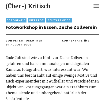
(Über-) Kritisch
FOTOGRAFIE
INFRAROT
SCHWARZWEISS
Fotoworkshop in Essen, Zeche Zollverein
VON PETER ROSKOTHEN
KOMMENTARE
3
24. AUGUST 2006
Ende Juli sind wir zu fünft zur Zeche Zollverein
gefahren und haben mit analogen und digitalen
Kameras fotografiert, was interessant war. Wir
haben uns beschränkt auf einige wenige Motive und
auch experimentiert mit Aufheller und verschiedenen
Objektiven. Vorausgegangen war ein Crashkurs zum
Thema Blende und einhergehend natürlich der
Schärfentiefe.