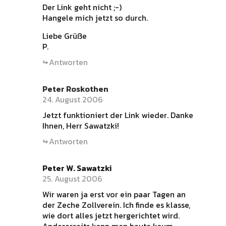
Der Link geht nicht ;-)
Hangele mich jetzt so durch.
Liebe Grüße
P.
Antworten
Peter Roskothen
24. August 2006
Jetzt funktioniert der Link wieder. Danke
Ihnen, Herr Sawatzki!
Antworten
Peter W. Sawatzki
25. August 2006
Wir waren ja erst vor ein paar Tagen an
der Zeche Zollverein. Ich finde es klasse,
wie dort alles jetzt hergerichtet wird.