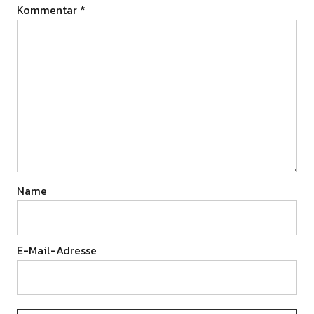
Kommentar
*
Name
E-Mail-Adresse