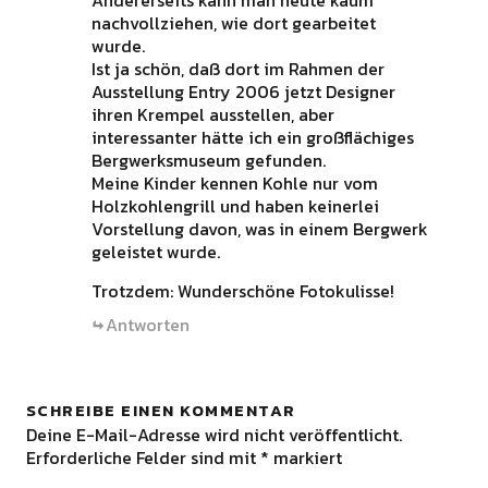
Andererseits kann man heute kaum
nachvollziehen, wie dort gearbeitet
wurde.
Ist ja schön, daß dort im Rahmen der
Ausstellung Entry 2006 jetzt Designer
ihren Krempel ausstellen, aber
interessanter hätte ich ein großflächiges
Bergwerksmuseum gefunden.
Meine Kinder kennen Kohle nur vom
Holzkohlengrill und haben keinerlei
Vorstellung davon, was in einem Bergwerk
geleistet wurde.
Trotzdem: Wunderschöne Fotokulisse!
Antworten
SCHREIBE EINEN KOMMENTAR
Deine E-Mail-Adresse wird nicht veröffentlicht.
Erforderliche Felder sind mit
*
markiert