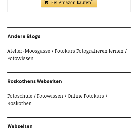
Bei Amazon kaufen
Andere Blogs
Atelier-Moosgasse
Fotokurs Fotografieren lernen
Fotowissen
Roskothens Webseiten
Fotoschule
Fotowissen
Online Fotokurs
Roskothen
Webseiten