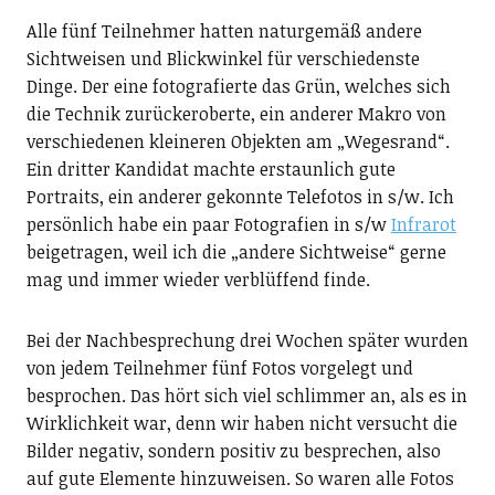
Alle fünf Teilnehmer hatten naturgemäß andere
Sichtweisen und Blickwinkel für verschiedenste
Dinge. Der eine fotografierte das Grün, welches sich
die Technik zurückeroberte, ein anderer Makro von
verschiedenen kleineren Objekten am „Wegesrand“.
Ein dritter Kandidat machte erstaunlich gute
Portraits, ein anderer gekonnte Telefotos in s/w. Ich
persönlich habe ein paar Fotografien in s/w
Infrarot
beigetragen, weil ich die „andere Sichtweise“ gerne
mag und immer wieder verblüffend finde.
Bei der Nachbesprechung drei Wochen später wurden
von jedem Teilnehmer fünf Fotos vorgelegt und
besprochen. Das hört sich viel schlimmer an, als es in
Wirklichkeit war, denn wir haben nicht versucht die
Bilder negativ, sondern positiv zu besprechen, also
auf gute Elemente hinzuweisen. So waren alle Fotos