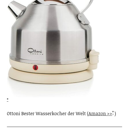
Ottoni Bester Wasserkocher der Welt (
Amazon >>
)