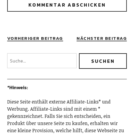
VORHERIGER BEITRAG
NÄCHSTER BEITRAG
*Hinweis:
Diese Seite enthält externe Affiliate-Links* und
Werbung. Affiliate-Links sind mit einem *
gekennzeichnet. Falls Sie sich entscheiden, ein
Produkt über unsere Seite zu kaufen, erhalten wir
eine kleine Provision, welche hilft, diese Webseite zu