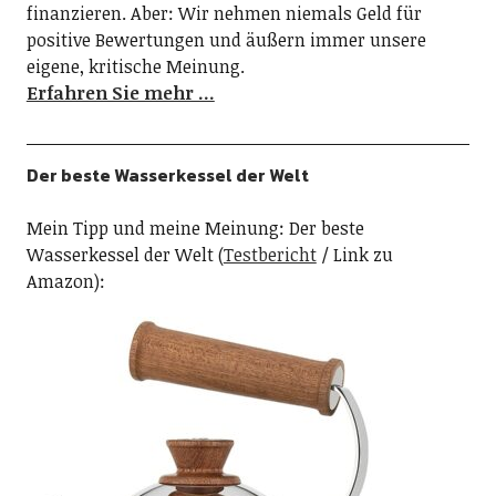
finanzieren. Aber: Wir nehmen niemals Geld für
positive Bewertungen und äußern immer unsere
eigene, kritische Meinung.
Erfahren Sie mehr …
Der beste Wasserkessel der Welt
Mein Tipp und meine Meinung: Der beste
Wasserkessel der Welt (
Testbericht
/ Link zu
Amazon):