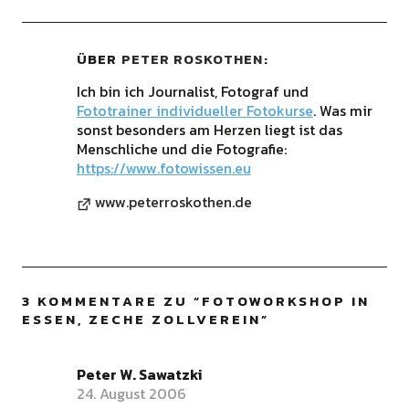
ÜBER
PETER ROSKOTHEN
Ich bin ich Journalist, Fotograf und
Fototrainer individueller Fotokurse
. Was mir
sonst besonders am Herzen liegt ist das
Menschliche und die Fotografie:
https://www.fotowissen.eu
www.peterroskothen.de
3 KOMMENTARE ZU “
FOTOWORKSHOP IN
ESSEN, ZECHE ZOLLVEREIN
”
Peter W. Sawatzki
24. August 2006