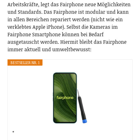
Arbeitskräfte, legt das Fairphone neue Möglichkeiten
und Standards. Das Fairphone ist modular und kann
in allen Bereichen repariert werden (nicht wie ein
verklebtes Apple iPhone). Selbst die Kameras im
Fairphone Smartphone können bei Bedarf
ausgetauscht werden. Hiermit bleibt das Fairphone
immer aktuell und umweltbewusst:
BESTSELLER NR. 1