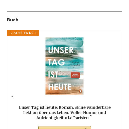
Buch
BESTSELLER NR. 1
Unser Tag ist heute: Roman. »Eine wunderbare
Lektion über das Leben. Voller Humor und
Aufrichtigkeit!« Le Parisien