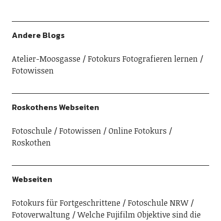
Andere Blogs
Atelier-Moosgasse
Fotokurs Fotografieren lernen
Fotowissen
Roskothens Webseiten
Fotoschule
Fotowissen
Online Fotokurs
Roskothen
Webseiten
Fotokurs für Fortgeschrittene
Fotoschule NRW
Fotoverwaltung
Welche Fujifilm Objektive sind die