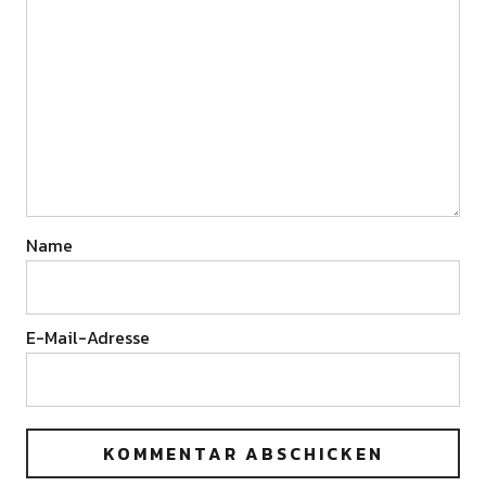
Name
E-Mail-Adresse