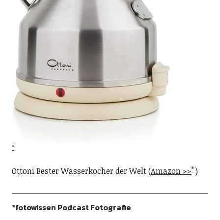
Ottoni Bester Wasserkocher der Welt (
Amazon >>
)
*fotowissen Podcast Fotografie