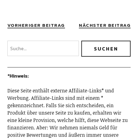
VORHERIGER BEITRAG
NÄCHSTER BEITRAG
*Hinweis:
Diese Seite enthält externe Affiliate-Links* und
Werbung. Affiliate-Links sind mit einem *
gekennzeichnet. Falls Sie sich entscheiden, ein
Produkt über unsere Seite zu kaufen, erhalten wir
eine kleine Provision, welche hilft, diese Webseite zu
finanzieren. Aber: Wir nehmen niemals Geld für
positive Bewertungen und äußern immer unsere