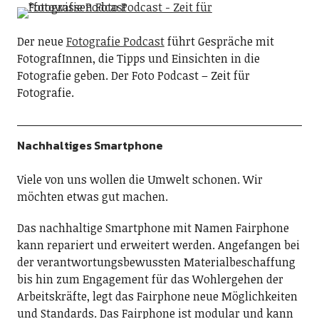
Der neue
Fotografie Podcast
führt Gespräche mit
FotografInnen, die Tipps und Einsichten in die
Fotografie geben. Der Foto Podcast – Zeit für
Fotografie.
Nachhaltiges Smartphone
Viele von uns wollen die Umwelt schonen. Wir
möchten etwas gut machen.
Das nachhaltige Smartphone mit Namen Fairphone
kann repariert und erweitert werden. Angefangen bei
der verantwortungsbewussten Materialbeschaffung
bis hin zum Engagement für das Wohlergehen der
Arbeitskräfte, legt das Fairphone neue Möglichkeiten
und Standards. Das Fairphone ist modular und kann