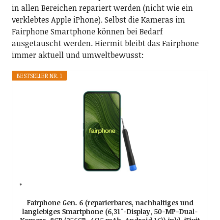
in allen Bereichen repariert werden (nicht wie ein
verklebtes Apple iPhone). Selbst die Kameras im
Fairphone Smartphone können bei Bedarf
ausgetauscht werden. Hiermit bleibt das Fairphone
immer aktuell und umweltbewusst:
BESTSELLER NR. 1
Fairphone Gen. 6 (reparierbares, nachhaltiges und
langlebiges Smartphone (6,31"-Display, 50-MP-Dual-