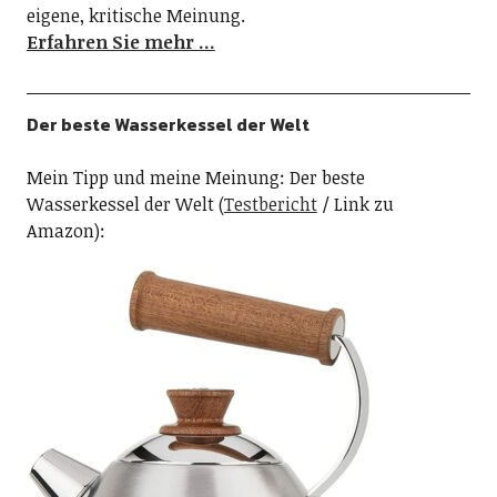
eigene, kritische Meinung.
Erfahren Sie mehr …
Der beste Wasserkessel der Welt
Mein Tipp und meine Meinung: Der beste
Wasserkessel der Welt (
Testbericht
/ Link zu
Amazon):