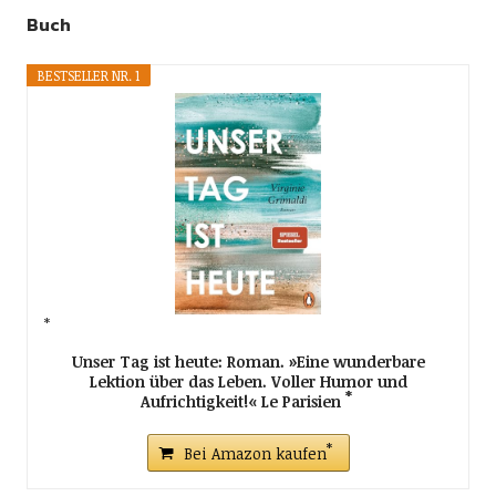
Buch
BESTSELLER NR. 1
Unser Tag ist heute: Roman. »Eine wunderbare
Lektion über das Leben. Voller Humor und
Aufrichtigkeit!« Le Parisien
Bei Amazon kaufen