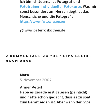
Ich bin ich Journalist, Fotograf und
Fototrainer individueller Fotokurse
. Was mir
sonst besonders am Herzen liegt ist das
Menschliche und die Fotografie:
https://www.fotowissen.eu
www.peterroskothen.de
2 KOMMENTARE ZU “
DER GIPS BLEIBT
NOCH DRAN
”
Mara
5. November 2007
Armer Peter!
Habe es gerade erst gelesen (peinlich!)
und hatte schon gedacht, dass es zu spät
zum Bemitleiden ist. Aber wenn der Gips