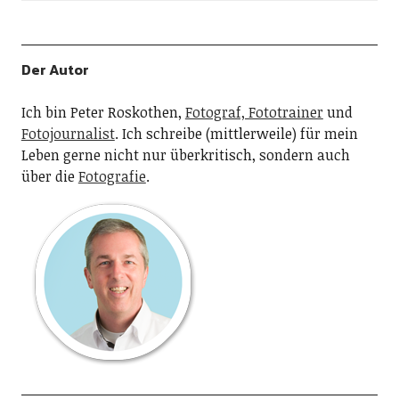
Der Autor
Ich bin Peter Roskothen,
Fotograf, Fototrainer
und
Fotojournalist
. Ich schreibe (mittlerweile) für mein
Leben gerne nicht nur überkritisch, sondern auch
über die
Fotografie
.