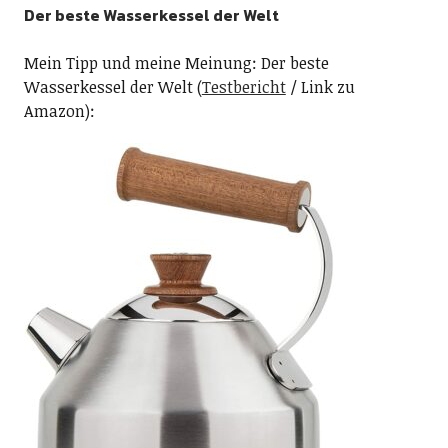
Der beste Wasserkessel der Welt
Mein Tipp und meine Meinung: Der beste
Wasserkessel der Welt (
Testbericht
/ Link zu
Amazon):