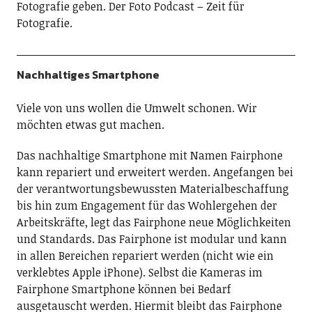
Fotografie geben. Der Foto Podcast – Zeit für
Fotografie.
Nachhaltiges Smartphone
Viele von uns wollen die Umwelt schonen. Wir
möchten etwas gut machen.
Das nachhaltige Smartphone mit Namen Fairphone
kann repariert und erweitert werden. Angefangen bei
der verantwortungsbewussten Materialbeschaffung
bis hin zum Engagement für das Wohlergehen der
Arbeitskräfte, legt das Fairphone neue Möglichkeiten
und Standards. Das Fairphone ist modular und kann
in allen Bereichen repariert werden (nicht wie ein
verklebtes Apple iPhone). Selbst die Kameras im
Fairphone Smartphone können bei Bedarf
ausgetauscht werden. Hiermit bleibt das Fairphone