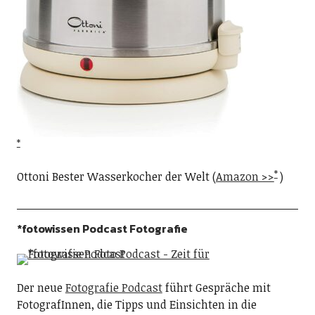
Ottoni Bester Wasserkocher der Welt (
Amazon >>
)
*fotowissen Podcast Fotografie
Der neue
Fotografie Podcast
führt Gespräche mit
FotografInnen, die Tipps und Einsichten in die