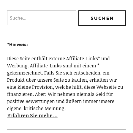
*Hinweis:
Diese Seite enthält externe Affiliate-Links* und
Werbung. Affiliate-Links sind mit einem *
gekennzeichnet. Falls Sie sich entscheiden, ein
Produkt über unsere Seite zu kaufen, erhalten wir
eine kleine Provision, welche hilft, diese Webseite zu
finanzieren. Aber: Wir nehmen niemals Geld für
positive Bewertungen und äußern immer unsere
eigene, kritische Meinung.
Erfahren Sie mehr …