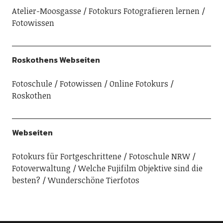
Atelier-Moosgasse
Fotokurs Fotografieren lernen
Fotowissen
Roskothens Webseiten
Fotoschule
Fotowissen
Online Fotokurs
Roskothen
Webseiten
Fotokurs für Fortgeschrittene
Fotoschule NRW
Fotoverwaltung
Welche Fujifilm Objektive sind die
besten?
Wunderschöne Tierfotos