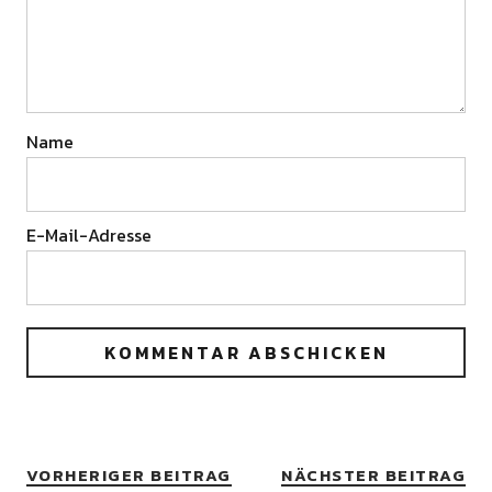
Name
E-Mail-Adresse
VORHERIGER BEITRAG
NÄCHSTER BEITRAG