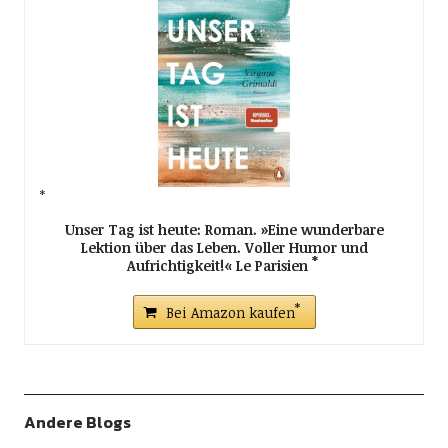
Unser Tag ist heute: Roman. »Eine wunderbare
Lektion über das Leben. Voller Humor und
Aufrichtigkeit!« Le Parisien
Bei Amazon kaufen
Andere Blogs