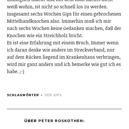
weiß wohin, ist nicht so schnell los zu werden.
Insgesamt sechs Wochen Gips für einen gebrochenen
Mittelhandknochen also. Immerhin muß ich mir
nach sechs Wochen keine Gedanken machen, daß der
Knochen wie ein Streichholz bricht.
Es ist eine Erfahrung mit einem Bruch. Immer wenn
ich daran denke wie andere im Streckverband, nur
auf dem Rücken liegend im Krankenhaus verbringen,
wird mir ganz anders und ich bemerke wie gut ich es
habe. ;-)
SCHLAGWÖRTER
DER GIPS
ÜBER
PETER ROSKOTHEN