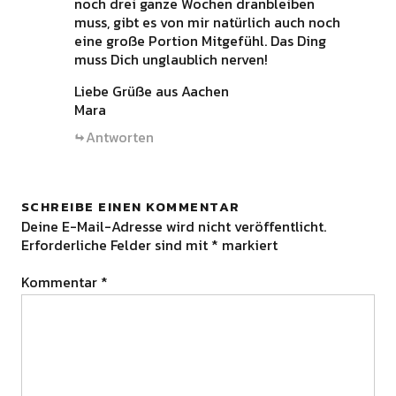
noch drei ganze Wochen dranbleiben
muss, gibt es von mir natürlich auch noch
eine große Portion Mitgefühl. Das Ding
muss Dich unglaublich nerven!
Liebe Grüße aus Aachen
Mara
Antworten
SCHREIBE EINEN KOMMENTAR
Deine E-Mail-Adresse wird nicht veröffentlicht.
Erforderliche Felder sind mit
*
markiert
Kommentar
*