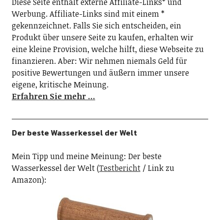
Diese Seite enthält externe Affiliate-Links* und
Werbung. Affiliate-Links sind mit einem *
gekennzeichnet. Falls Sie sich entscheiden, ein
Produkt über unsere Seite zu kaufen, erhalten wir
eine kleine Provision, welche hilft, diese Webseite zu
finanzieren. Aber: Wir nehmen niemals Geld für
positive Bewertungen und äußern immer unsere
eigene, kritische Meinung.
Erfahren Sie mehr …
Der beste Wasserkessel der Welt
Mein Tipp und meine Meinung: Der beste
Wasserkessel der Welt (
Testbericht
/ Link zu
Amazon):