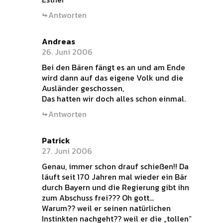
Antworten
Andreas
26. Juni 2006
Bei den Bären fängt es an und am Ende
wird dann auf das eigene Volk und die
Ausländer geschossen,
Das hatten wir doch alles schon einmal.
Antworten
Patrick
27. Juni 2006
Genau, immer schon drauf schießen!! Da
läuft seit 170 Jahren mal wieder ein Bär
durch Bayern und die Regierung gibt ihn
zum Abschuss frei??? Oh gott…
Warum?? weil er seinen natürlichen
Instinkten nachgeht?? weil er die „tollen“