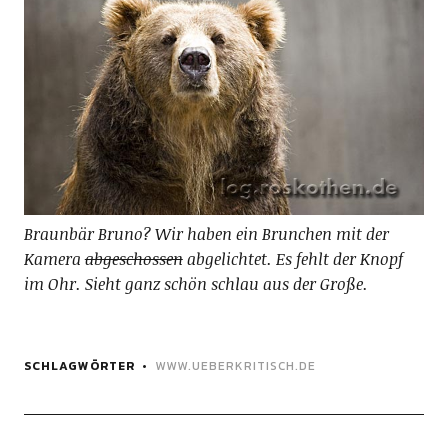
Braunbär Bruno? Wir haben ein Brunchen mit der
Kamera
abgeschossen
abgelichtet. Es fehlt der Knopf
im Ohr. Sieht ganz schön schlau aus der Große.
SCHLAGWÖRTER
WWW.UEBERKRITISCH.DE