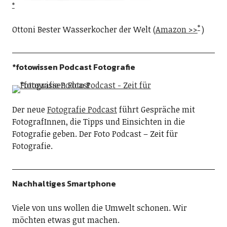
Ottoni Bester Wasserkocher der Welt (
Amazon >>
)
*fotowissen Podcast Fotografie
Der neue
Fotografie Podcast
führt Gespräche mit
FotografInnen, die Tipps und Einsichten in die
Fotografie geben. Der Foto Podcast – Zeit für
Fotografie.
Nachhaltiges Smartphone
Viele von uns wollen die Umwelt schonen. Wir
möchten etwas gut machen.