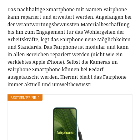
Das nachhaltige Smartphone mit Namen Fairphone
kann repariert und erweitert werden. Angefangen bei
der verantwortungsbewussten Materialbeschaffung
bis hin zum Engagement für das Wohlergehen der
Arbeitskräfte, legt das Fairphone neue Möglichkeiten
und Standards. Das Fairphone ist modular und kann
in allen Bereichen repariert werden (nicht wie ein
verklebtes Apple iPhone). Selbst die Kameras im
Fairphone Smartphone können bei Bedarf
ausgetauscht werden. Hiermit bleibt das Fairphone
immer aktuell und umweltbewusst:
BESTSELLER NR. 1