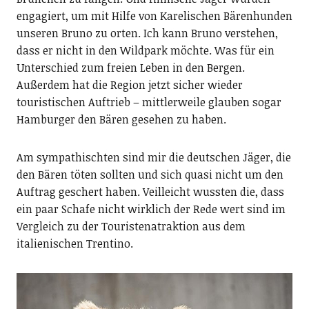
engagiert, um mit Hilfe von Karelischen Bärenhunden
unseren Bruno zu orten. Ich kann Bruno verstehen,
dass er nicht in den Wildpark möchte. Was für ein
Unterschied zum freien Leben in den Bergen.
Außerdem hat die Region jetzt sicher wieder
touristischen Auftrieb – mittlerweile glauben sogar
Hamburger den Bären gesehen zu haben.
Am sympathischten sind mir die deutschen Jäger, die
den Bären töten sollten und sich quasi nicht um den
Auftrag geschert haben. Veilleicht wussten die, dass
ein paar Schafe nicht wirklich der Rede wert sind im
Vergleich zu der Touristenatraktion aus dem
italienischen Trentino.