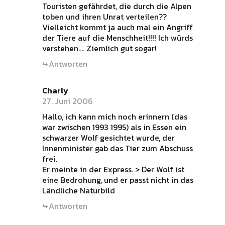
Touristen gefährdet, die durch die Alpen
toben und ihren Unrat verteilen??
Vielleicht kommt ja auch mal ein Angriff
der Tiere auf die Menschheit!!!! Ich würds
verstehen…. Ziemlich gut sogar!
Antworten
Charly
27. Juni 2006
Hallo, ich kann mich noch erinnern (das
war zwischen 1993 1995) als in Essen ein
schwarzer Wolf gesichtet wurde, der
Innenminister gab das Tier zum Abschuss
frei.
Er meinte in der Express. > Der Wolf ist
eine Bedrohung, und er passt nicht in das
Ländliche Naturbild
Antworten