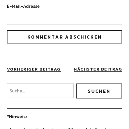
E-Mail-Adresse
VORHERIGER BEITRAG
NÄCHSTER BEITRAG
*Hinweis: