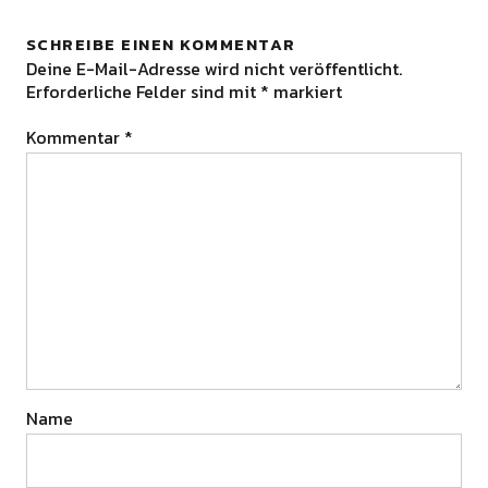
SCHREIBE EINEN KOMMENTAR
Deine E-Mail-Adresse wird nicht veröffentlicht.
Erforderliche Felder sind mit
*
markiert
Kommentar
*
Name