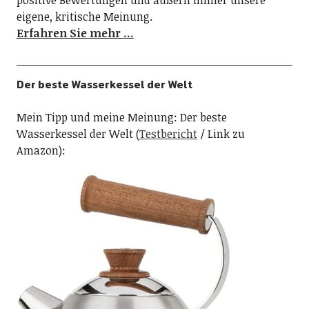
positive Bewertungen und äußern immer unsere
eigene, kritische Meinung.
Erfahren Sie mehr …
Der beste Wasserkessel der Welt
Mein Tipp und meine Meinung: Der beste
Wasserkessel der Welt (
Testbericht
/ Link zu
Amazon):