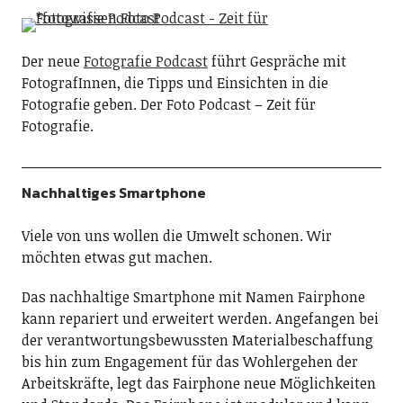
Der neue
Fotografie Podcast
führt Gespräche mit
FotografInnen, die Tipps und Einsichten in die
Fotografie geben. Der Foto Podcast – Zeit für
Fotografie.
Nachhaltiges Smartphone
Viele von uns wollen die Umwelt schonen. Wir
möchten etwas gut machen.
Das nachhaltige Smartphone mit Namen Fairphone
kann repariert und erweitert werden. Angefangen bei
der verantwortungsbewussten Materialbeschaffung
bis hin zum Engagement für das Wohlergehen der
Arbeitskräfte, legt das Fairphone neue Möglichkeiten