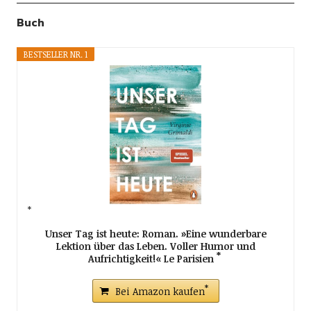
Buch
BESTSELLER NR. 1
Unser Tag ist heute: Roman. »Eine wunderbare
Lektion über das Leben. Voller Humor und
Aufrichtigkeit!« Le Parisien
Bei Amazon kaufen