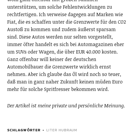
unterstützen, um solche Fehlentwicklungen zu
rechtfertigen. Ich verweise dagegen auf Marken wie
Fiat, die es schaffen unter die Grenzwerte für den CO2
Austoß zu kommen und zudem äußerst sparsam
sind. Diese Autos werden nur selten vorgestellt,
immer öfter handelt es sich bei Automagazinen eher
um SUVs oder Wagen, die über EUR 40.000 kosten.
Ganz offenbar will keiner der deutschen
Automobilbauer die Grenzwerte wirklich ernst
nehmen. Aber ich glaube das Öl wird noch so teuer,
daß man in ganz naher Zukunft keinen müden Euro
mehr für solche Spritfresser bekommen wird.
Der Artikel ist meine private und persönliche Meinung.
SCHLAGWÖRTER
LITER HUBRAUM