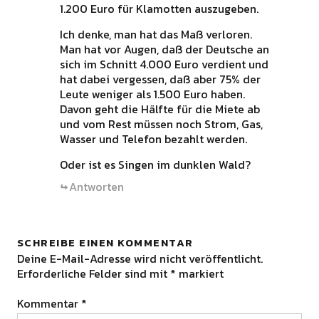
1.200 Euro für Klamotten auszugeben.
Ich denke, man hat das Maß verloren.
Man hat vor Augen, daß der Deutsche an
sich im Schnitt 4.000 Euro verdient und
hat dabei vergessen, daß aber 75% der
Leute weniger als 1.500 Euro haben.
Davon geht die Hälfte für die Miete ab
und vom Rest müssen noch Strom, Gas,
Wasser und Telefon bezahlt werden.
Oder ist es Singen im dunklen Wald?
Antworten
SCHREIBE EINEN KOMMENTAR
Deine E-Mail-Adresse wird nicht veröffentlicht.
Erforderliche Felder sind mit
*
markiert
Kommentar
*