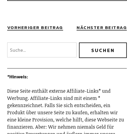
VORHERIGER BEITRAG
NÄCHSTER BEITRAG
*Hinweis:
Diese Seite enthält externe Affiliate-Links* und
Werbung. Affiliate-Links sind mit einem *
gekennzeichnet. Falls Sie sich entscheiden, ein
Produkt über unsere Seite zu kaufen, erhalten wir
eine kleine Provision, welche hilft, diese Webseite zu
finanzieren. Aber: Wir nehmen niemals Geld für