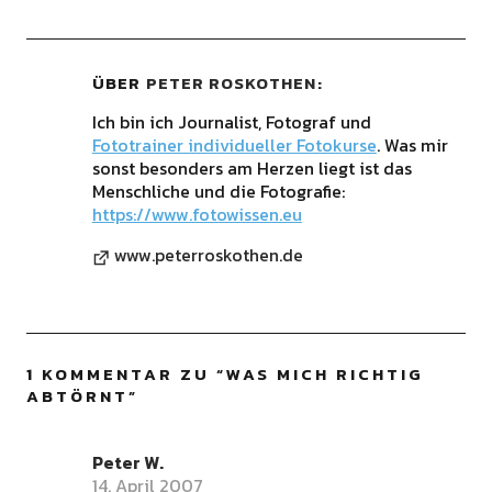
ÜBER
PETER ROSKOTHEN
Ich bin ich Journalist, Fotograf und
Fototrainer individueller Fotokurse
. Was mir
sonst besonders am Herzen liegt ist das
Menschliche und die Fotografie:
https://www.fotowissen.eu
www.peterroskothen.de
1 KOMMENTAR ZU “
WAS MICH RICHTIG
ABTÖRNT
”
Peter W.
14. April 2007