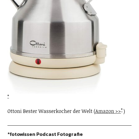
Ottoni Bester Wasserkocher der Welt (
Amazon >>
)
*fotowissen Podcast Fotografie