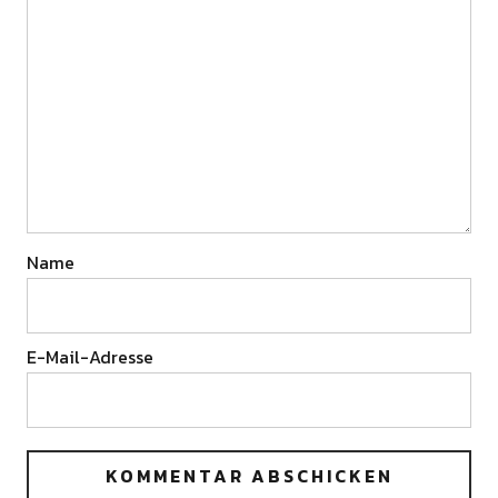
Name
E-Mail-Adresse