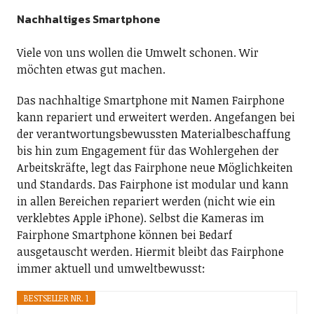
Nachhaltiges Smartphone
Viele von uns wollen die Umwelt schonen. Wir
möchten etwas gut machen.
Das nachhaltige Smartphone mit Namen Fairphone
kann repariert und erweitert werden. Angefangen bei
der verantwortungsbewussten Materialbeschaffung
bis hin zum Engagement für das Wohlergehen der
Arbeitskräfte, legt das Fairphone neue Möglichkeiten
und Standards. Das Fairphone ist modular und kann
in allen Bereichen repariert werden (nicht wie ein
verklebtes Apple iPhone). Selbst die Kameras im
Fairphone Smartphone können bei Bedarf
ausgetauscht werden. Hiermit bleibt das Fairphone
immer aktuell und umweltbewusst:
BESTSELLER NR. 1