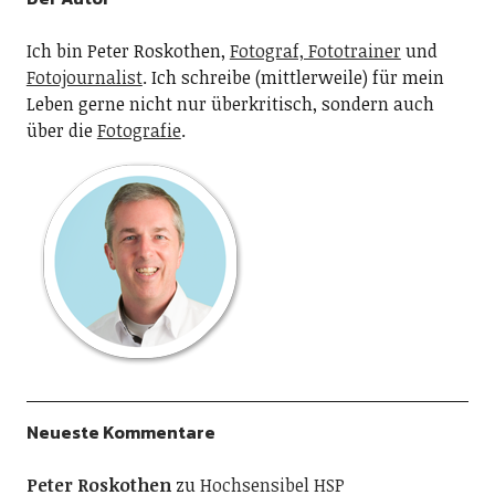
Ich bin Peter Roskothen,
Fotograf, Fototrainer
und
Fotojournalist
. Ich schreibe (mittlerweile) für mein
Leben gerne nicht nur überkritisch, sondern auch
über die
Fotografie
.
Neueste Kommentare
Peter Roskothen
zu
Hochsensibel HSP