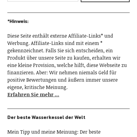
*Hinweis:
Diese Seite enthält externe Affiliate-Links* und
Werbung. Affiliate-Links sind mit einem *
gekennzeichnet. Falls Sie sich entscheiden, ein
Produkt über unsere Seite zu kaufen, erhalten wir
eine kleine Provision, welche hilft, diese Webseite zu
finanzieren. Aber: Wir nehmen niemals Geld für
positive Bewertungen und äußern immer unsere
eigene, kritische Meinung.
Erfahren Sie mehr …
Der beste Wasserkessel der Welt
Mein Tipp und meine Meinung: Der beste