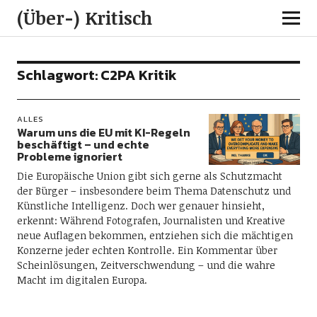
(Über-) Kritisch
Schlagwort:
C2PA Kritik
ALLES
Warum uns die EU mit KI-Regeln
beschäftigt – und echte
Probleme ignoriert
Die Europäische Union gibt sich gerne als Schutzmacht
der Bürger – insbesondere beim Thema Datenschutz und
Künstliche Intelligenz. Doch wer genauer hinsieht,
erkennt: Während Fotografen, Journalisten und Kreative
neue Auflagen bekommen, entziehen sich die mächtigen
Konzerne jeder echten Kontrolle. Ein Kommentar über
Scheinlösungen, Zeitverschwendung – und die wahre
Macht im digitalen Europa.