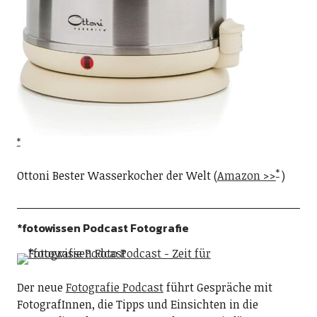
Ottoni Bester Wasserkocher der Welt (
Amazon >>
)
*fotowissen Podcast Fotografie
Der neue
Fotografie Podcast
führt Gespräche mit
FotografInnen, die Tipps und Einsichten in die