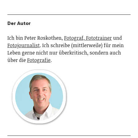
Der Autor
Ich bin Peter Roskothen,
Fotograf, Fototrainer
und
Fotojournalist
. Ich schreibe (mittlerweile) für mein
Leben gerne nicht nur überkritisch, sondern auch
über die
Fotografie
.