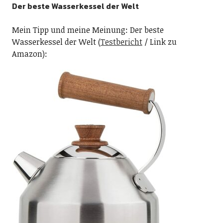
Der beste Wasserkessel der Welt
Mein Tipp und meine Meinung: Der beste
Wasserkessel der Welt (
Testbericht
/ Link zu
Amazon):