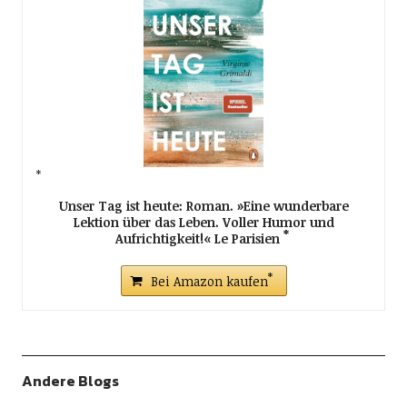
Unser Tag ist heute: Roman. »Eine wunderbare
Lektion über das Leben. Voller Humor und
Aufrichtigkeit!« Le Parisien
Bei Amazon kaufen
Andere Blogs