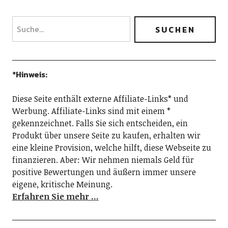
*Hinweis:
Diese Seite enthält externe Affiliate-Links* und
Werbung. Affiliate-Links sind mit einem *
gekennzeichnet. Falls Sie sich entscheiden, ein
Produkt über unsere Seite zu kaufen, erhalten wir
eine kleine Provision, welche hilft, diese Webseite zu
finanzieren. Aber: Wir nehmen niemals Geld für
positive Bewertungen und äußern immer unsere
eigene, kritische Meinung.
Erfahren Sie mehr …