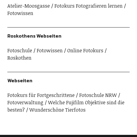
Atelier-Moosgasse
Fotokurs Fotografieren lernen
Fotowissen
Roskothens Webseiten
Fotoschule
Fotowissen
Online Fotokurs
Roskothen
Webseiten
Fotokurs für Fortgeschrittene
Fotoschule NRW
Fotoverwaltung
Welche Fujifilm Objektive sind die
besten?
Wunderschöne Tierfotos