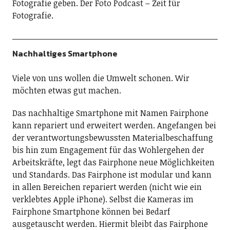
Fotografie geben. Der Foto Podcast – Zeit für
Fotografie.
Nachhaltiges Smartphone
Viele von uns wollen die Umwelt schonen. Wir
möchten etwas gut machen.
Das nachhaltige Smartphone mit Namen Fairphone
kann repariert und erweitert werden. Angefangen bei
der verantwortungsbewussten Materialbeschaffung
bis hin zum Engagement für das Wohlergehen der
Arbeitskräfte, legt das Fairphone neue Möglichkeiten
und Standards. Das Fairphone ist modular und kann
in allen Bereichen repariert werden (nicht wie ein
verklebtes Apple iPhone). Selbst die Kameras im
Fairphone Smartphone können bei Bedarf
ausgetauscht werden. Hiermit bleibt das Fairphone