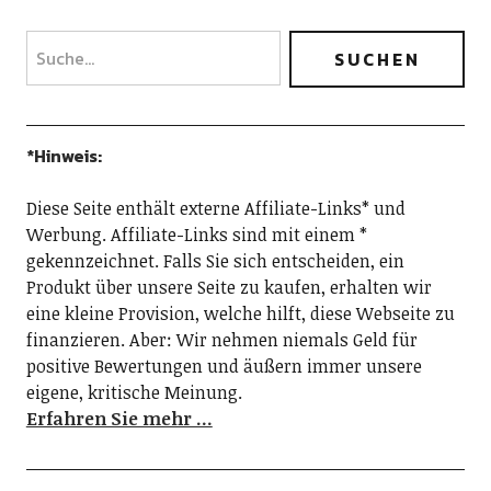
*Hinweis:
Diese Seite enthält externe Affiliate-Links* und
Werbung. Affiliate-Links sind mit einem *
gekennzeichnet. Falls Sie sich entscheiden, ein
Produkt über unsere Seite zu kaufen, erhalten wir
eine kleine Provision, welche hilft, diese Webseite zu
finanzieren. Aber: Wir nehmen niemals Geld für
positive Bewertungen und äußern immer unsere
eigene, kritische Meinung.
Erfahren Sie mehr …