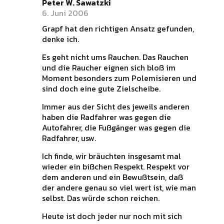
Peter W. Sawatzki
6. Juni 2006
Grapf hat den richtigen Ansatz gefunden,
denke ich.
Es geht nicht ums Rauchen. Das Rauchen
und die Raucher eignen sich bloß im
Moment besonders zum Polemisieren und
sind doch eine gute Zielscheibe.
Immer aus der Sicht des jeweils anderen
haben die Radfahrer was gegen die
Autofahrer, die Fußgänger was gegen die
Radfahrer, usw.
Ich finde, wir bräuchten insgesamt mal
wieder ein bißchen Respekt. Respekt vor
dem anderen und ein Bewußtsein, daß
der andere genau so viel wert ist, wie man
selbst. Das würde schon reichen.
Heute ist doch jeder nur noch mit sich