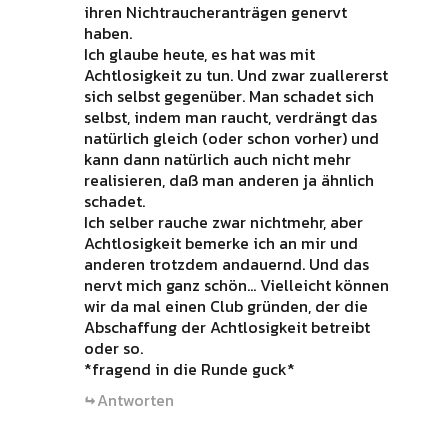
ihren Nichtraucheranträgen genervt
haben.
Ich glaube heute, es hat was mit
Achtlosigkeit zu tun. Und zwar zuallererst
sich selbst gegenüber. Man schadet sich
selbst, indem man raucht, verdrängt das
natürlich gleich (oder schon vorher) und
kann dann natürlich auch nicht mehr
realisieren, daß man anderen ja ähnlich
schadet.
Ich selber rauche zwar nichtmehr, aber
Achtlosigkeit bemerke ich an mir und
anderen trotzdem andauernd. Und das
nervt mich ganz schön… Vielleicht können
wir da mal einen Club gründen, der die
Abschaffung der Achtlosigkeit betreibt
oder so.
*fragend in die Runde guck*
Antworten