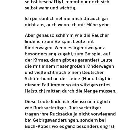
selbst beschäftigt, nimmt nur noch sich
selbst wahr und wichtig.
Ich persönlich nehme mich da auch gar
nicht aus, auch wenn ich mir Mühe gebe.
Aber genauso schlimm wie die Raucher
finde ich zum Beispiel Leute mit
Kinderwagen. Wenn es irgendwo ganz
besonders eng zugeht, zum Beispiel auf
der Kirmes, dann gibt es garantiert Leute
die mit einem riesengroßen Kinderwagen
und vielleicht noch einem Deutschen
Schäferhund an der Leine (Hund trägt in
diesem Fall immer so ein witziges rotes
Halstuch) mitten durch die Menge müssen.
Diese Leute finde ich ebenso unmöglich
wie Rucksackträger. Rucksackträger
tragen ihre Rucksäcke ja nicht vorwiegend
bei Gebirgswanderungen, sondern bei
Buch-Kober, wo es ganz besonders eng ist.