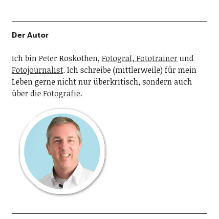
Der Autor
Ich bin Peter Roskothen,
Fotograf, Fototrainer
und
Fotojournalist
. Ich schreibe (mittlerweile) für mein
Leben gerne nicht nur überkritisch, sondern auch
über die
Fotografie
.