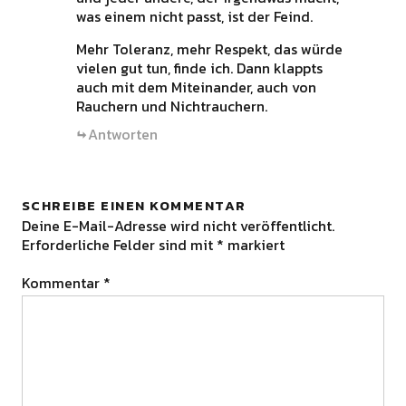
was einem nicht passt, ist der Feind.
Mehr Toleranz, mehr Respekt, das würde
vielen gut tun, finde ich. Dann klappts
auch mit dem Miteinander, auch von
Rauchern und Nichtrauchern.
Antworten
SCHREIBE EINEN KOMMENTAR
Deine E-Mail-Adresse wird nicht veröffentlicht.
Erforderliche Felder sind mit
*
markiert
Kommentar
*