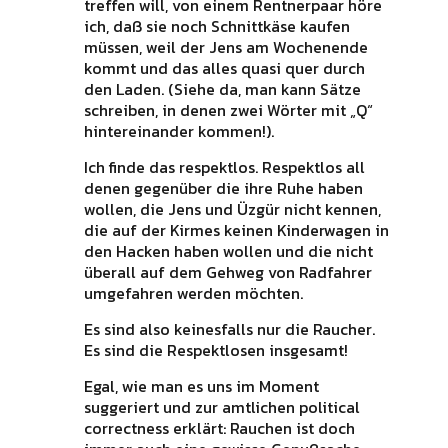
treffen will, von einem Rentnerpaar höre
ich, daß sie noch Schnittkäse kaufen
müssen, weil der Jens am Wochenende
kommt und das alles quasi quer durch
den Laden. (Siehe da, man kann Sätze
schreiben, in denen zwei Wörter mit „Q“
hintereinander kommen!).
Ich finde das respektlos. Respektlos all
denen gegenüber die ihre Ruhe haben
wollen, die Jens und Üzgür nicht kennen,
die auf der Kirmes keinen Kinderwagen in
den Hacken haben wollen und die nicht
überall auf dem Gehweg von Radfahrer
umgefahren werden möchten.
Es sind also keinesfalls nur die Raucher.
Es sind die Respektlosen insgesamt!
Egal, wie man es uns im Moment
suggeriert und zur amtlichen political
correctness erklärt: Rauchen ist doch