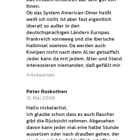
Ihnen.
Ob das System American-Diner heißt
weiß ich nicht. Ist aber fast eigentlich
überall so außer in den
deutschsprachigen Ländern Europas.
Frankreich vorneweg und die iberische
Halbinsel sowieso. Da werden auch
Kneipen nicht nach dem ALter getsaffelt.
Jeder kann da mit jedem. Alter und Stand
interessieren niemanden, daß gefällt mir.
Antworten
Peter Roskothen
31. Mai 2006
Hallo nickelartist,
ich glaube schon dass es auch Raucher
gibt die Rücksicht nehmen. Abgesehen
davon kann jeder mal eine halbe Stunde
aussetzen oder nach draußen gehen, der