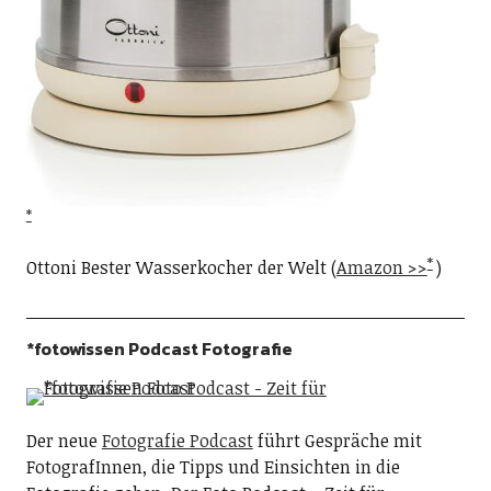
Ottoni Bester Wasserkocher der Welt (
Amazon >>
)
*fotowissen Podcast Fotografie
Der neue
Fotografie Podcast
führt Gespräche mit
FotografInnen, die Tipps und Einsichten in die