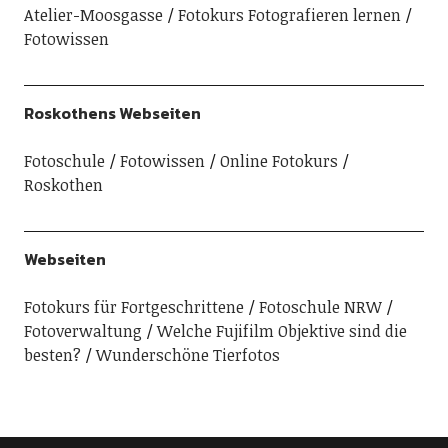
Atelier-Moosgasse
Fotokurs Fotografieren lernen
Fotowissen
Roskothens Webseiten
Fotoschule
Fotowissen
Online Fotokurs
Roskothen
Webseiten
Fotokurs für Fortgeschrittene
Fotoschule NRW
Fotoverwaltung
Welche Fujifilm Objektive sind die
besten?
Wunderschöne Tierfotos