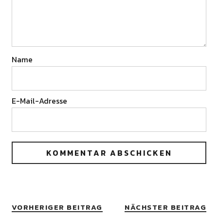
Name
E-Mail-Adresse
VORHERIGER BEITRAG
NÄCHSTER BEITRAG