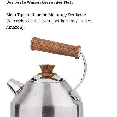
Der beste Wasserkessel der Welt
Mein Tipp und meine Meinung: Der beste
Wasserkessel der Welt (
Testbericht
/ Link zu
Amazon):