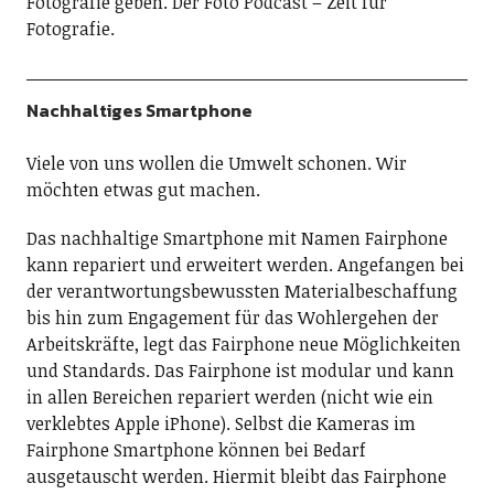
Fotografie geben. Der Foto Podcast – Zeit für
Fotografie.
Nachhaltiges Smartphone
Viele von uns wollen die Umwelt schonen. Wir
möchten etwas gut machen.
Das nachhaltige Smartphone mit Namen Fairphone
kann repariert und erweitert werden. Angefangen bei
der verantwortungsbewussten Materialbeschaffung
bis hin zum Engagement für das Wohlergehen der
Arbeitskräfte, legt das Fairphone neue Möglichkeiten
und Standards. Das Fairphone ist modular und kann
in allen Bereichen repariert werden (nicht wie ein
verklebtes Apple iPhone). Selbst die Kameras im
Fairphone Smartphone können bei Bedarf
ausgetauscht werden. Hiermit bleibt das Fairphone