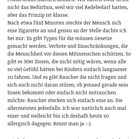
nicht das Bedürfnis, weil wir viel Redebedarf hatten,
aber das Prinzip ist klasse.
Nach etwa fünf Minuten steckte der Mensch sich
eine Zigarette an und genau an der Stelle dachte ich
bei mir: Es gibt Typen für die müssen Gesetze
gemacht werden. Verbote und Einschränkungen, die
die Menschheit vor diesen Mitmenschen schützen. So
gibt es 30er Zonen, die nicht nötig wären, wenn alle
so viel Gefühl hätten bei Kindern einfach langsamer
zu fahren. Und es gibt Raucher die nicht fragen und
sich auch nicht daran stören, ob jemand gerade sein
Essen bekommt oder einfach nicht mitrauchen
möchte. Raucher stecken sich einfach eine an. Die
allermeisten jedenfalls. Ich war natürlich auch mal
einer und vielleicht bin ich deshalb heute so
allergisch dagegen. Kennt man ja :-).