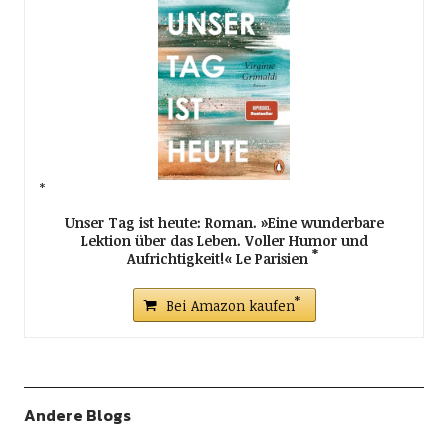
Unser Tag ist heute: Roman. »Eine wunderbare
Lektion über das Leben. Voller Humor und
Aufrichtigkeit!« Le Parisien
Bei Amazon kaufen
Andere Blogs