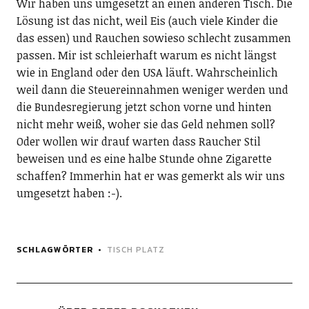
Wir haben uns umgesetzt an einen anderen Tisch. Die
Lösung ist das nicht, weil Eis (auch viele Kinder die
das essen) und Rauchen sowieso schlecht zusammen
passen. Mir ist schleierhaft warum es nicht längst
wie in England oder den USA läuft. Wahrscheinlich
weil dann die Steuereinnahmen weniger werden und
die Bundesregierung jetzt schon vorne und hinten
nicht mehr weiß, woher sie das Geld nehmen soll?
Oder wollen wir drauf warten dass Raucher Stil
beweisen und es eine halbe Stunde ohne Zigarette
schaffen? Immerhin hat er was gemerkt als wir uns
umgesetzt haben :-).
SCHLAGWÖRTER
TISCH PLATZ