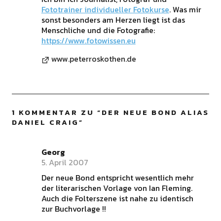
Fototrainer individueller Fotokurse
. Was mir
sonst besonders am Herzen liegt ist das
Menschliche und die Fotografie:
https://www.fotowissen.eu
www.peterroskothen.de
1 KOMMENTAR ZU “
DER NEUE BOND ALIAS
DANIEL CRAIG
”
Georg
5. April 2007
Der neue Bond entspricht wesentlich mehr
der literarischen Vorlage von Ian Fleming.
Auch die Folterszene ist nahe zu identisch
zur Buchvorlage !!