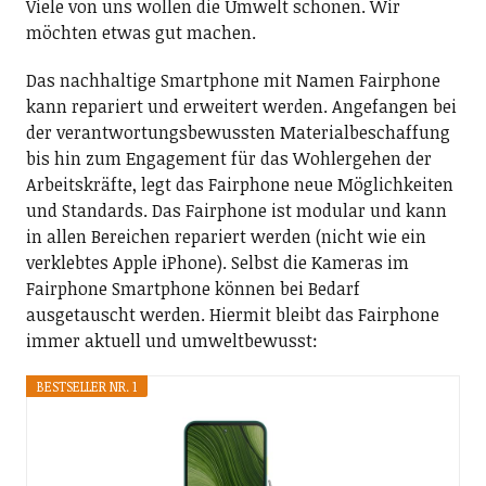
Viele von uns wollen die Umwelt schonen. Wir
möchten etwas gut machen.
Das nachhaltige Smartphone mit Namen Fairphone
kann repariert und erweitert werden. Angefangen bei
der verantwortungsbewussten Materialbeschaffung
bis hin zum Engagement für das Wohlergehen der
Arbeitskräfte, legt das Fairphone neue Möglichkeiten
und Standards. Das Fairphone ist modular und kann
in allen Bereichen repariert werden (nicht wie ein
verklebtes Apple iPhone). Selbst die Kameras im
Fairphone Smartphone können bei Bedarf
ausgetauscht werden. Hiermit bleibt das Fairphone
immer aktuell und umweltbewusst:
BESTSELLER NR. 1