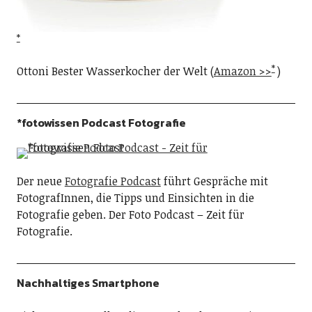
Ottoni Bester Wasserkocher der Welt (
Amazon >>
)
*fotowissen Podcast Fotografie
Der neue
Fotografie Podcast
führt Gespräche mit
FotografInnen, die Tipps und Einsichten in die
Fotografie geben. Der Foto Podcast – Zeit für
Fotografie.
Nachhaltiges Smartphone