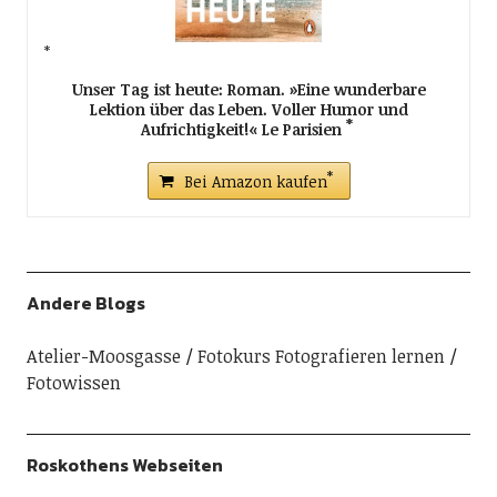
Unser Tag ist heute: Roman. »Eine wunderbare
Lektion über das Leben. Voller Humor und
Aufrichtigkeit!« Le Parisien
Bei Amazon kaufen
Andere Blogs
Atelier-Moosgasse
Fotokurs Fotografieren lernen
Fotowissen
Roskothens Webseiten