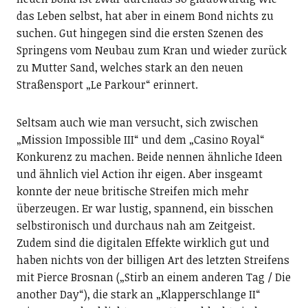
das Leben selbst, hat aber in einem Bond nichts zu
suchen. Gut hingegen sind die ersten Szenen des
Springens vom Neubau zum Kran und wieder zurück
zu Mutter Sand, welches stark an den neuen
Straßensport „Le Parkour“ erinnert.
Seltsam auch wie man versucht, sich zwischen
„Mission Impossible III“ und dem „Casino Royal“
Konkurenz zu machen. Beide nennen ähnliche Ideen
und ähnlich viel Action ihr eigen. Aber insgeamt
konnte der neue britische Streifen mich mehr
überzeugen. Er war lustig, spannend, ein bisschen
selbstironisch und durchaus nah am Zeitgeist.
Zudem sind die digitalen Effekte wirklich gut und
haben nichts von der billigen Art des letzten Streifens
mit Pierce Brosnan („Stirb an einem anderen Tag / Die
another Day“), die stark an „Klapperschlange II“