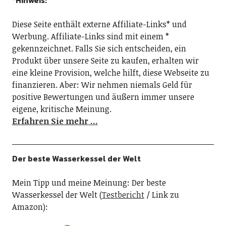
*Hinweis:
Diese Seite enthält externe Affiliate-Links* und
Werbung. Affiliate-Links sind mit einem *
gekennzeichnet. Falls Sie sich entscheiden, ein
Produkt über unsere Seite zu kaufen, erhalten wir
eine kleine Provision, welche hilft, diese Webseite zu
finanzieren. Aber: Wir nehmen niemals Geld für
positive Bewertungen und äußern immer unsere
eigene, kritische Meinung.
Erfahren Sie mehr …
Der beste Wasserkessel der Welt
Mein Tipp und meine Meinung: Der beste
Wasserkessel der Welt (
Testbericht
/ Link zu
Amazon):