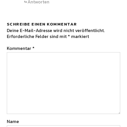
Antworten
SCHREIBE EINEN KOMMENTAR
Deine E-Mail-Adresse wird nicht veröffentlicht.
Erforderliche Felder sind mit
*
markiert
Kommentar
*
Name