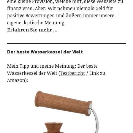
eine kleine Provision, welche hilft, diese Webseite zu
finanzieren. Aber: Wir nehmen niemals Geld für
positive Bewertungen und äußern immer unsere
eigene, kritische Meinung.
Erfahren Sie mehr …
Der beste Wasserkessel der Welt
Mein Tipp und meine Meinung: Der beste
Wasserkessel der Welt (
Testbericht
/ Link zu
Amazon):