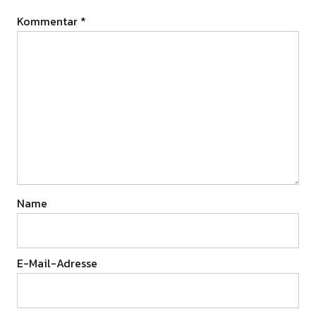
Kommentar
*
Name
E-Mail-Adresse