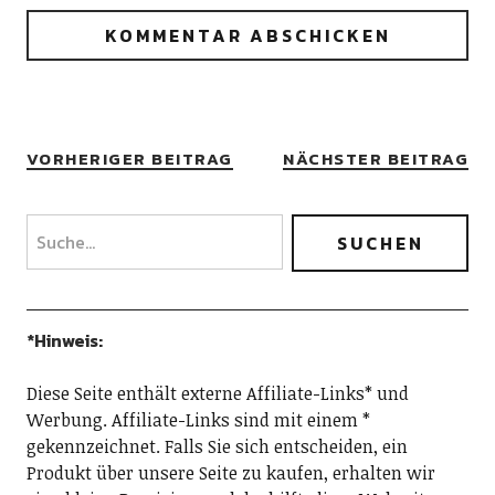
VORHERIGER BEITRAG
NÄCHSTER BEITRAG
*Hinweis:
Diese Seite enthält externe Affiliate-Links* und
Werbung. Affiliate-Links sind mit einem *
gekennzeichnet. Falls Sie sich entscheiden, ein
Produkt über unsere Seite zu kaufen, erhalten wir