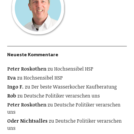
Neueste Kommentare
Peter Roskothen
zu
Hochsensibel HSP
Eva
zu
Hochsensibel HSP
Ingo F.
zu
Der beste Wasserkocher Kaufberatung
Rob
zu
Deutsche Politiker verarschen uns
Peter Roskothen
zu
Deutsche Politiker verarschen
uns
Oder Nichtsalles
zu
Deutsche Politiker verarschen
uns