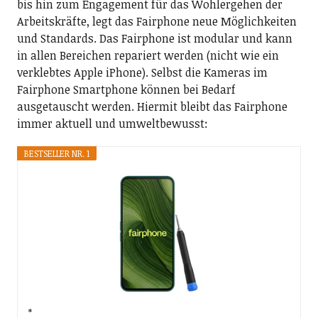
bis hin zum Engagement für das Wohlergehen der
Arbeitskräfte, legt das Fairphone neue Möglichkeiten
und Standards. Das Fairphone ist modular und kann
in allen Bereichen repariert werden (nicht wie ein
verklebtes Apple iPhone). Selbst die Kameras im
Fairphone Smartphone können bei Bedarf
ausgetauscht werden. Hiermit bleibt das Fairphone
immer aktuell und umweltbewusst:
BESTSELLER NR. 1