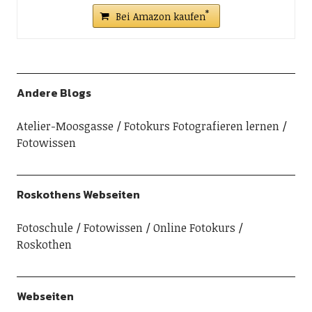
Bei Amazon kaufen
Andere Blogs
Atelier-Moosgasse
Fotokurs Fotografieren lernen
Fotowissen
Roskothens Webseiten
Fotoschule
Fotowissen
Online Fotokurs
Roskothen
Webseiten