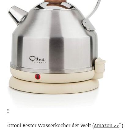
Ottoni Bester Wasserkocher der Welt (
Amazon >>
)