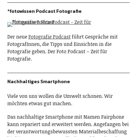
*fotowissen Podcast Fotografie
Der neue
Fotografie Podcast
führt Gespräche mit
FotografInnen, die Tipps und Einsichten in die
Fotografie geben. Der Foto Podcast – Zeit für
Fotografie.
Nachhaltiges Smartphone
Viele von uns wollen die Umwelt schonen. Wir
möchten etwas gut machen.
Das nachhaltige Smartphone mit Namen Fairphone
kann repariert und erweitert werden. Angefangen bei
der verantwortungsbewussten Materialbeschaffung