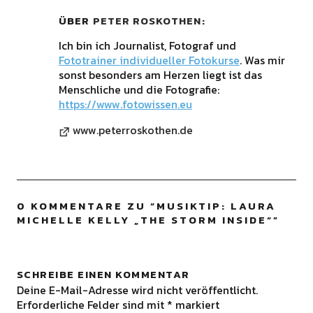
ÜBER
PETER ROSKOTHEN
Ich bin ich Journalist, Fotograf und
Fototrainer individueller Fotokurse
. Was mir
sonst besonders am Herzen liegt ist das
Menschliche und die Fotografie:
https://www.fotowissen.eu
www.peterroskothen.de
0 KOMMENTARE ZU “
MUSIKTIP: LAURA
MICHELLE KELLY „THE STORM INSIDE“
”
SCHREIBE EINEN KOMMENTAR
Deine E-Mail-Adresse wird nicht veröffentlicht.
Erforderliche Felder sind mit
*
markiert