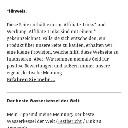
*Hinweis:
Diese Seite enthält externe Affiliate-Links* und
Werbung. Affiliate-Links sind mit einem *
gekennzeichnet. Falls Sie sich entscheiden, ein
Produkt über unsere Seite zu kaufen, erhalten wir
eine kleine Provision, welche hilft, diese Webseite zu
finanzieren. Aber: Wir nehmen niemals Geld für
positive Bewertungen und äußern immer unsere
eigene, kritische Meinung.
Erfahren Sie mehr …
Der beste Wasserkessel der Welt
Mein Tipp und meine Meinung: Der beste
Wasserkessel der Welt (
Testbericht
/ Link zu