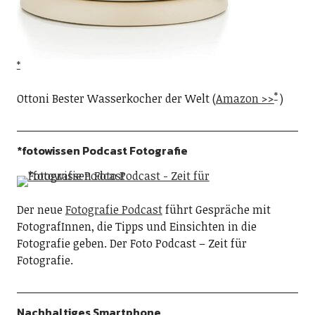
Ottoni Bester Wasserkocher der Welt (
Amazon >>
)
*fotowissen Podcast Fotografie
Der neue
Fotografie Podcast
führt Gespräche mit
FotografInnen, die Tipps und Einsichten in die
Fotografie geben. Der Foto Podcast – Zeit für
Fotografie.
Nachhaltiges Smartphone