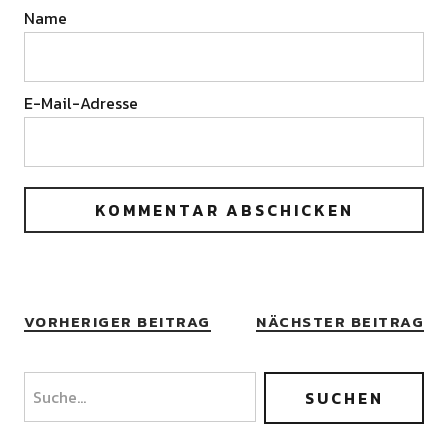
Name
E-Mail-Adresse
VORHERIGER BEITRAG
NÄCHSTER BEITRAG