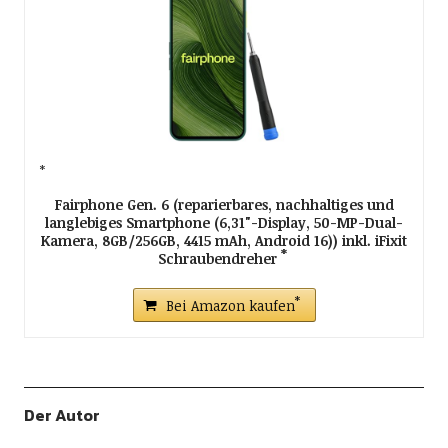
Fairphone Gen. 6 (reparierbares, nachhaltiges und
langlebiges Smartphone (6,31"-Display, 50-MP-Dual-
Kamera, 8GB/256GB, 4415 mAh, Android 16)) inkl. iFixit
Schraubendreher
Bei Amazon kaufen
Der Autor