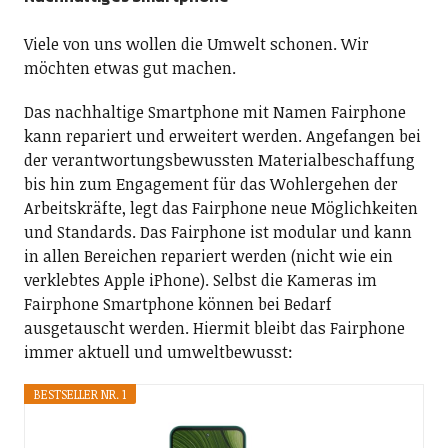
Viele von uns wollen die Umwelt schonen. Wir
möchten etwas gut machen.
Das nachhaltige Smartphone mit Namen Fairphone
kann repariert und erweitert werden. Angefangen bei
der verantwortungsbewussten Materialbeschaffung
bis hin zum Engagement für das Wohlergehen der
Arbeitskräfte, legt das Fairphone neue Möglichkeiten
und Standards. Das Fairphone ist modular und kann
in allen Bereichen repariert werden (nicht wie ein
verklebtes Apple iPhone). Selbst die Kameras im
Fairphone Smartphone können bei Bedarf
ausgetauscht werden. Hiermit bleibt das Fairphone
immer aktuell und umweltbewusst:
BESTSELLER NR. 1