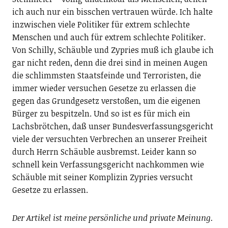
ich auch nur ein bisschen vertrauen würde. Ich halte
inzwischen viele Politiker für extrem schlechte
Menschen und auch für extrem schlechte Politiker.
Von Schilly, Schäuble und Zypries muß ich glaube ich
gar nicht reden, denn die drei sind in meinen Augen
die schlimmsten Staatsfeinde und Terroristen, die
immer wieder versuchen Gesetze zu erlassen die
gegen das Grundgesetz verstoßen, um die eigenen
Bürger zu bespitzeln. Und so ist es für mich ein
Lachsbrötchen, daß unser Bundesverfassungsgericht
viele der versuchten Verbrechen an unserer Freiheit
durch Herrn Schäuble ausbremst. Leider kann so
schnell kein Verfassungsgericht nachkommen wie
Schäuble mit seiner Komplizin Zypries versucht
Gesetze zu erlassen.
Der Artikel ist meine persönliche und private Meinung.