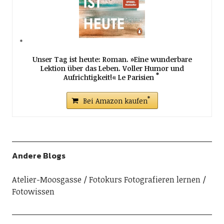
Unser Tag ist heute: Roman. »Eine wunderbare
Lektion über das Leben. Voller Humor und
Aufrichtigkeit!« Le Parisien
Bei Amazon kaufen
Andere Blogs
Atelier-Moosgasse
Fotokurs Fotografieren lernen
Fotowissen