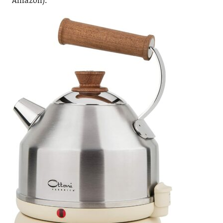
Amazon):