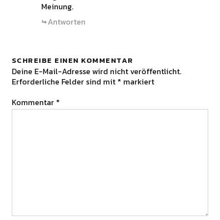
Meinung.
Antworten
SCHREIBE EINEN KOMMENTAR
Deine E-Mail-Adresse wird nicht veröffentlicht.
Erforderliche Felder sind mit
*
markiert
Kommentar
*