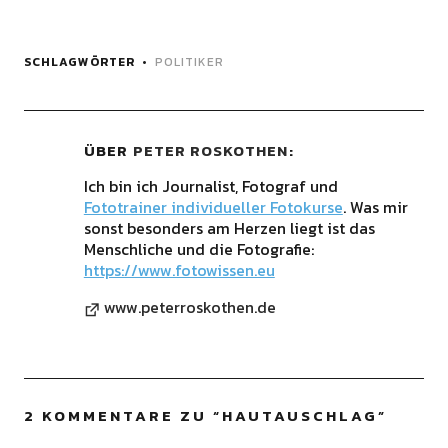
SCHLAGWÖRTER
POLITIKER
ÜBER
PETER ROSKOTHEN
Ich bin ich Journalist, Fotograf und
Fototrainer individueller Fotokurse
. Was mir
sonst besonders am Herzen liegt ist das
Menschliche und die Fotografie:
https://www.fotowissen.eu
www.peterroskothen.de
2 KOMMENTARE ZU “
HAUTAUSCHLAG
”