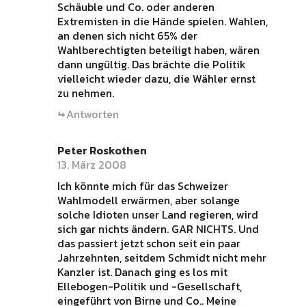
Schäuble und Co. oder anderen
Extremisten in die Hände spielen. Wahlen,
an denen sich nicht 65% der
Wahlberechtigten beteiligt haben, wären
dann ungültig. Das brächte die Politik
vielleicht wieder dazu, die Wähler ernst
zu nehmen.
Antworten
Peter Roskothen
13. März 2008
Ich könnte mich für das Schweizer
Wahlmodell erwärmen, aber solange
solche Idioten unser Land regieren, wird
sich gar nichts ändern. GAR NICHTS. Und
das passiert jetzt schon seit ein paar
Jahrzehnten, seitdem Schmidt nicht mehr
Kanzler ist. Danach ging es los mit
Ellebogen-Politik und -Gesellschaft,
eingeführt von Birne und Co.. Meine