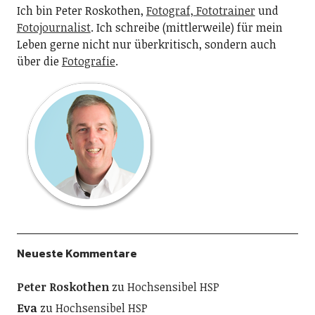
Ich bin Peter Roskothen,
Fotograf, Fototrainer
und
Fotojournalist
. Ich schreibe (mittlerweile) für mein
Leben gerne nicht nur überkritisch, sondern auch
über die
Fotografie
.
Neueste Kommentare
Peter Roskothen
zu
Hochsensibel HSP
Eva
zu
Hochsensibel HSP