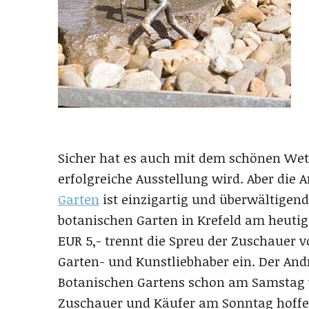
Sicher hat es auch mit dem schönen Wett
erfolgreiche Ausstellung wird. Aber di
Garten
ist einzigartig und überwältigend.
botanischen Garten in Krefeld am heutig
EUR 5,- trennt die Spreu der Zuschauer v
Garten- und Kunstliebhaber ein. Der Andr
Botanischen Gartens schon am Samstag 
Zuschauer und Käufer am Sonntag hoffe