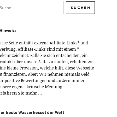
Hinweis:
iese Seite enthält externe Affiliate-Links* und
erbung. Affiliate-Links sind mit einem *
ekennzeichnet. Falls Sie sich entscheiden, ein
rodukt über unsere Seite zu kaufen, erhalten wir
ine kleine Provision, welche hilft, diese Webseite
u finanzieren. Aber: Wir nehmen niemals Geld
ür positive Bewertungen und äußern immer
nsere eigene, kritische Meinung.
rfahren Sie mehr …
er beste Wasserkessel der Welt