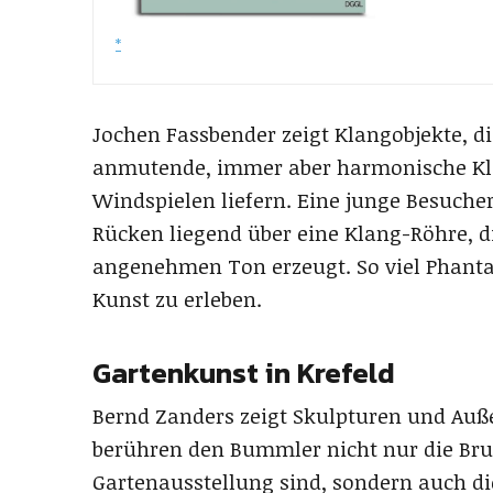
Jochen Fassbender zeigt Klangobjekte, d
anmutende, immer aber harmonische Klä
Windspielen liefern. Eine junge Besucher
Rücken liegend über eine Klang-Röhre, 
angenehmen Ton erzeugt. So viel Phant
Kunst zu erleben.
Gartenkunst in Krefeld
Bernd Zanders zeigt Skulpturen und Auße
berühren den Bummler nicht nur die Brunn
Gartenausstellung sind, sondern auch 