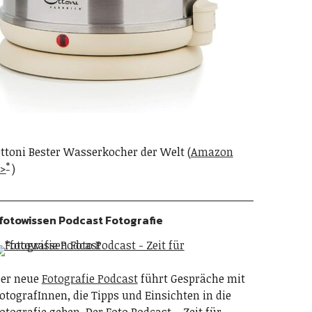
ttoni Bester Wasserkocher der Welt (
Amazon
>
)
fotowissen Podcast Fotografie
er neue
Fotografie Podcast
führt Gespräche mit
otografInnen, die Tipps und Einsichten in die