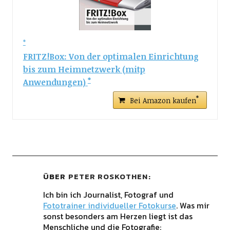
FRITZ!Box: Von der optimalen Einrichtung
bis zum Heimnetzwerk (mitp
Anwendungen)
Bei Amazon kaufen
ÜBER
PETER ROSKOTHEN
Ich bin ich Journalist, Fotograf und
Fototrainer individueller Fotokurse
. Was mir
sonst besonders am Herzen liegt ist das
Menschliche und die Fotografie: