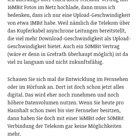
16MBit Fotos im Netz hochlade, dann muss ich
bedenken, dass ich nur eine Upload-Geschwindigkeit
von etwa 1MBit habe. Weil nämlich die Telekom über
das Kupferkabel asynchrone Leitungen bereitstellt,
die viel mehr Download-Geschwindigkeit als Upload-
Geschwindigkeit bietet. Auch ein 50MBit Vertrag
(wäre er denn in Grefrath überhaupt möglich) ist da
viel zu langsam und nicht zukunftsfähig.
Schauen Sie sich mal die Entwicklung im Fernsehen
oder im Hörfunk an. Dort ist doch schon jetzt alles
digital. Das wird eher noch zunehmen und noch
höhere Datenvolumen nutzen. Wenn Sie heute pro
Haushalt schon zwei bis vier Fernseher besitzen,
dann haben Sie doch mit einer 16MBit oder 50MBit
Verbindung der Telekom gar keine Möglichkeiten
mehr.