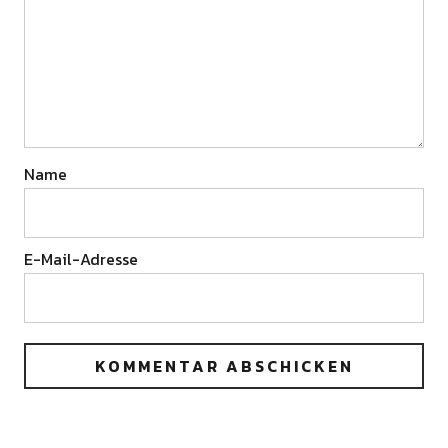
Name
E-Mail-Adresse