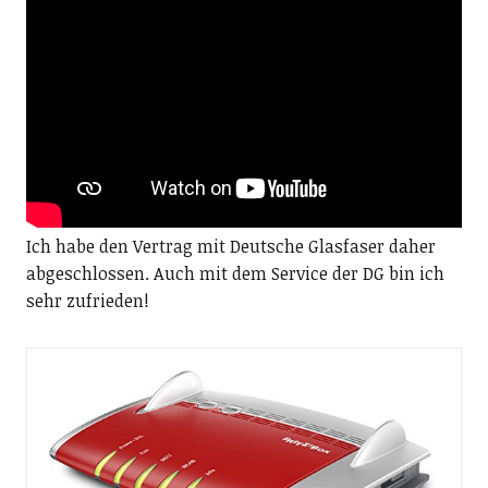
Ich habe den Vertrag mit Deutsche Glasfaser daher
abgeschlossen. Auch mit dem Service der DG bin ich
sehr zufrieden!