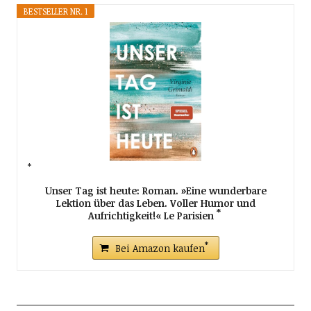
BESTSELLER NR. 1
Unser Tag ist heute: Roman. »Eine wunderbare
Lektion über das Leben. Voller Humor und
Aufrichtigkeit!« Le Parisien
Bei Amazon kaufen