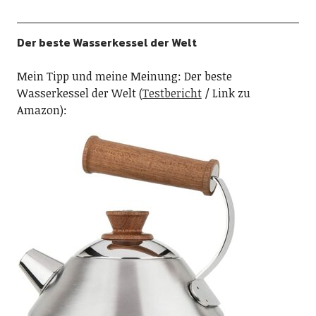
Der beste Wasserkessel der Welt
Mein Tipp und meine Meinung: Der beste
Wasserkessel der Welt (
Testbericht
/ Link zu
Amazon):