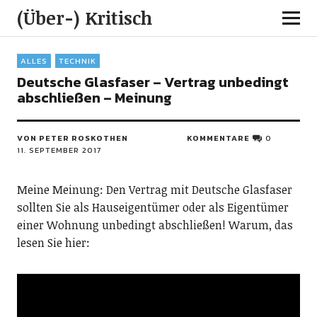
(Über-) Kritisch
ALLES
TECHNIK
Deutsche Glasfaser – Vertrag unbedingt
abschließen – Meinung
VON PETER ROSKOTHEN
KOMMENTARE
0
11. SEPTEMBER 2017
Meine Meinung: Den Vertrag mit Deutsche Glasfaser
sollten Sie als Hauseigentümer oder als Eigentümer
einer Wohnung unbedingt abschließen! Warum, das
lesen Sie hier: