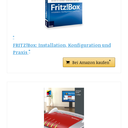
FRITZ!Box: Installation, Konfiguration und
Praxis
Bei Amazon kaufen