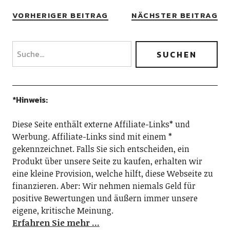
VORHERIGER BEITRAG
NÄCHSTER BEITRAG
*Hinweis:
Diese Seite enthält externe Affiliate-Links* und
Werbung. Affiliate-Links sind mit einem *
gekennzeichnet. Falls Sie sich entscheiden, ein
Produkt über unsere Seite zu kaufen, erhalten wir
eine kleine Provision, welche hilft, diese Webseite zu
finanzieren. Aber: Wir nehmen niemals Geld für
positive Bewertungen und äußern immer unsere
eigene, kritische Meinung.
Erfahren Sie mehr …