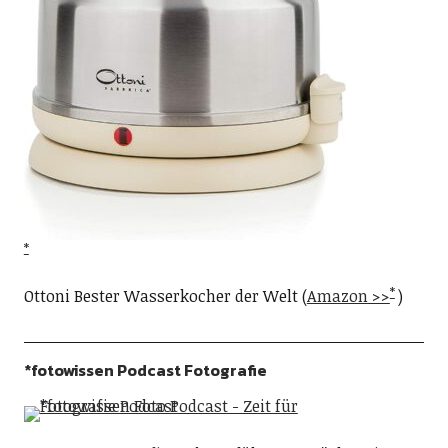
Ottoni Bester Wasserkocher der Welt (
Amazon >>
)
*fotowissen Podcast Fotografie