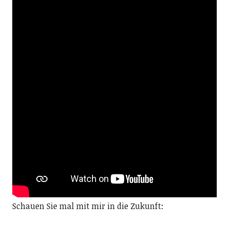
Schauen Sie mal mit mir in die Zukunft: