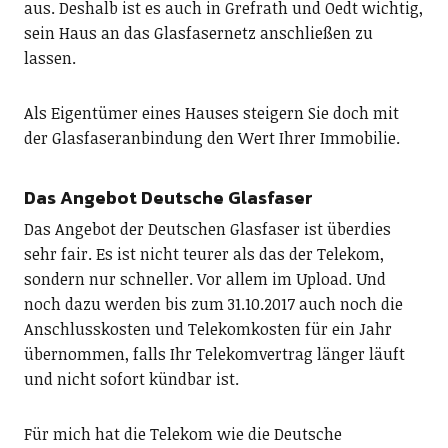
aus. Deshalb ist es auch in Grefrath und Oedt wichtig,
sein Haus an das Glasfasernetz anschließen zu
lassen.
Als Eigentümer eines Hauses steigern Sie doch mit
der Glasfaseranbindung den Wert Ihrer Immobilie.
Das Angebot Deutsche Glasfaser
Das Angebot der Deutschen Glasfaser ist überdies
sehr fair. Es ist nicht teurer als das der Telekom,
sondern nur schneller. Vor allem im Upload. Und
noch dazu werden bis zum 31.10.2017 auch noch die
Anschlusskosten und Telekomkosten für ein Jahr
übernommen, falls Ihr Telekomvertrag länger läuft
und nicht sofort kündbar ist.
Für mich hat die Telekom wie die Deutsche