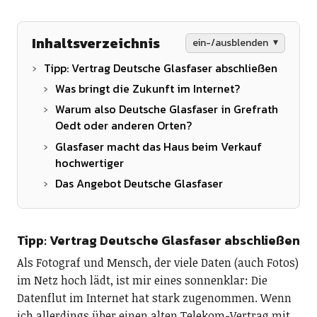
Inhaltsverzeichnis
ein-/ausblenden
Tipp: Vertrag Deutsche Glasfaser abschließen
Was bringt die Zukunft im Internet?
Warum also Deutsche Glasfaser in Grefrath
Oedt oder anderen Orten?
Glasfaser macht das Haus beim Verkauf
hochwertiger
Das Angebot Deutsche Glasfaser
Tipp: Vertrag Deutsche Glasfaser abschließen
Als Fotograf und Mensch, der viele Daten (auch Fotos)
im Netz hoch lädt, ist mir eines sonnenklar: Die
Datenflut im Internet hat stark zugenommen. Wenn
ich allerdings über einen alten Telekom-Vertrag mit