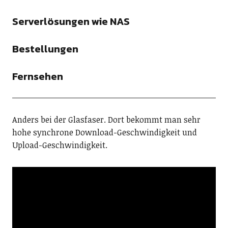
Serverlösungen wie NAS
Bestellungen
Fernsehen
Anders bei der Glasfaser. Dort bekommt man sehr
hohe synchrone Download-Geschwindigkeit und
Upload-Geschwindigkeit.