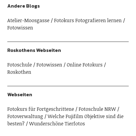
Andere Blogs
Atelier-Moosgasse
Fotokurs Fotografieren lernen
Fotowissen
Roskothens Webseiten
Fotoschule
Fotowissen
Online Fotokurs
Roskothen
Webseiten
Fotokurs für Fortgeschrittene
Fotoschule NRW
Fotoverwaltung
Welche Fujifilm Objektive sind die
besten?
Wunderschöne Tierfotos