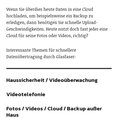
Wenn Sie überdies heute Daten in eine Cloud
hochladen, um beispielsweise ein Backup zu
erledigen, dann benötigen Sie schnelle Upload-
Geschwindigkeiten. Heute nutzt doch fast jeder eine
Cloud für seine Fotos oder Videos, richtig?
Interessante Themen für schnellere
Datenübertragung durch Glasfaser:
Haussicherheit / Videoüberwachung
Videotelefonie
Fotos / Videos / Cloud / Backup außer
Haus