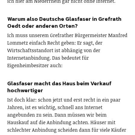
ich hier am Niederrhein gar nicht ohne Internet.
Warum also Deutsche Glasfaser in Grefrath
Oedt oder anderen Orten?
Ich muss unserem Grefrather Bürgermeister Manfred
Lommetz einfach Recht geben: Er sagt, der
Wirtschaftsstandort ist abhängig von der
Internetanbindung. Das bedeutet für
Eigenheimbesitzer auch:
Glasfaser macht das Haus beim Verkauf
hochwertiger
Ist doch klar: schon jetzt und erst recht in ein paar
Jahren, ist es wichtig, schnell ans Internet
angebunden zu sein. Dann müssen wir beim
Hauskauf auf die Anbindung achten. Häuser mit
schlechter Anbindung scheiden dann für viele Käufer