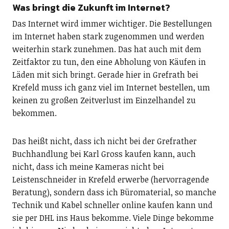
Was bringt die Zukunft im Internet?
Das Internet wird immer wichtiger. Die Bestellungen
im Internet haben stark zugenommen und werden
weiterhin stark zunehmen. Das hat auch mit dem
Zeitfaktor zu tun, den eine Abholung von Käufen in
Läden mit sich bringt. Gerade hier in Grefrath bei
Krefeld muss ich ganz viel im Internet bestellen, um
keinen zu großen Zeitverlust im Einzelhandel zu
bekommen.
Das heißt nicht, dass ich nicht bei der Grefrather
Buchhandlung bei Karl Gross kaufen kann, auch
nicht, dass ich meine Kameras nicht bei
Leistenschneider in Krefeld erwerbe (hervorragende
Beratung), sondern dass ich Büromaterial, so manche
Technik und Kabel schneller online kaufen kann und
sie per DHL ins Haus bekomme. Viele Dinge bekomme