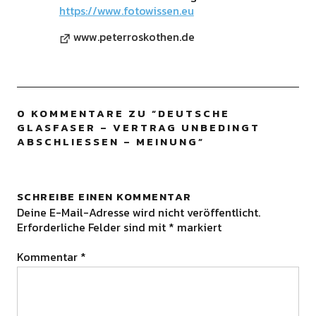
https://www.fotowissen.eu
www.peterroskothen.de
0 KOMMENTARE ZU “
DEUTSCHE
GLASFASER – VERTRAG UNBEDINGT
ABSCHLIESSEN – MEINUNG
”
SCHREIBE EINEN KOMMENTAR
Deine E-Mail-Adresse wird nicht veröffentlicht.
Erforderliche Felder sind mit
*
markiert
Kommentar
*