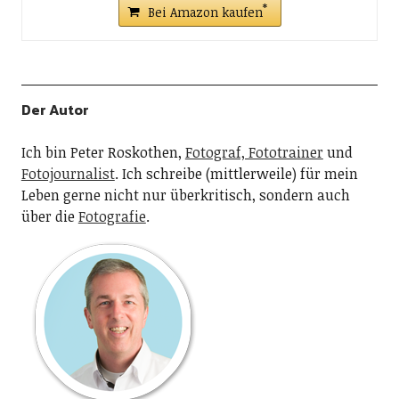
Bei Amazon kaufen
Der Autor
Ich bin Peter Roskothen,
Fotograf, Fototrainer
und
Fotojournalist
. Ich schreibe (mittlerweile) für mein
Leben gerne nicht nur überkritisch, sondern auch
über die
Fotografie
.