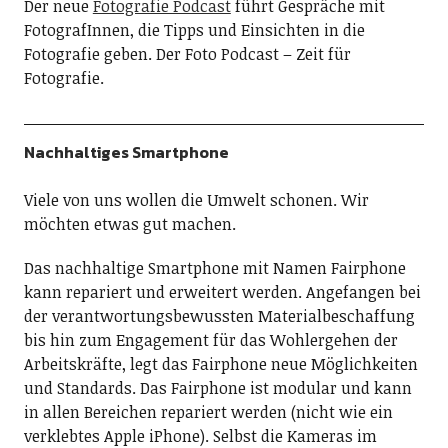
Der neue
Fotografie Podcast
führt Gespräche mit
FotografInnen, die Tipps und Einsichten in die
Fotografie geben. Der Foto Podcast – Zeit für
Fotografie.
Nachhaltiges Smartphone
Viele von uns wollen die Umwelt schonen. Wir
möchten etwas gut machen.
Das nachhaltige Smartphone mit Namen Fairphone
kann repariert und erweitert werden. Angefangen bei
der verantwortungsbewussten Materialbeschaffung
bis hin zum Engagement für das Wohlergehen der
Arbeitskräfte, legt das Fairphone neue Möglichkeiten
und Standards. Das Fairphone ist modular und kann
in allen Bereichen repariert werden (nicht wie ein
verklebtes Apple iPhone). Selbst die Kameras im