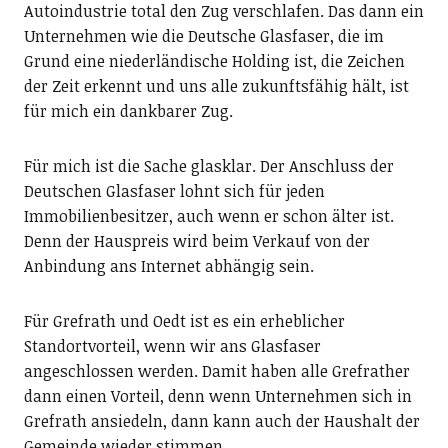
Autoindustrie total den Zug verschlafen. Das dann ein
Unternehmen wie die Deutsche Glasfaser, die im
Grund eine niederländische Holding ist, die Zeichen
der Zeit erkennt und uns alle zukunftsfähig hält, ist
für mich ein dankbarer Zug.
Für mich ist die Sache glasklar. Der Anschluss der
Deutschen Glasfaser lohnt sich für jeden
Immobilienbesitzer, auch wenn er schon älter ist.
Denn der Hauspreis wird beim Verkauf von der
Anbindung ans Internet abhängig sein.
Für Grefrath und Oedt ist es ein erheblicher
Standortvorteil, wenn wir ans Glasfaser
angeschlossen werden. Damit haben alle Grefrather
dann einen Vorteil, denn wenn Unternehmen sich in
Grefrath ansiedeln, dann kann auch der Haushalt der
Gemeinde wieder stimmen.