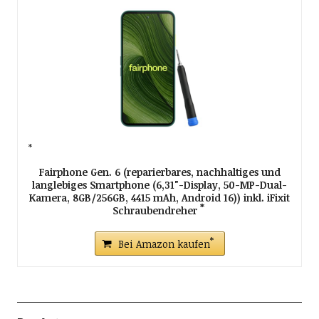
Fairphone Gen. 6 (reparierbares, nachhaltiges und
langlebiges Smartphone (6,31"-Display, 50-MP-Dual-
Kamera, 8GB/256GB, 4415 mAh, Android 16)) inkl. iFixit
Schraubendreher
Bei Amazon kaufen