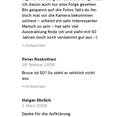
ich davon auch nur eine Folge gesehen.
Bin gespannt auf die Fotos, falls du ihn
doch mal vor die Kamera bekommen
solltest – scheint ein sehr interessanter
Mensch zu sein – hat sehr viel
Ausstrahlung finde ich und sieht mit 50
Jahren doch noch verdammt gut aus :-)
Antworten
Peter Roskothen
28. Februar 2008
Bruce ist 50? So sieht er wirklich nicht
aus.
Antworten
Holger Ehrlich
2. März 2008
Danke für die Aufklärung.