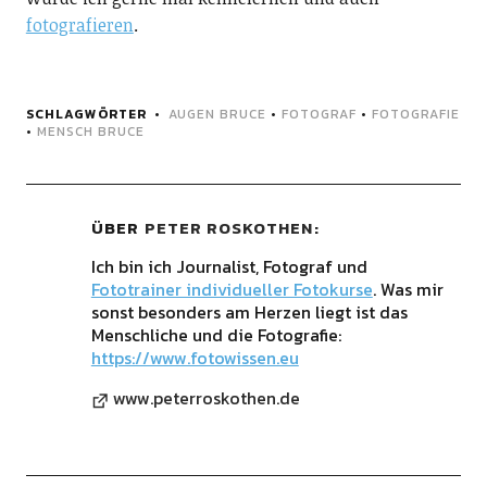
fotografieren
.
SCHLAGWÖRTER
AUGEN BRUCE
•
FOTOGRAF
•
FOTOGRAFIE
•
MENSCH BRUCE
ÜBER
PETER ROSKOTHEN
Ich bin ich Journalist, Fotograf und
Fototrainer individueller Fotokurse
. Was mir
sonst besonders am Herzen liegt ist das
Menschliche und die Fotografie:
https://www.fotowissen.eu
www.peterroskothen.de