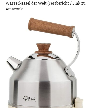
Wasserkessel der Welt (
Testbericht
/ Link zu
Amazon):