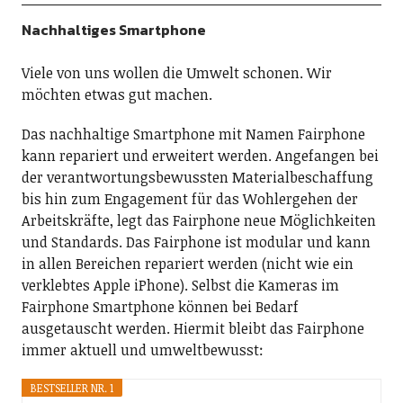
Nachhaltiges Smartphone
Viele von uns wollen die Umwelt schonen. Wir
möchten etwas gut machen.
Das nachhaltige Smartphone mit Namen Fairphone
kann repariert und erweitert werden. Angefangen bei
der verantwortungsbewussten Materialbeschaffung
bis hin zum Engagement für das Wohlergehen der
Arbeitskräfte, legt das Fairphone neue Möglichkeiten
und Standards. Das Fairphone ist modular und kann
in allen Bereichen repariert werden (nicht wie ein
verklebtes Apple iPhone). Selbst die Kameras im
Fairphone Smartphone können bei Bedarf
ausgetauscht werden. Hiermit bleibt das Fairphone
immer aktuell und umweltbewusst:
BESTSELLER NR. 1