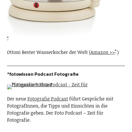
Ottoni Bester Wasserkocher der Welt (
Amazon >>
)
*fotowissen Podcast Fotografie
Der neue
Fotografie Podcast
führt Gespräche mit
FotografInnen, die Tipps und Einsichten in die
Fotografie geben. Der Foto Podcast – Zeit für
Fotografie.