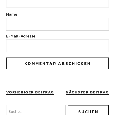
Name
E-Mail-Adresse
VORHERIGER BEITRAG
NÄCHSTER BEITRAG