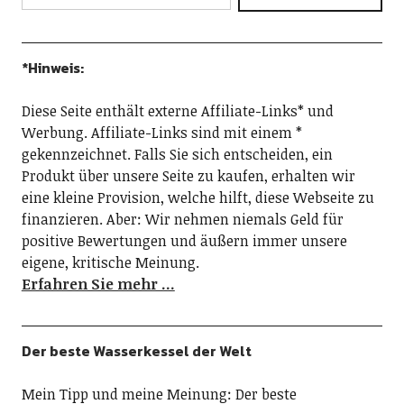
*Hinweis:
Diese Seite enthält externe Affiliate-Links* und
Werbung. Affiliate-Links sind mit einem *
gekennzeichnet. Falls Sie sich entscheiden, ein
Produkt über unsere Seite zu kaufen, erhalten wir
eine kleine Provision, welche hilft, diese Webseite zu
finanzieren. Aber: Wir nehmen niemals Geld für
positive Bewertungen und äußern immer unsere
eigene, kritische Meinung.
Erfahren Sie mehr …
Der beste Wasserkessel der Welt
Mein Tipp und meine Meinung: Der beste