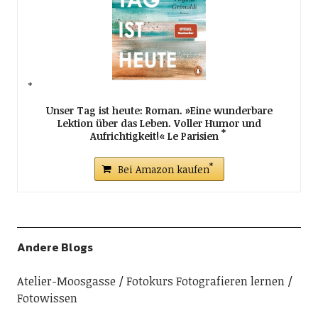
Unser Tag ist heute: Roman. »Eine wunderbare
Lektion über das Leben. Voller Humor und
Aufrichtigkeit!« Le Parisien
Bei Amazon kaufen
Andere Blogs
Atelier-Moosgasse
Fotokurs Fotografieren lernen
Fotowissen