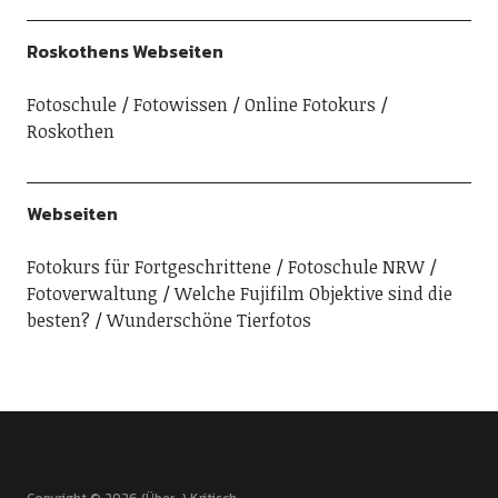
Roskothens Webseiten
Fotoschule
Fotowissen
Online Fotokurs
Roskothen
Webseiten
Fotokurs für Fortgeschrittene
Fotoschule NRW
Fotoverwaltung
Welche Fujifilm Objektive sind die
besten?
Wunderschöne Tierfotos