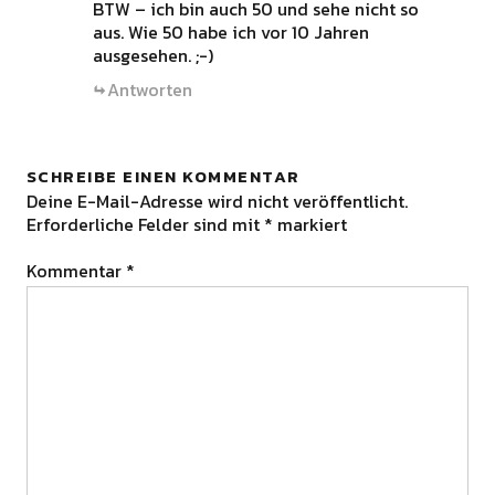
BTW – ich bin auch 50 und sehe nicht so
aus. Wie 50 habe ich vor 10 Jahren
ausgesehen. ;-)
Antworten
SCHREIBE EINEN KOMMENTAR
Deine E-Mail-Adresse wird nicht veröffentlicht.
Erforderliche Felder sind mit
*
markiert
Kommentar
*