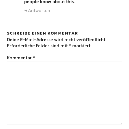
people know about this.
Antworten
SCHREIBE EINEN KOMMENTAR
Deine E-Mail-Adresse wird nicht veröffentlicht.
Erforderliche Felder sind mit
*
markiert
Kommentar
*