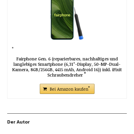
Fairphone Gen. 6 (reparierbares, nachhaltiges und
langlebiges Smartphone (6,31"-Display, 50-MP-Dual-
Kamera, 8GB/256GB, 4415 mAh, Android 16)) inkl. iFixit
Schraubendreher
Bei Amazon kaufen
Der Autor