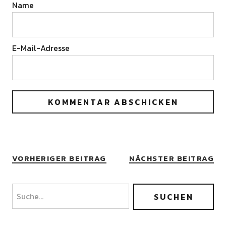
Name
E-Mail-Adresse
VORHERIGER BEITRAG
NÄCHSTER BEITRAG