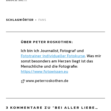
SCHLAGWÖRTER
FANS
ÜBER
PETER ROSKOTHEN
Ich bin ich Journalist, Fotograf und
Fototrainer individueller Fotokurse
. Was mir
sonst besonders am Herzen liegt ist das
Menschliche und die Fotografie:
https://www.fotowissen.eu
www.peterroskothen.de
3 KOMMENTARE ZU “
BEI ALLER LIEBE…