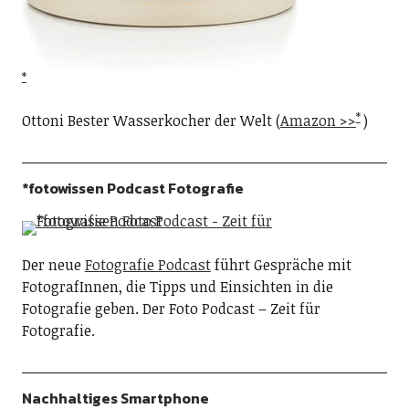
Ottoni Bester Wasserkocher der Welt (
Amazon >>
)
*fotowissen Podcast Fotografie
Der neue
Fotografie Podcast
führt Gespräche mit
FotografInnen, die Tipps und Einsichten in die
Fotografie geben. Der Foto Podcast – Zeit für
Fotografie.
Nachhaltiges Smartphone