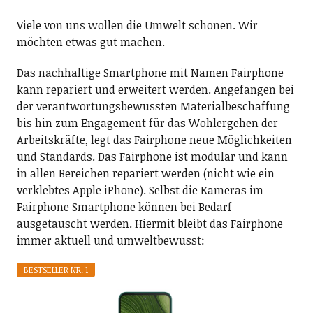
Viele von uns wollen die Umwelt schonen. Wir
möchten etwas gut machen.
Das nachhaltige Smartphone mit Namen Fairphone
kann repariert und erweitert werden. Angefangen bei
der verantwortungsbewussten Materialbeschaffung
bis hin zum Engagement für das Wohlergehen der
Arbeitskräfte, legt das Fairphone neue Möglichkeiten
und Standards. Das Fairphone ist modular und kann
in allen Bereichen repariert werden (nicht wie ein
verklebtes Apple iPhone). Selbst die Kameras im
Fairphone Smartphone können bei Bedarf
ausgetauscht werden. Hiermit bleibt das Fairphone
immer aktuell und umweltbewusst:
BESTSELLER NR. 1