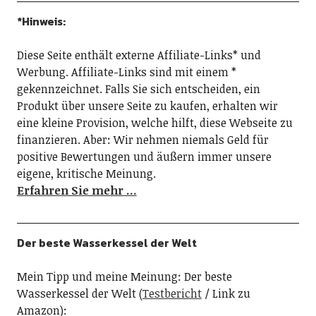
*Hinweis:
Diese Seite enthält externe Affiliate-Links* und
Werbung. Affiliate-Links sind mit einem *
gekennzeichnet. Falls Sie sich entscheiden, ein
Produkt über unsere Seite zu kaufen, erhalten wir
eine kleine Provision, welche hilft, diese Webseite zu
finanzieren. Aber: Wir nehmen niemals Geld für
positive Bewertungen und äußern immer unsere
eigene, kritische Meinung.
Erfahren Sie mehr …
Der beste Wasserkessel der Welt
Mein Tipp und meine Meinung: Der beste
Wasserkessel der Welt (
Testbericht
/ Link zu
Amazon):