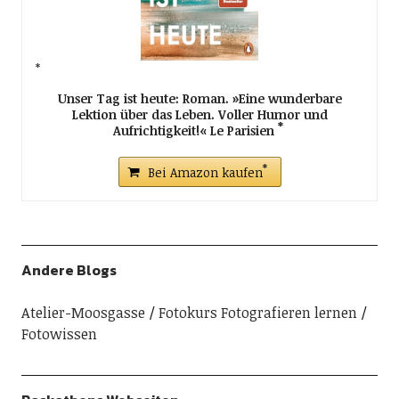
Unser Tag ist heute: Roman. »Eine wunderbare
Lektion über das Leben. Voller Humor und
Aufrichtigkeit!« Le Parisien
Bei Amazon kaufen
Andere Blogs
Atelier-Moosgasse
Fotokurs Fotografieren lernen
Fotowissen