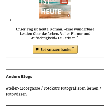
Unser Tag ist heute: Roman. »Eine wunderbare
Lektion über das Leben. Voller Humor und
Aufrichtigkeit!« Le Parisien
Bei Amazon kaufen
Andere Blogs
Atelier-Moosgasse
Fotokurs Fotografieren lernen
Fotowissen