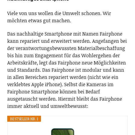
Viele von uns wollen die Umwelt schonen. Wir
möchten etwas gut machen.
Das nachhaltige Smartphone mit Namen Fairphone
kann repariert und erweitert werden. Angefangen bei
der verantwortungsbewussten Materialbeschaffung
bis hin zum Engagement für das Wohlergehen der
Arbeitskräfte, legt das Fairphone neue Möglichkeiten
und Standards. Das Fairphone ist modular und kann
in allen Bereichen repariert werden (nicht wie ein
verklebtes Apple iPhone). Selbst die Kameras im
Fairphone Smartphone können bei Bedarf
ausgetauscht werden. Hiermit bleibt das Fairphone
immer aktuell und umweltbewusst:
BESTSELLER NR. 1