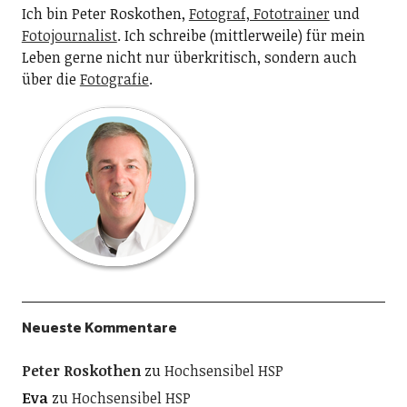
Ich bin Peter Roskothen,
Fotograf, Fototrainer
und
Fotojournalist
. Ich schreibe (mittlerweile) für mein
Leben gerne nicht nur überkritisch, sondern auch
über die
Fotografie
.
Neueste Kommentare
Peter Roskothen
zu
Hochsensibel HSP
Eva
zu
Hochsensibel HSP