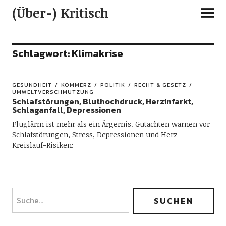
(Über-) Kritisch
Schlagwort:
Klimakrise
GESUNDHEIT
KOMMERZ
POLITIK
RECHT & GESETZ
UMWELTVERSCHMUTZUNG
Schlafstörungen, Bluthochdruck, Herzinfarkt,
Schlaganfall, Depressionen
Fluglärm ist mehr als ein Ärgernis. Gutachten warnen vor
Schlafstörungen, Stress, Depressionen und Herz-
Kreislauf-Risiken: