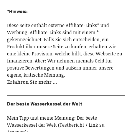
*Hinweis:
Diese Seite enthält externe Affiliate-Links* und
Werbung. Affiliate-Links sind mit einem *
gekennzeichnet. Falls Sie sich entscheiden, ein
Produkt über unsere Seite zu kaufen, erhalten wir
eine kleine Provision, welche hilft, diese Webseite zu
finanzieren. Aber: Wir nehmen niemals Geld für
positive Bewertungen und äußern immer unsere
eigene, kritische Meinung.
Erfahren Sie mehr …
Der beste Wasserkessel der Welt
Mein Tipp und meine Meinung: Der beste
Wasserkessel der Welt (
Testbericht
/ Link zu