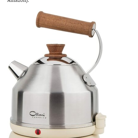
Amazon):