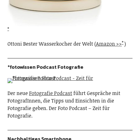
Ottoni Bester Wasserkocher der Welt (
Amazon >>
)
*fotowissen Podcast Fotografie
Der neue
Fotografie Podcast
führt Gespräche mit
FotografInnen, die Tipps und Einsichten in die
Fotografie geben. Der Foto Podcast – Zeit für
Fotografie.
Nachhaltiges Smartphone