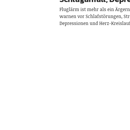
Fluglärm ist mehr als ein Ärgern
warnen vor Schlafstörungen, Str
Depressionen und Herz-Kreislauf