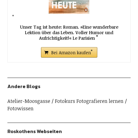
Unser Tag ist heute: Roman. »Eine wunderbare
Lektion über das Leben. Voller Humor und
Aufrichtigkeit!« Le Parisien
Bei Amazon kaufen
Andere Blogs
Atelier-Moosgasse
Fotokurs Fotografieren lernen
Fotowissen
Roskothens Webseiten