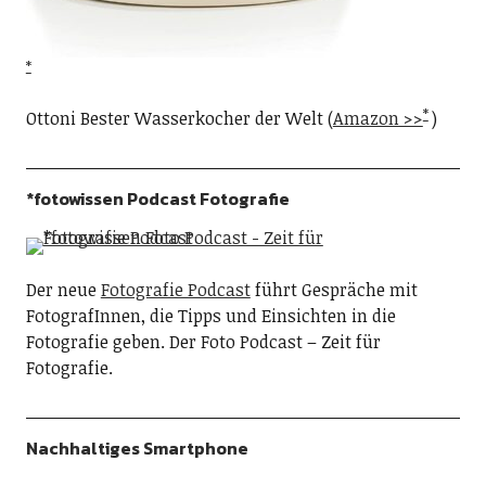
Ottoni Bester Wasserkocher der Welt (
Amazon >>
)
*fotowissen Podcast Fotografie
Der neue
Fotografie Podcast
führt Gespräche mit
FotografInnen, die Tipps und Einsichten in die
Fotografie geben. Der Foto Podcast – Zeit für
Fotografie.
Nachhaltiges Smartphone