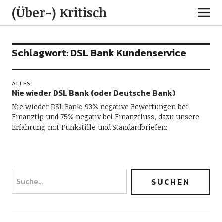
(Über-) Kritisch
Schlagwort:
DSL Bank Kundenservice
ALLES
Nie wieder DSL Bank (oder Deutsche Bank)
Nie wieder DSL Bank: 93% negative Bewertungen bei
Finanztip und 75% negativ bei Finanzfluss, dazu unsere
Erfahrung mit Funkstille und Standardbriefen: