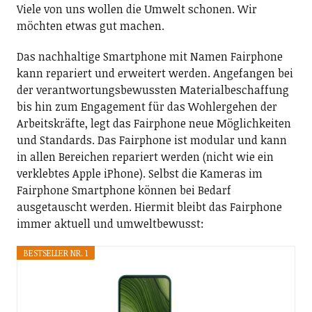
Viele von uns wollen die Umwelt schonen. Wir
möchten etwas gut machen.
Das nachhaltige Smartphone mit Namen Fairphone
kann repariert und erweitert werden. Angefangen bei
der verantwortungsbewussten Materialbeschaffung
bis hin zum Engagement für das Wohlergehen der
Arbeitskräfte, legt das Fairphone neue Möglichkeiten
und Standards. Das Fairphone ist modular und kann
in allen Bereichen repariert werden (nicht wie ein
verklebtes Apple iPhone). Selbst die Kameras im
Fairphone Smartphone können bei Bedarf
ausgetauscht werden. Hiermit bleibt das Fairphone
immer aktuell und umweltbewusst:
BESTSELLER NR. 1