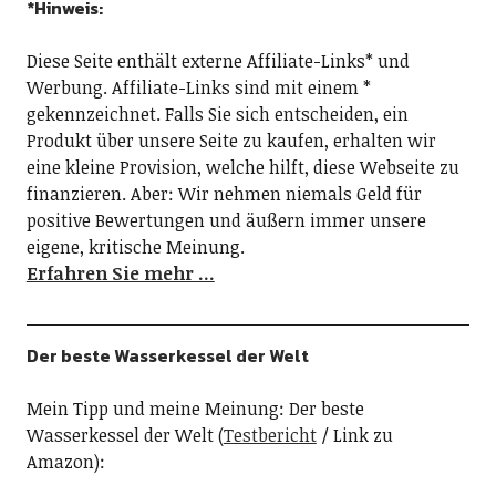
*Hinweis:
Diese Seite enthält externe Affiliate-Links* und
Werbung. Affiliate-Links sind mit einem *
gekennzeichnet. Falls Sie sich entscheiden, ein
Produkt über unsere Seite zu kaufen, erhalten wir
eine kleine Provision, welche hilft, diese Webseite zu
finanzieren. Aber: Wir nehmen niemals Geld für
positive Bewertungen und äußern immer unsere
eigene, kritische Meinung.
Erfahren Sie mehr …
Der beste Wasserkessel der Welt
Mein Tipp und meine Meinung: Der beste
Wasserkessel der Welt (
Testbericht
/ Link zu
Amazon):